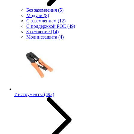
Без заземления
(5)
Модули
(8)
С заземлением
(12)
С поддержкой POE
(49)
Заземление
(14)
Молниезащита
(4)
Инструменты
(492)