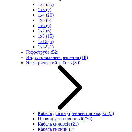
1x2
(35)
1x3
(9)
1x4
(20)
1x5
(6)
1x6
(6)
1x7
(6)
1x8
(15)
1x16
(5)
1x32
(1)
Гофротруба
(52)
Индустриальные решения
(18)
Электрический кабель
(80)
Кабель для внутренней прокладки
(3)
Провод установочный
(36)
Кабель силовой
(21)
Кабель гибкий
(2)