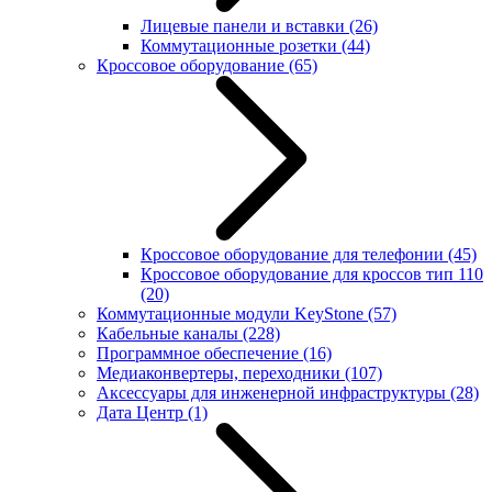
Лицевые панели и вставки
(26)
Коммутационные розетки
(44)
Кроссовое оборудование
(65)
Кроссовое оборудование для телефонии
(45)
Кроссовое оборудование для кроссов тип 110
(20)
Коммутационные модули KeyStone
(57)
Кабельные каналы
(228)
Программное обеспечение
(16)
Медиаконвертеры, переходники
(107)
Аксессуары для инженерной инфраструктуры
(28)
Дата Центр
(1)