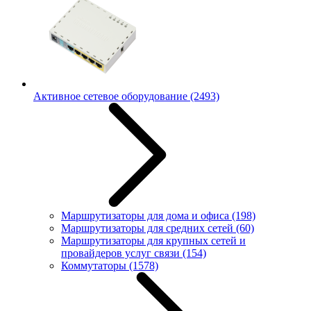
Активное сетевое оборудование
(2493)
Маршрутизаторы для дома и офиса
(198)
Маршрутизаторы для средних сетей
(60)
Маршрутизаторы для крупных сетей и
провайдеров услуг связи
(154)
Коммутаторы
(1578)