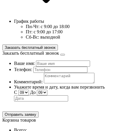
График работы
Пн-Чт:
с 9:00 до 18:00
Пт:
с 9:00 до 17:00
Сб-Вс:
выходной
Заказать бесплатный звонок
Заказать бесплатный звонок
Ваше имя:
Телефон:
Комментарий:
Укажите время и дату, когда вам перезвонить
С
До
Отправить заявку
Корзина товаров
Всего: