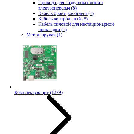
Провода для воздушных линий
электропередач
(8)
Кабель бронированный
(1)
Кабель контрольный
(8)
Кабель силовой для нестационарной
прокладки
(1)
Металлорукав
(1)
Комплектующие
(1279)