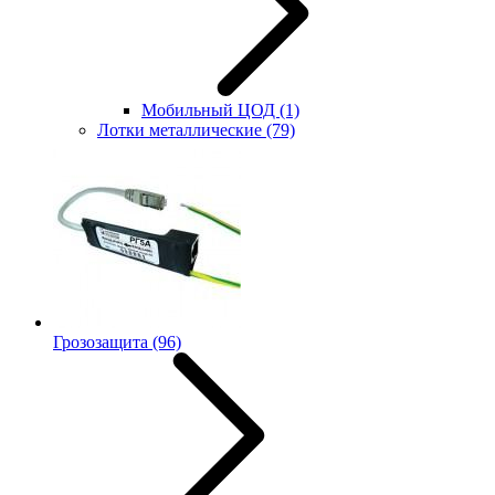
Мобильный ЦОД
(1)
Лотки металлические
(79)
Грозозащита
(96)