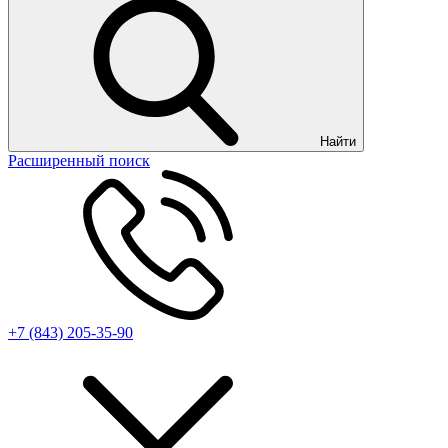
Найти
Расширенный поиск
+7 (843) 205-35-90