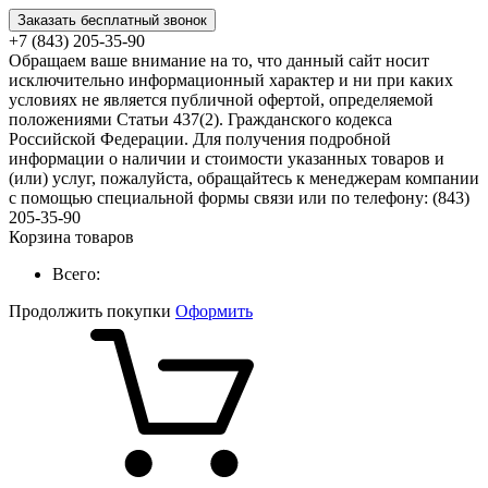
Заказать бесплатный звонок
+7 (843) 205-35-90
Обращаем ваше внимание на то, что данный сайт носит
исключительно информационный характер и ни при каких
условиях не является публичной офертой, определяемой
положениями Статьи 437(2). Гражданского кодекса
Российской Федерации. Для получения подробной
информации о наличии и стоимости указанных товаров и
(или) услуг, пожалуйста, обращайтесь к менеджерам компании
с помощью специальной формы связи или по телефону: (843)
205-35-90
Корзина товаров
Всего:
Продолжить покупки
Оформить