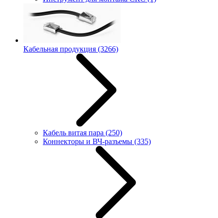
Кабельная продукция
(3266)
Кабель витая пара
(250)
Коннекторы и ВЧ-разъемы
(335)