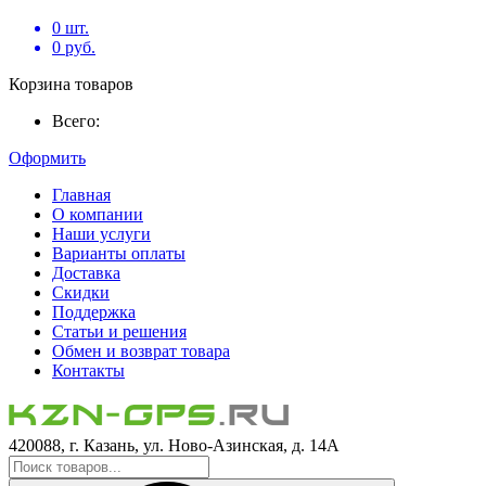
0
шт.
0
руб.
Корзина товаров
Всего:
Оформить
Главная
О компании
Наши услуги
Варианты оплаты
Доставка
Скидки
Поддержка
Статьи и решения
Обмен и возврат товара
Контакты
420088, г. Казань, ул. Ново-Азинская, д. 14А