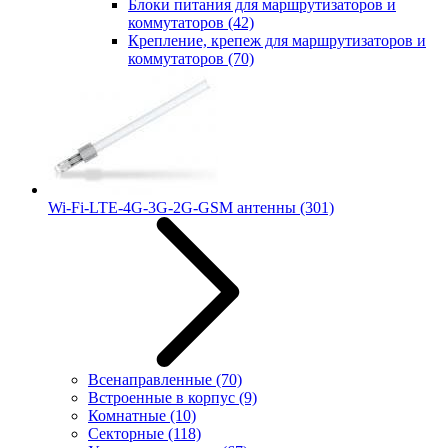
Блоки питания для маршрутизаторов и
коммутаторов
(42)
Крепление, крепеж для маршрутизаторов и
коммутаторов
(70)
Wi-Fi-LTE-4G-3G-2G-GSM антенны
(301)
Всенаправленные
(70)
Встроенные в корпус
(9)
Комнатные
(10)
Секторные
(118)