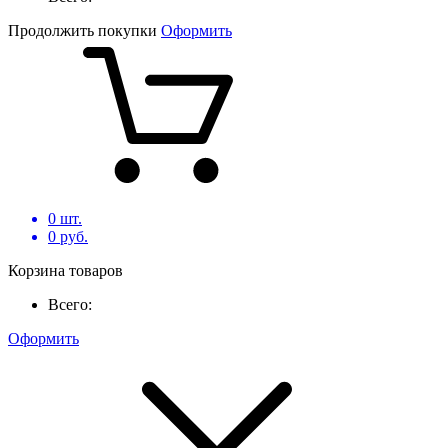
Продолжить покупки
Оформить
0
шт.
0
руб.
Корзина товаров
Всего:
Оформить