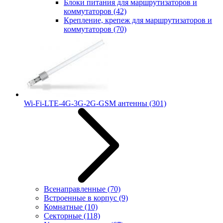
Блоки питания для маршрутизаторов и
коммутаторов
(42)
Крепление, крепеж для маршрутизаторов и
коммутаторов
(70)
Wi-Fi-LTE-4G-3G-2G-GSM антенны
(301)
Всенаправленные
(70)
Встроенные в корпус
(9)
Комнатные
(10)
Секторные
(118)