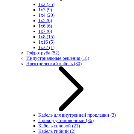
1x2
(35)
1x3
(9)
1x4
(20)
1x5
(6)
1x6
(6)
1x7
(6)
1x8
(15)
1x16
(5)
1x32
(1)
Гофротруба
(52)
Индустриальные решения
(18)
Электрический кабель
(80)
Кабель для внутренней прокладки
(3)
Провод установочный
(36)
Кабель силовой
(21)
Кабель гибкий
(2)