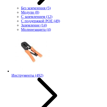
Без заземления
(5)
Модули
(8)
С заземлением
(12)
С поддержкой POE
(49)
Заземление
(14)
Молниезащита
(4)
Инструменты
(492)