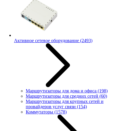
Активное сетевое оборудование
(2493)
Маршрутизаторы для дома и офиса
(198)
Маршрутизаторы для средних сетей
(60)
Маршрутизаторы для крупных сетей и
провайдеров услуг связи
(154)
Коммутаторы
(1578)