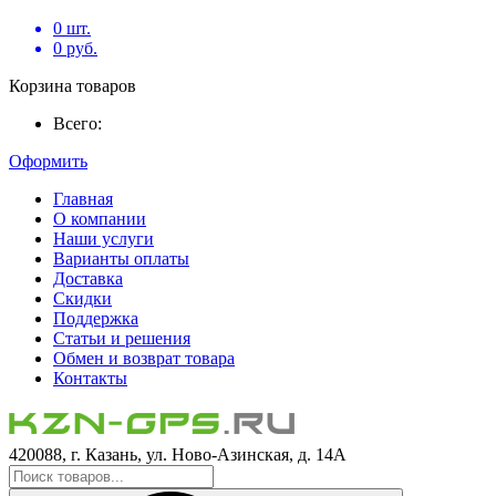
0
шт.
0
руб.
Корзина товаров
Всего:
Оформить
Главная
О компании
Наши услуги
Варианты оплаты
Доставка
Скидки
Поддержка
Статьи и решения
Обмен и возврат товара
Контакты
420088, г. Казань, ул. Ново-Азинская, д. 14А