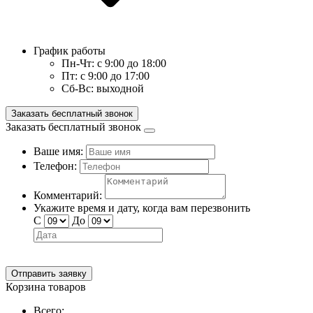
График работы
Пн-Чт:
с 9:00 до 18:00
Пт:
с 9:00 до 17:00
Сб-Вс:
выходной
Заказать бесплатный звонок
Заказать бесплатный звонок
Ваше имя:
Телефон:
Комментарий:
Укажите время и дату, когда вам перезвонить
С
До
Отправить заявку
Корзина товаров
Всего: