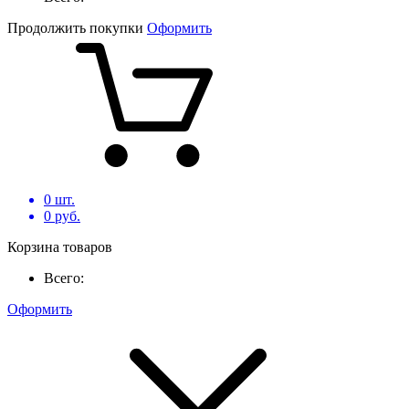
Продолжить покупки
Оформить
0
шт.
0
руб.
Корзина товаров
Всего:
Оформить