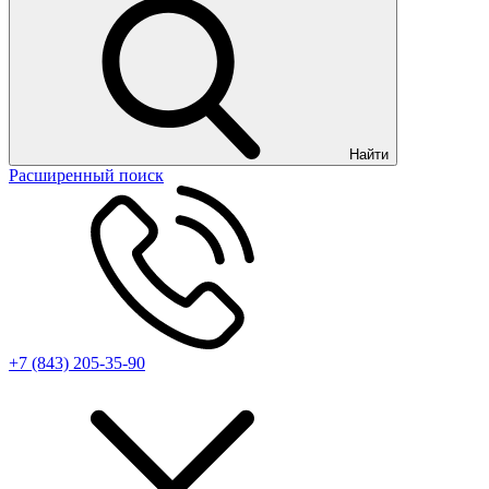
Найти
Расширенный поиск
+7 (843) 205-35-90