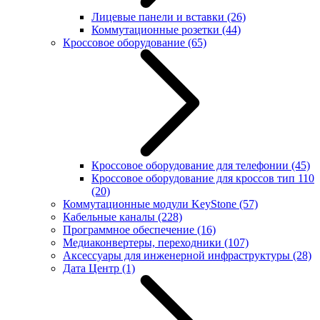
Лицевые панели и вставки
(26)
Коммутационные розетки
(44)
Кроссовое оборудование
(65)
Кроссовое оборудование для телефонии
(45)
Кроссовое оборудование для кроссов тип 110
(20)
Коммутационные модули KeyStone
(57)
Кабельные каналы
(228)
Программное обеспечение
(16)
Медиаконвертеры, переходники
(107)
Аксессуары для инженерной инфраструктуры
(28)
Дата Центр
(1)