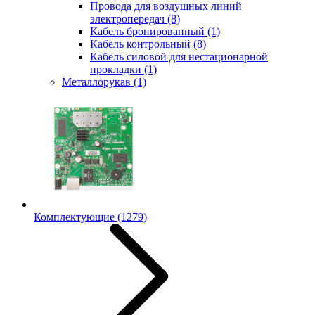
Провода для воздушных линий
электропередач
(8)
Кабель бронированный
(1)
Кабель контрольный
(8)
Кабель силовой для нестационарной
прокладки
(1)
Металлорукав
(1)
Комплектующие
(1279)