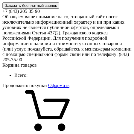
Заказать бесплатный звонок
+7 (843) 205-35-90
Обращаем ваше внимание на то, что данный сайт носит
исключительно информационный характер и ни при каких
условиях не является публичной офертой, определяемой
положениями Статьи 437(2). Гражданского кодекса
Российской Федерации. Для получения подробной
информации о наличии и стоимости указанных товаров и
(или) услуг, пожалуйста, обращайтесь к менеджерам компании
с помощью специальной формы связи или по телефону: (843)
205-35-90
Корзина товаров
Всего:
Продолжить покупки
Оформить