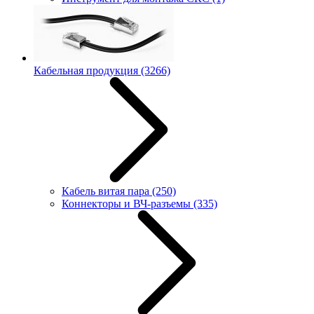
Кабельная продукция
(3266)
Кабель витая пара
(250)
Коннекторы и ВЧ-разъемы
(335)