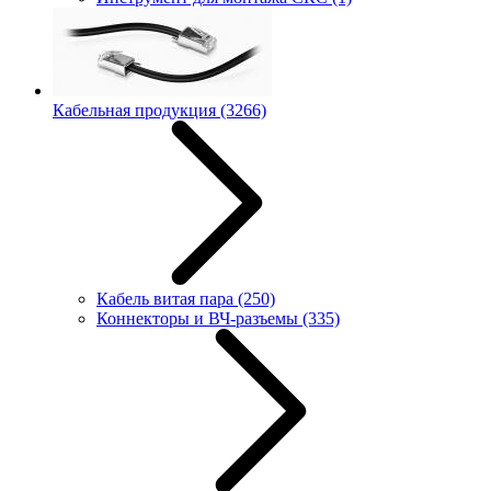
Кабельная продукция
(3266)
Кабель витая пара
(250)
Коннекторы и ВЧ-разъемы
(335)