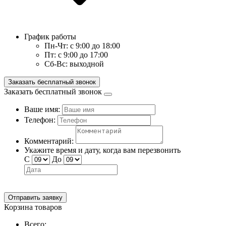
График работы
Пн-Чт:
с 9:00 до 18:00
Пт:
с 9:00 до 17:00
Сб-Вс:
выходной
Заказать бесплатный звонок
Заказать бесплатный звонок
Ваше имя:
Телефон:
Комментарий:
Укажите время и дату, когда вам перезвонить
С
До
Отправить заявку
Корзина товаров
Всего: