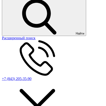
Найти
Расширенный поиск
+7 (843) 205-35-90