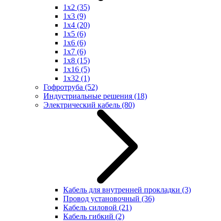
1x2
(35)
1x3
(9)
1x4
(20)
1x5
(6)
1x6
(6)
1x7
(6)
1x8
(15)
1x16
(5)
1x32
(1)
Гофротруба
(52)
Индустриальные решения
(18)
Электрический кабель
(80)
Кабель для внутренней прокладки
(3)
Провод установочный
(36)
Кабель силовой
(21)
Кабель гибкий
(2)