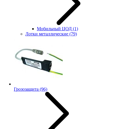
Мобильный ЦОД
(1)
Лотки металлические
(79)
Грозозащита
(96)