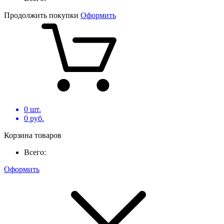
Продолжить покупки
Оформить
0
шт.
0
руб.
Корзина товаров
Всего:
Оформить