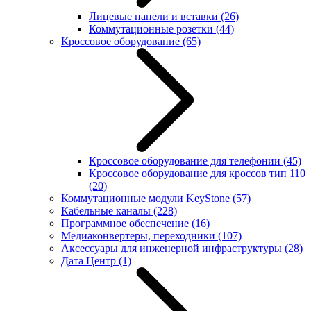
Лицевые панели и вставки
(26)
Коммутационные розетки
(44)
Кроссовое оборудование
(65)
Кроссовое оборудование для телефонии
(45)
Кроссовое оборудование для кроссов тип 110
(20)
Коммутационные модули KeyStone
(57)
Кабельные каналы
(228)
Программное обеспечение
(16)
Медиаконвертеры, переходники
(107)
Аксессуары для инженерной инфраструктуры
(28)
Дата Центр
(1)