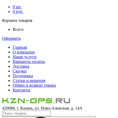
0
шт.
0
руб.
Корзина товаров
Всего:
Оформить
Главная
О компании
Наши услуги
Варианты оплаты
Доставка
Скидки
Поддержка
Статьи и решения
Обмен и возврат товара
Контакты
420088, г. Казань, ул. Ново-Азинская, д. 14А