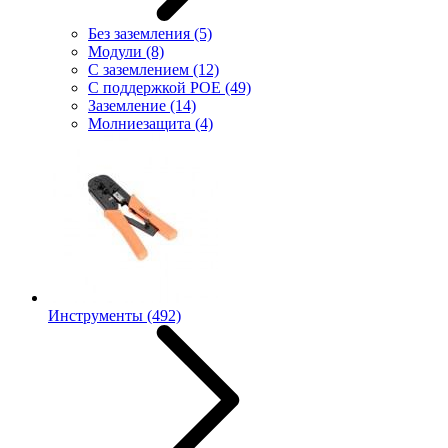
Без заземления
(5)
Модули
(8)
С заземлением
(12)
С поддержкой POE
(49)
Заземление
(14)
Молниезащита
(4)
Инструменты
(492)