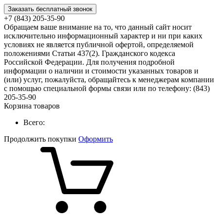
Заказать бесплатный звонок
+7 (843) 205-35-90
Обращаем ваше внимание на то, что данный сайт носит
исключительно информационный характер и ни при каких
условиях не является публичной офертой, определяемой
положениями Статьи 437(2). Гражданского кодекса
Российской Федерации. Для получения подробной
информации о наличии и стоимости указанных товаров и
(или) услуг, пожалуйста, обращайтесь к менеджерам компании
с помощью специальной формы связи или по телефону: (843)
205-35-90
Корзина товаров
Всего:
Продолжить покупки
Оформить