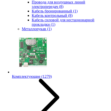
Провода для воздушных линий
электропередач
(8)
Кабель бронированный
(1)
Кабель контрольный
(8)
Кабель силовой для нестационарной
прокладки
(1)
Металлорукав
(1)
Комплектующие
(1279)