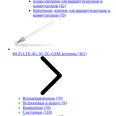
Блоки питания для маршрутизаторов и
коммутаторов
(42)
Крепление, крепеж для маршрутизаторов и
коммутаторов
(70)
Wi-Fi-LTE-4G-3G-2G-GSM антенны
(301)
Всенаправленные
(70)
Встроенные в корпус
(9)
Комнатные
(10)
Секторные
(118)