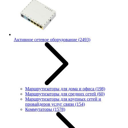
Активное сетевое оборудование
(2493)
Маршрутизаторы для дома и офиса
(198)
Маршрутизаторы для средних сетей
(60)
Маршрутизаторы для крупных сетей и
провайдеров услуг связи
(154)
Коммутаторы
(1578)