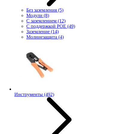
Без заземления
(5)
Модули
(8)
С заземлением
(12)
С поддержкой POE
(49)
Заземление
(14)
Молниезащита
(4)
Инструменты
(492)