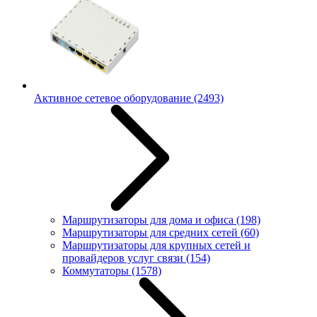
Активное сетевое оборудование
(2493)
Маршрутизаторы для дома и офиса
(198)
Маршрутизаторы для средних сетей
(60)
Маршрутизаторы для крупных сетей и
провайдеров услуг связи
(154)
Коммутаторы
(1578)