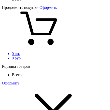
Продолжить покупки
Оформить
0
шт.
0
руб.
Корзина товаров
Всего:
Оформить