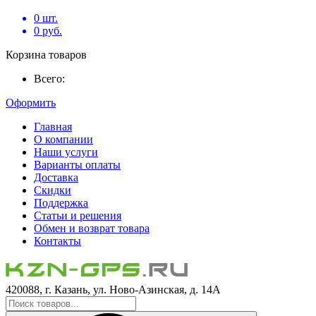
0
шт.
0
руб.
Корзина товаров
Всего:
Оформить
Главная
О компании
Наши услуги
Варианты оплаты
Доставка
Скидки
Поддержка
Статьи и решения
Обмен и возврат товара
Контакты
420088, г. Казань, ул. Ново-Азинская, д. 14А