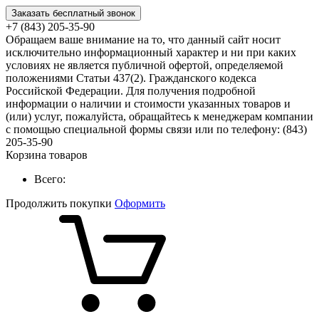
Заказать бесплатный звонок
+7 (843) 205-35-90
Обращаем ваше внимание на то, что данный сайт носит
исключительно информационный характер и ни при каких
условиях не является публичной офертой, определяемой
положениями Статьи 437(2). Гражданского кодекса
Российской Федерации. Для получения подробной
информации о наличии и стоимости указанных товаров и
(или) услуг, пожалуйста, обращайтесь к менеджерам компании
с помощью специальной формы связи или по телефону: (843)
205-35-90
Корзина товаров
Всего:
Продолжить покупки
Оформить