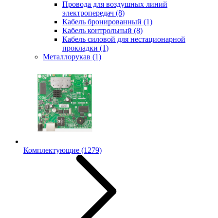
Провода для воздушных линий
электропередач
(8)
Кабель бронированный
(1)
Кабель контрольный
(8)
Кабель силовой для нестационарной
прокладки
(1)
Металлорукав
(1)
Комплектующие
(1279)