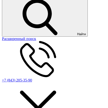
Найти
Расширенный поиск
+7 (843) 205-35-90