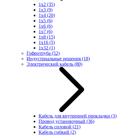
1x2
(35)
1x3
(9)
1x4
(20)
1x5
(6)
1x6
(6)
1x7
(6)
1x8
(15)
1x16
(5)
1x32
(1)
Гофротруба
(52)
Индустриальные решения
(18)
Электрический кабель
(80)
Кабель для внутренней прокладки
(3)
Провод установочный
(36)
Кабель силовой
(21)
Кабель гибкий
(2)