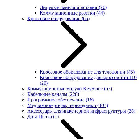
Лицевые панели и вставки
(26)
Коммутационные розетки
(44)
Кроссовое оборудование
(65)
Кроссовое оборудование для телефонии
(45)
Кроссовое оборудование для кроссов тип 110
(20)
Коммутационные модули KeyStone
(57)
Кабельные каналы
(228)
Программное обеспечение
(16)
Медиаконвертеры, переходники
(107)
Аксессуары для инженерной инфраструктуры
(28)
Дата Центр
(1)