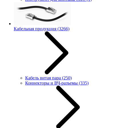
Кабельная продукция
(3266)
Кабель витая пара
(250)
Коннекторы и ВЧ-разъемы
(335)