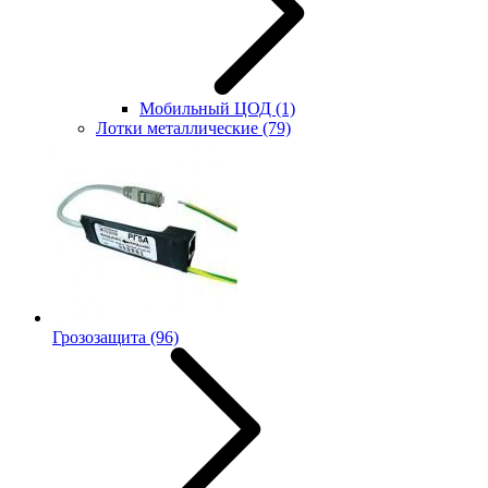
Мобильный ЦОД
(1)
Лотки металлические
(79)
Грозозащита
(96)