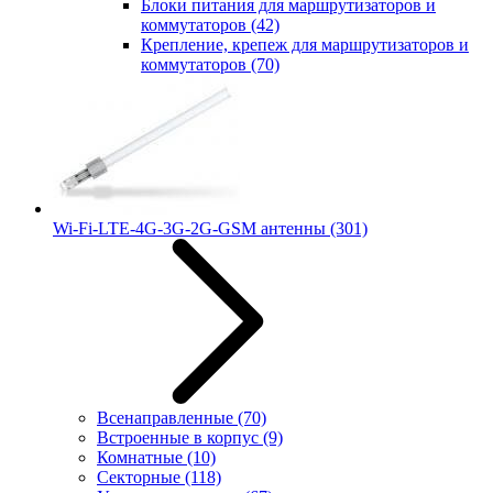
Блоки питания для маршрутизаторов и
коммутаторов
(42)
Крепление, крепеж для маршрутизаторов и
коммутаторов
(70)
Wi-Fi-LTE-4G-3G-2G-GSM антенны
(301)
Всенаправленные
(70)
Встроенные в корпус
(9)
Комнатные
(10)
Секторные
(118)