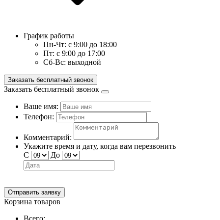
График работы
Пн-Чт:
с 9:00 до 18:00
Пт:
с 9:00 до 17:00
Сб-Вс:
выходной
Заказать бесплатный звонок
Заказать бесплатный звонок
Ваше имя:
Телефон:
Комментарий:
Укажите время и дату, когда вам перезвонить
С
До
Отправить заявку
Корзина товаров
Всего: