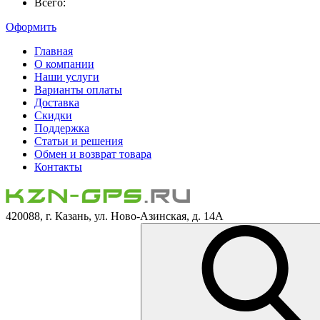
Всего:
Оформить
Главная
О компании
Наши услуги
Варианты оплаты
Доставка
Скидки
Поддержка
Статьи и решения
Обмен и возврат товара
Контакты
420088, г. Казань, ул. Ново-Азинская, д. 14А