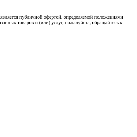
 является публичной офертой, определяемой положениями
анных товаров и (или) услуг, пожалуйста, обращайтесь к