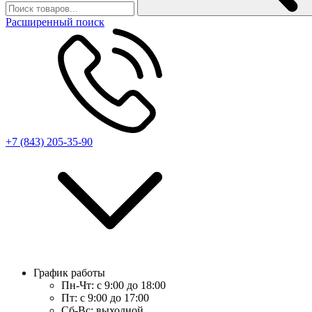
Расширенный поиск
+7 (843) 205-35-90
График работы
Пн-Чт:
с 9:00 до 18:00
Пт:
с 9:00 до 17:00
Сб-Вс:
выходной