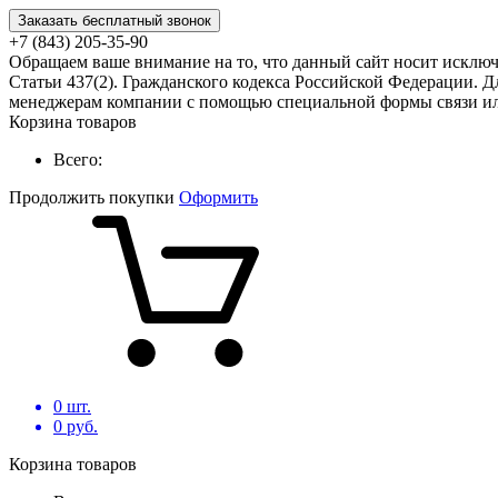
Заказать бесплатный звонок
+7 (843) 205-35-90
Обращаем ваше внимание на то, что данный сайт носит исклю
Статьи 437(2). Гражданского кодекса Российской Федерации. Д
менеджерам компании с помощью специальной формы связи или
Корзина товаров
Всего:
Продолжить покупки
Оформить
0
шт.
0
руб.
Корзина товаров