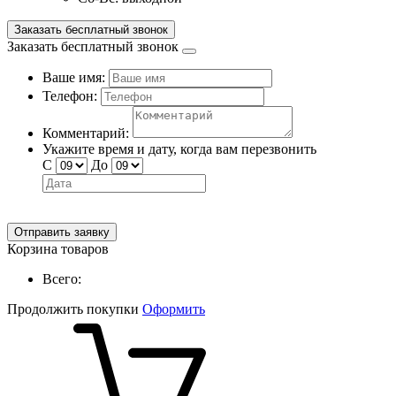
Заказать бесплатный звонок
Заказать бесплатный звонок
Ваше имя:
Телефон:
Комментарий:
Укажите время и дату, когда вам перезвонить
С
До
Отправить заявку
Корзина товаров
Всего:
Продолжить покупки
Оформить