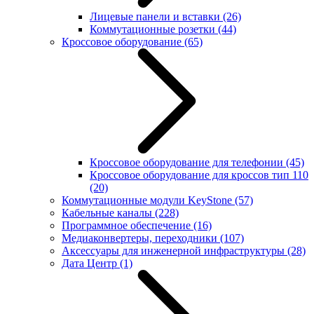
Лицевые панели и вставки
(26)
Коммутационные розетки
(44)
Кроссовое оборудование
(65)
Кроссовое оборудование для телефонии
(45)
Кроссовое оборудование для кроссов тип 110
(20)
Коммутационные модули KeyStone
(57)
Кабельные каналы
(228)
Программное обеспечение
(16)
Медиаконвертеры, переходники
(107)
Аксессуары для инженерной инфраструктуры
(28)
Дата Центр
(1)