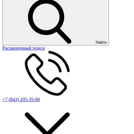
Найти
Расширенный поиск
+7 (843) 205-35-90