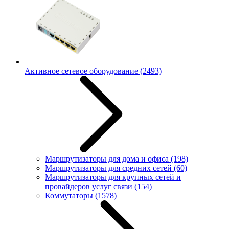
Активное сетевое оборудование
(2493)
Маршрутизаторы для дома и офиса
(198)
Маршрутизаторы для средних сетей
(60)
Маршрутизаторы для крупных сетей и
провайдеров услуг связи
(154)
Коммутаторы
(1578)