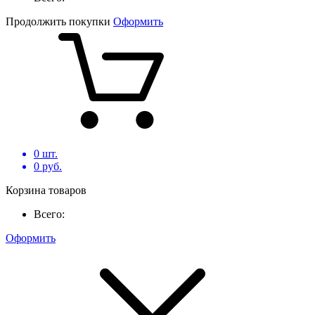
Продолжить покупки
Оформить
0
шт.
0
руб.
Корзина товаров
Всего:
Оформить