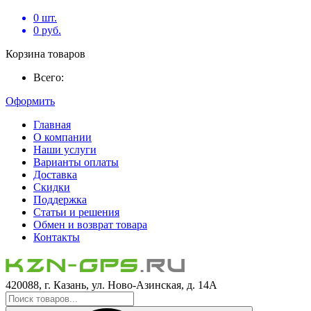
0
шт.
0
руб.
Корзина товаров
Всего:
Оформить
Главная
О компании
Наши услуги
Варианты оплаты
Доставка
Скидки
Поддержка
Статьи и решения
Обмен и возврат товара
Контакты
420088, г. Казань, ул. Ново-Азинская, д. 14А