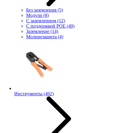
Без заземления
(5)
Модули
(8)
С заземлением
(12)
С поддержкой POE
(49)
Заземление
(14)
Молниезащита
(4)
Инструменты
(492)