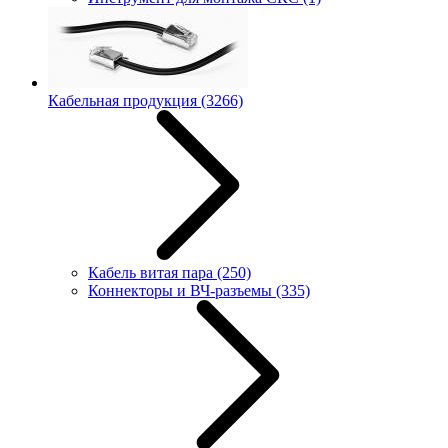
Кабельная продукция
(3266)
Кабель витая пара
(250)
Коннекторы и ВЧ-разъемы
(335)