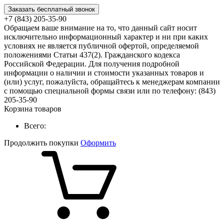
Заказать бесплатный звонок
+7 (843) 205-35-90
Обращаем ваше внимание на то, что данный сайт носит
исключительно информационный характер и ни при каких
условиях не является публичной офертой, определяемой
положениями Статьи 437(2). Гражданского кодекса
Российской Федерации. Для получения подробной
информации о наличии и стоимости указанных товаров и
(или) услуг, пожалуйста, обращайтесь к менеджерам компании
с помощью специальной формы связи или по телефону: (843)
205-35-90
Корзина товаров
Всего:
Продолжить покупки
Оформить