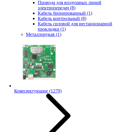
Провода для воздушных линий
электропередач
(8)
Кабель бронированный
(1)
Кабель контрольный
(8)
Кабель силовой для нестационарной
прокладки
(1)
Металлорукав
(1)
Комплектующие
(1279)