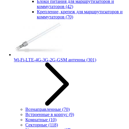
Блоки питания для маршрутизаторов и
коммутаторов
(42)
Крепление, крепеж для маршрутизаторов и
коммутаторов
(70)
Wi-Fi-LTE-4G-3G-2G-GSM антенны
(301)
Всенаправленные
(70)
Встроенные в корпус
(9)
Комнатные
(10)
Секторные
(118)