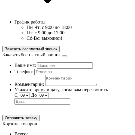
График работы
Пн-Чт:
с 9:00 до 18:00
Пт:
с 9:00 до 17:00
Сб-Вс:
выходной
Заказать бесплатный звонок
Заказать бесплатный звонок
Ваше имя:
Телефон:
Комментарий:
Укажите время и дату, когда вам перезвонить
С
До
Отправить заявку
Корзина товаров
Всего: