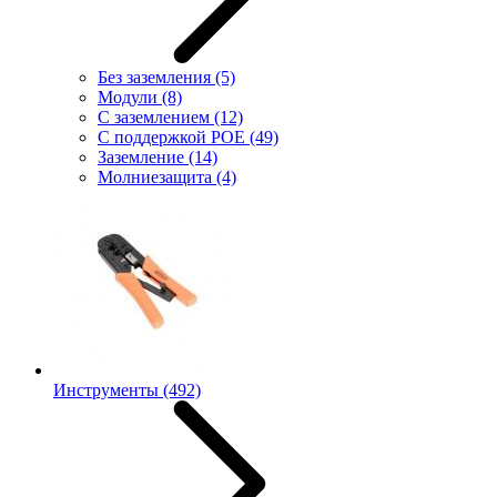
Без заземления
(5)
Модули
(8)
С заземлением
(12)
С поддержкой POE
(49)
Заземление
(14)
Молниезащита
(4)
Инструменты
(492)