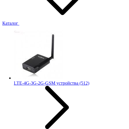
Каталог
LTE-4G-3G-2G-GSM устройства
(512)