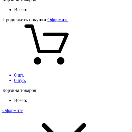
Всего:
Продолжить покупки
Оформить
0
шт.
0
руб.
Корзина товаров
Всего:
Оформить