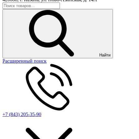
Найти
Расширенный поиск
+7 (843) 205-35-90