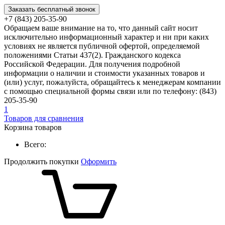
Заказать бесплатный звонок
+7 (843) 205-35-90
Обращаем ваше внимание на то, что данный сайт носит
исключительно информационный характер и ни при каких
условиях не является публичной офертой, определяемой
положениями Статьи 437(2). Гражданского кодекса
Российской Федерации. Для получения подробной
информации о наличии и стоимости указанных товаров и
(или) услуг, пожалуйста, обращайтесь к менеджерам компании
с помощью специальной формы связи или по телефону: (843)
205-35-90
1
Товаров для сравнения
Корзина товаров
Всего:
Продолжить покупки
Оформить