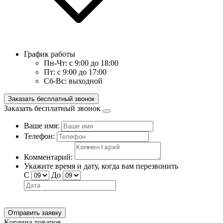
График работы
Пн-Чт:
с 9:00 до 18:00
Пт:
с 9:00 до 17:00
Сб-Вс:
выходной
Заказать бесплатный звонок
Заказать бесплатный звонок
Ваше имя:
Телефон:
Комментарий:
Укажите время и дату, когда вам перезвонить
С
До
Отправить заявку
Корзина товаров