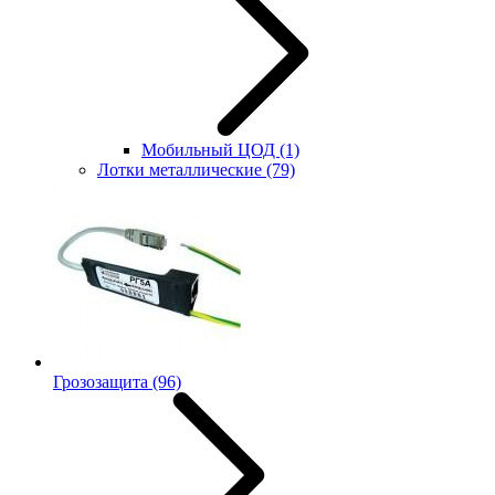
Мобильный ЦОД
(1)
Лотки металлические
(79)
Грозозащита
(96)