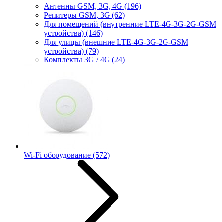
Антенны GSM, 3G, 4G
(196)
Репитеры GSM, 3G
(62)
Для помещений (внутренние LTE-4G-3G-2G-GSM
устройства)
(146)
Для улицы (внешние LTE-4G-3G-2G-GSM
устройства)
(79)
Комплекты 3G / 4G
(24)
Wi-Fi оборудование
(572)