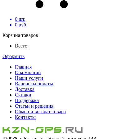
0
шт.
0
руб.
Корзина товаров
Всего:
Оформить
Главная
О компании
Наши услуги
Варианты оплаты
Доставка
Скидки
Поддержка
Статьи и решения
Обмен и возврат товара
Контакты
420088, г. Казань, ул. Ново-Азинская, д. 14А