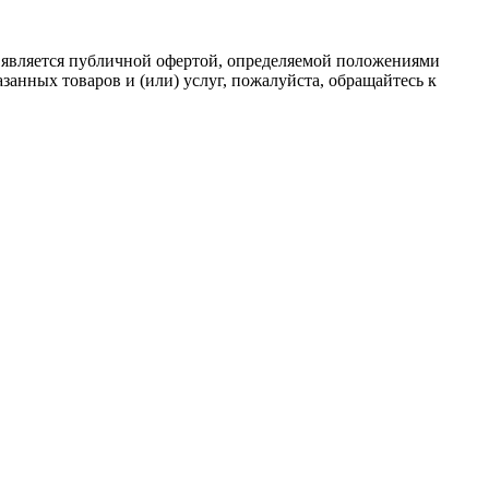
 является публичной офертой, определяемой положениями
анных товаров и (или) услуг, пожалуйста, обращайтесь к