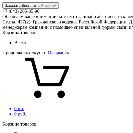
Заказать бесплатный звонок
+7 (843) 205-35-90
Обращаем ваше внимание на то, что данный сайт носит исклю
Статьи 437(2). Гражданского кодекса Российской Федерации. Д
менеджерам компании с помощью специальной формы связи или
Корзина товаров
Всего:
Продолжить покупки
Оформить
0
шт.
0
руб.
Корзина товаров