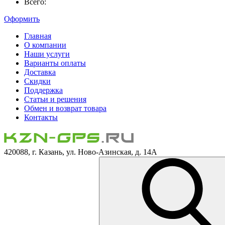
Всего:
Оформить
Главная
О компании
Наши услуги
Варианты оплаты
Доставка
Скидки
Поддержка
Статьи и решения
Обмен и возврат товара
Контакты
420088, г. Казань, ул. Ново-Азинская, д. 14А