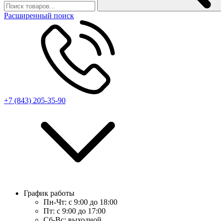
Расширенный поиск
+7 (843) 205-35-90
График работы
Пн-Чт:
с 9:00 до 18:00
Пт:
с 9:00 до 17:00
Сб-Вс:
выходной