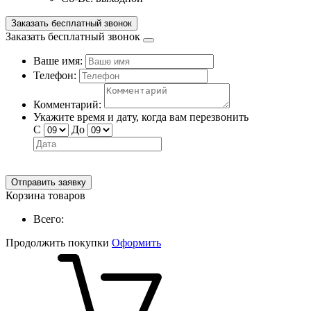
Заказать бесплатный звонок
Заказать бесплатный звонок
Ваше имя:
Телефон:
Комментарий:
Укажите время и дату, когда вам перезвонить
С
До
Отправить заявку
Корзина товаров
Всего:
Продолжить покупки
Оформить