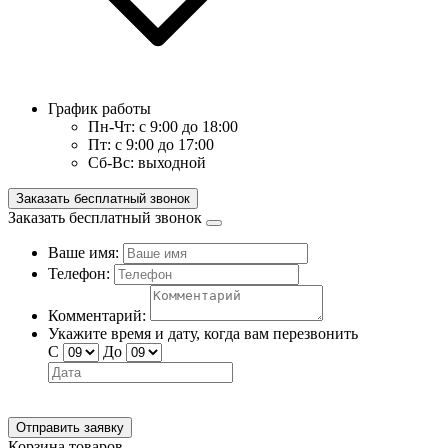
График работы
Пн-Чт:
с 9:00 до 18:00
Пт:
с 9:00 до 17:00
Сб-Вс:
выходной
Заказать бесплатный звонок
Заказать бесплатный звонок
Ваше имя:
Телефон:
Комментарий:
Укажите время и дату, когда вам перезвонить
С
До
Отправить заявку
Корзина товаров