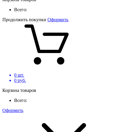
Всего:
Продолжить покупки
Оформить
0
шт.
0
руб.
Корзина товаров
Всего:
Оформить