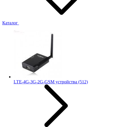
Каталог
LTE-4G-3G-2G-GSM устройства
(512)