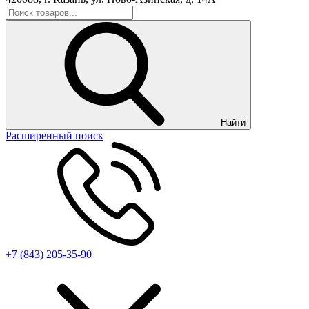
Найти
Расширенный поиск
+7 (843) 205-35-90