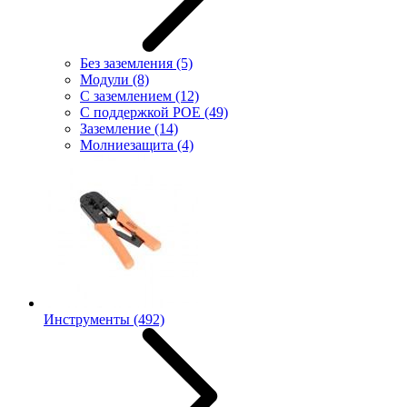
Без заземления
(5)
Модули
(8)
С заземлением
(12)
С поддержкой POE
(49)
Заземление
(14)
Молниезащита
(4)
Инструменты
(492)