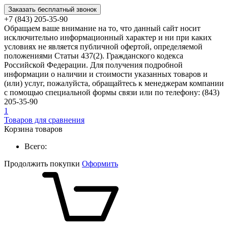
Заказать бесплатный звонок
+7 (843) 205-35-90
Обращаем ваше внимание на то, что данный сайт носит
исключительно информационный характер и ни при каких
условиях не является публичной офертой, определяемой
положениями Статьи 437(2). Гражданского кодекса
Российской Федерации. Для получения подробной
информации о наличии и стоимости указанных товаров и
(или) услуг, пожалуйста, обращайтесь к менеджерам компании
с помощью специальной формы связи или по телефону: (843)
205-35-90
1
Товаров для сравнения
Корзина товаров
Всего:
Продолжить покупки
Оформить