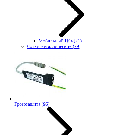
Мобильный ЦОД
(1)
Лотки металлические
(79)
Грозозащита
(96)