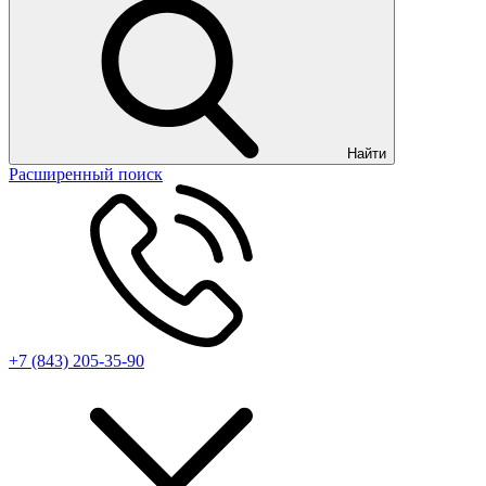
Найти
Расширенный поиск
+7 (843) 205-35-90