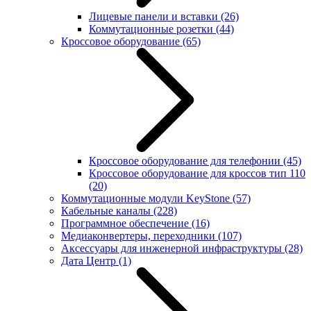
Лицевые панели и вставки
(26)
Коммутационные розетки
(44)
Кроссовое оборудование
(65)
Кроссовое оборудование для телефонии
(45)
Кроссовое оборудование для кроссов тип 110
(20)
Коммутационные модули KeyStone
(57)
Кабельные каналы
(228)
Программное обеспечение
(16)
Медиаконвертеры, переходники
(107)
Аксессуары для инженерной инфраструктуры
(28)
Дата Центр
(1)