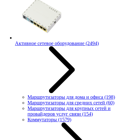
Активное сетевое оборудование
(2494)
Маршрутизаторы для дома и офиса
(198)
Маршрутизаторы для средних сетей
(60)
Маршрутизаторы для крупных сетей и
провайдеров услуг связи
(154)
Коммутаторы
(1579)