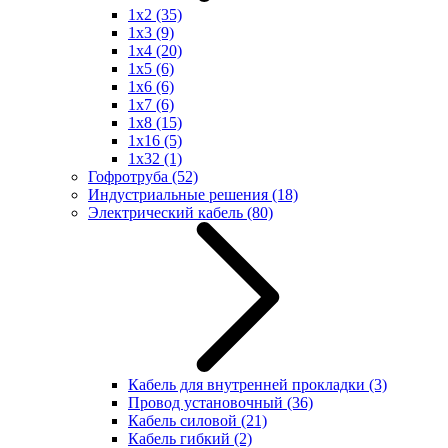
1x2
(35)
1x3
(9)
1x4
(20)
1x5
(6)
1x6
(6)
1x7
(6)
1x8
(15)
1x16
(5)
1x32
(1)
Гофротруба
(52)
Индустриальные решения
(18)
Электрический кабель
(80)
Кабель для внутренней прокладки
(3)
Провод установочный
(36)
Кабель силовой
(21)
Кабель гибкий
(2)