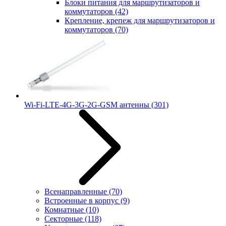
Блоки питания для маршрутизаторов и
коммутаторов
(42)
Крепление, крепеж для маршрутизаторов и
коммутаторов
(70)
Wi-Fi-LTE-4G-3G-2G-GSM антенны
(301)
Всенаправленные
(70)
Встроенные в корпус
(9)
Комнатные
(10)
Секторные
(118)