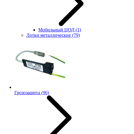
Мобильный ЦОД
(1)
Лотки металлические
(79)
Грозозащита
(96)