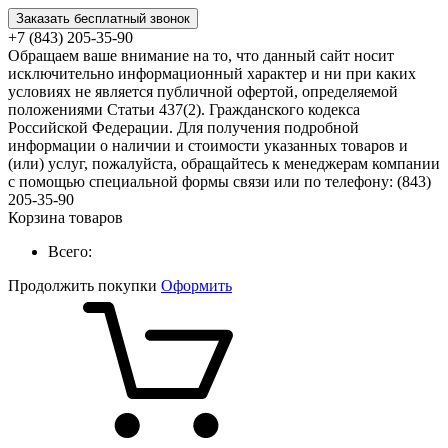
Заказать бесплатный звонок
+7 (843) 205-35-90
Обращаем ваше внимание на то, что данный сайт носит
исключительно информационный характер и ни при каких
условиях не является публичной офертой, определяемой
положениями Статьи 437(2). Гражданского кодекса
Российской Федерации. Для получения подробной
информации о наличии и стоимости указанных товаров и
(или) услуг, пожалуйста, обращайтесь к менеджерам компании
с помощью специальной формы связи или по телефону: (843)
205-35-90
Корзина товаров
Всего:
Продолжить покупки
Оформить