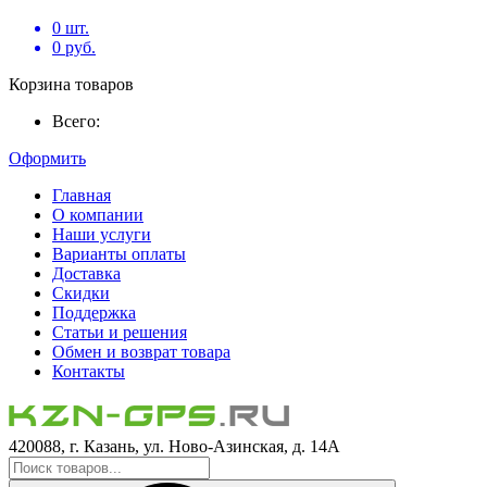
0
шт.
0
руб.
Корзина товаров
Всего:
Оформить
Главная
О компании
Наши услуги
Варианты оплаты
Доставка
Скидки
Поддержка
Статьи и решения
Обмен и возврат товара
Контакты
420088, г. Казань, ул. Ново-Азинская, д. 14А