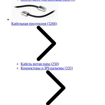
Кабельная продукция
(3266)
Кабель витая пара
(250)
Коннекторы и ВЧ-разъемы
(335)