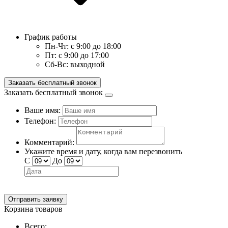
График работы
Пн-Чт:
с 9:00 до 18:00
Пт:
с 9:00 до 17:00
Сб-Вс:
выходной
Заказать бесплатный звонок
Заказать бесплатный звонок
Ваше имя:
Телефон:
Комментарий:
Укажите время и дату, когда вам перезвонить
С
До
Отправить заявку
Корзина товаров
Всего: