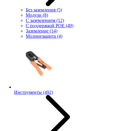
Без заземления
(5)
Модули
(8)
С заземлением
(12)
С поддержкой POE
(49)
Заземление
(14)
Молниезащита
(4)
Инструменты
(492)