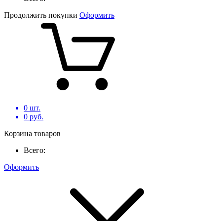
Продолжить покупки
Оформить
0
шт.
0
руб.
Корзина товаров
Всего:
Оформить