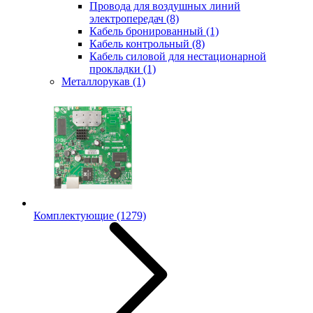
Провода для воздушных линий
электропередач
(8)
Кабель бронированный
(1)
Кабель контрольный
(8)
Кабель силовой для нестационарной
прокладки
(1)
Металлорукав
(1)
Комплектующие
(1279)