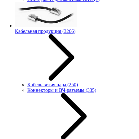
Кабельная продукция
(3266)
Кабель витая пара
(250)
Коннекторы и ВЧ-разъемы
(335)