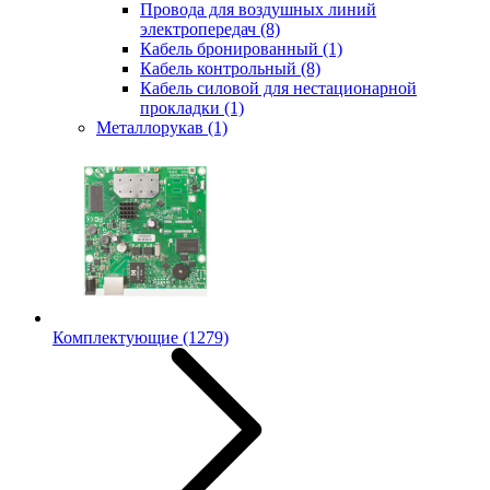
Провода для воздушных линий
электропередач
(8)
Кабель бронированный
(1)
Кабель контрольный
(8)
Кабель силовой для нестационарной
прокладки
(1)
Металлорукав
(1)
Комплектующие
(1279)