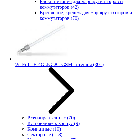
Блоки питания для маршрутизаторов и
коммутаторов
(42)
Крепление, крепеж для маршрутизаторов и
коммутаторов
(70)
Wi-Fi-LTE-4G-3G-2G-GSM антенны
(301)
Всенаправленные
(70)
Встроенные в корпус
(9)
Комнатные
(10)
Секторные
(118)