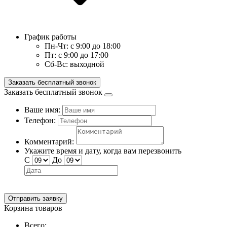
График работы
Пн-Чт:
с 9:00 до 18:00
Пт:
с 9:00 до 17:00
Сб-Вс:
выходной
Заказать бесплатный звонок
Заказать бесплатный звонок
Ваше имя:
Телефон:
Комментарий:
Укажите время и дату, когда вам перезвонить
С
До
Отправить заявку
Корзина товаров
Всего: