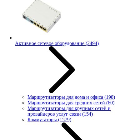
Активное сетевое оборудование
(2494)
Маршрутизаторы для дома и офиса
(198)
Маршрутизаторы для средних сетей
(60)
Маршрутизаторы для крупных сетей и
провайдеров услуг связи
(154)
Коммутаторы
(1579)