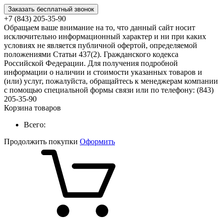
Заказать бесплатный звонок
+7 (843) 205-35-90
Обращаем ваше внимание на то, что данный сайт носит
исключительно информационный характер и ни при каких
условиях не является публичной офертой, определяемой
положениями Статьи 437(2). Гражданского кодекса
Российской Федерации. Для получения подробной
информации о наличии и стоимости указанных товаров и
(или) услуг, пожалуйста, обращайтесь к менеджерам компании
с помощью специальной формы связи или по телефону: (843)
205-35-90
Корзина товаров
Всего:
Продолжить покупки
Оформить