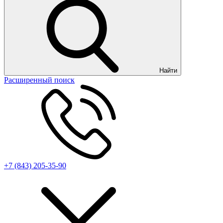
Найти
Расширенный поиск
+7 (843) 205-35-90