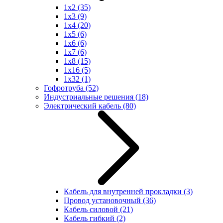
1x2
(35)
1x3
(9)
1x4
(20)
1x5
(6)
1x6
(6)
1x7
(6)
1x8
(15)
1x16
(5)
1x32
(1)
Гофротруба
(52)
Индустриальные решения
(18)
Электрический кабель
(80)
Кабель для внутренней прокладки
(3)
Провод установочный
(36)
Кабель силовой
(21)
Кабель гибкий
(2)