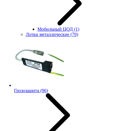
Мобильный ЦОД
(1)
Лотки металлические
(79)
Грозозащита
(96)