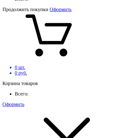
Продолжить покупки
Оформить
0
шт.
0
руб.
Корзина товаров
Всего:
Оформить