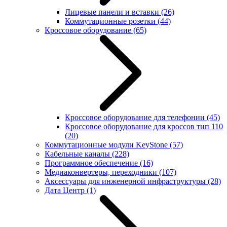
Лицевые панели и вставки
(26)
Коммутационные розетки
(44)
Кроссовое оборудование
(65)
Кроссовое оборудование для телефонии
(45)
Кроссовое оборудование для кроссов тип 110
(20)
Коммутационные модули KeyStone
(57)
Кабельные каналы
(228)
Программное обеспечение
(16)
Медиаконвертеры, переходники
(107)
Аксессуары для инженерной инфраструктуры
(28)
Дата Центр
(1)