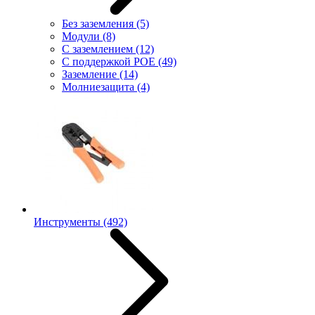
Без заземления
(5)
Модули
(8)
С заземлением
(12)
С поддержкой POE
(49)
Заземление
(14)
Молниезащита
(4)
Инструменты
(492)