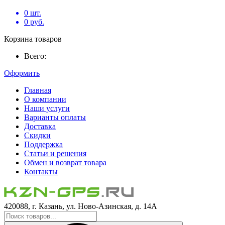
0
шт.
0
руб.
Корзина товаров
Всего:
Оформить
Главная
О компании
Наши услуги
Варианты оплаты
Доставка
Скидки
Поддержка
Статьи и решения
Обмен и возврат товара
Контакты
420088, г. Казань, ул. Ново-Азинская, д. 14А