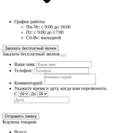
График работы
Пн-Чт:
с 9:00 до 18:00
Пт:
с 9:00 до 17:00
Сб-Вс:
выходной
Заказать бесплатный звонок
Заказать бесплатный звонок
Ваше имя:
Телефон:
Комментарий:
Укажите время и дату, когда вам перезвонить
С
До
Отправить заявку
Корзина товаров
Всего: