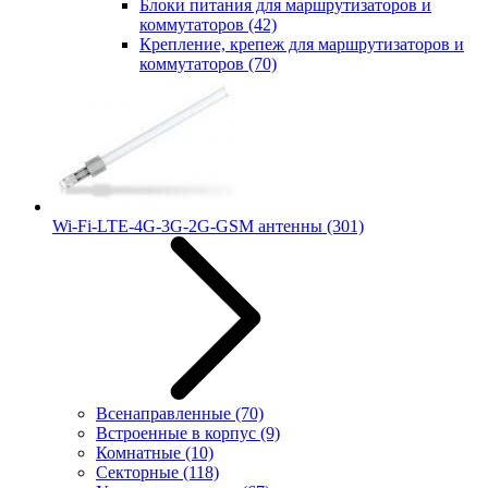
Блоки питания для маршрутизаторов и
коммутаторов
(42)
Крепление, крепеж для маршрутизаторов и
коммутаторов
(70)
Wi-Fi-LTE-4G-3G-2G-GSM антенны
(301)
Всенаправленные
(70)
Встроенные в корпус
(9)
Комнатные
(10)
Секторные
(118)