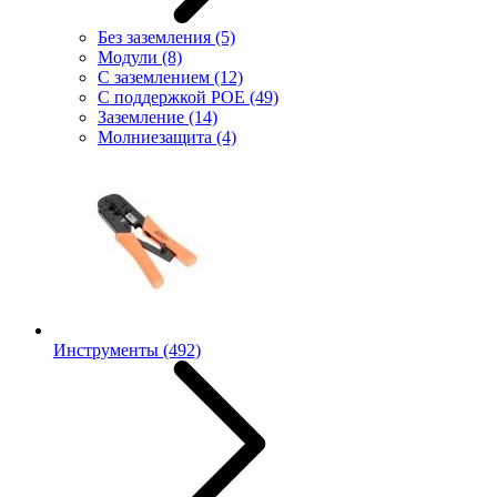
Без заземления
(5)
Модули
(8)
С заземлением
(12)
С поддержкой POE
(49)
Заземление
(14)
Молниезащита
(4)
Инструменты
(492)