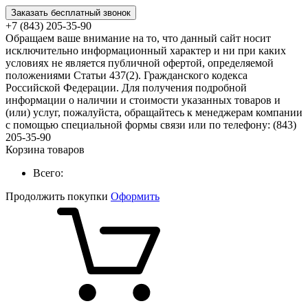
Заказать бесплатный звонок
+7 (843) 205-35-90
Обращаем ваше внимание на то, что данный сайт носит
исключительно информационный характер и ни при каких
условиях не является публичной офертой, определяемой
положениями Статьи 437(2). Гражданского кодекса
Российской Федерации. Для получения подробной
информации о наличии и стоимости указанных товаров и
(или) услуг, пожалуйста, обращайтесь к менеджерам компании
с помощью специальной формы связи или по телефону: (843)
205-35-90
Корзина товаров
Всего:
Продолжить покупки
Оформить