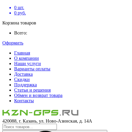
0
шт.
0
руб.
Корзина товаров
Всего:
Оформить
Главная
О компании
Наши услуги
Варианты оплаты
Доставка
Скидки
Поддержка
Статьи и решения
Обмен и возврат товара
Контакты
420088, г. Казань, ул. Ново-Азинская, д. 14А