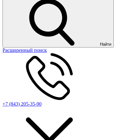
Найти
Расширенный поиск
+7 (843) 205-35-90