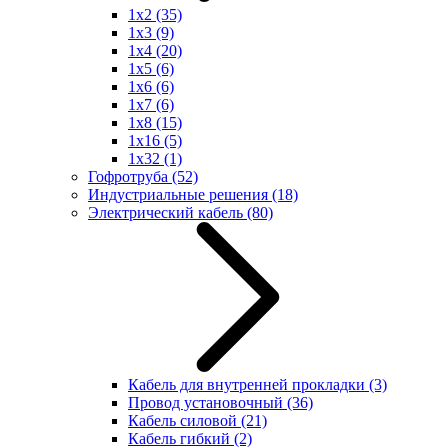
1x2
(35)
1x3
(9)
1x4
(20)
1x5
(6)
1x6
(6)
1x7
(6)
1x8
(15)
1x16
(5)
1x32
(1)
Гофротруба
(52)
Индустриальные решения
(18)
Электрический кабель
(80)
Кабель для внутренней прокладки
(3)
Провод установочный
(36)
Кабель силовой
(21)
Кабель гибкий
(2)