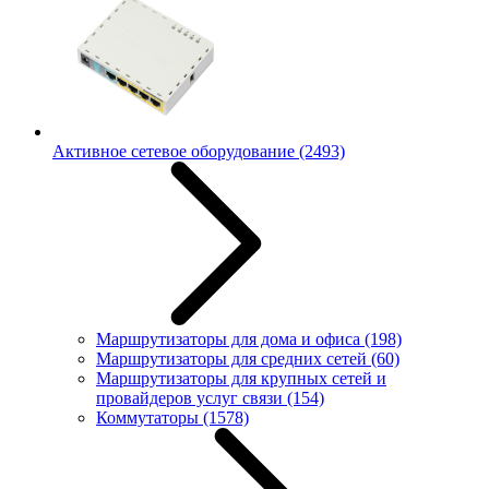
Активное сетевое оборудование
(2493)
Маршрутизаторы для дома и офиса
(198)
Маршрутизаторы для средних сетей
(60)
Маршрутизаторы для крупных сетей и
провайдеров услуг связи
(154)
Коммутаторы
(1578)