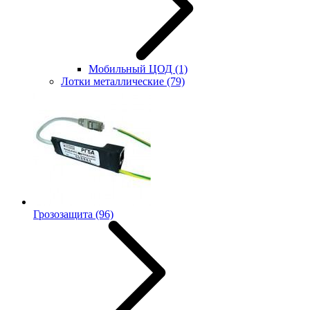
Мобильный ЦОД
(1)
Лотки металлические
(79)
Грозозащита
(96)