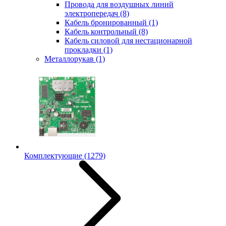
Провода для воздушных линий
электропередач
(8)
Кабель бронированный
(1)
Кабель контрольный
(8)
Кабель силовой для нестационарной
прокладки
(1)
Металлорукав
(1)
Комплектующие
(1279)