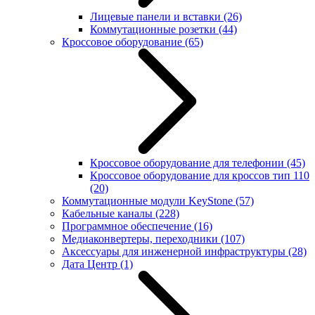
Лицевые панели и вставки
(26)
Коммутационные розетки
(44)
Кроссовое оборудование
(65)
Кроссовое оборудование для телефонии
(45)
Кроссовое оборудование для кроссов тип 110
(20)
Коммутационные модули KeyStone
(57)
Кабельные каналы
(228)
Программное обеспечение
(16)
Медиаконвертеры, переходники
(107)
Аксессуары для инженерной инфраструктуры
(28)
Дата Центр
(1)