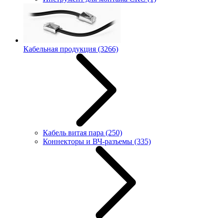
Кабельная продукция
(3266)
Кабель витая пара
(250)
Коннекторы и ВЧ-разъемы
(335)