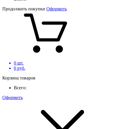
Продолжить покупки
Оформить
0
шт.
0
руб.
Корзина товаров
Всего:
Оформить