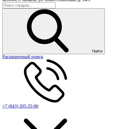
Найти
Расширенный поиск
+7 (843) 205-35-90