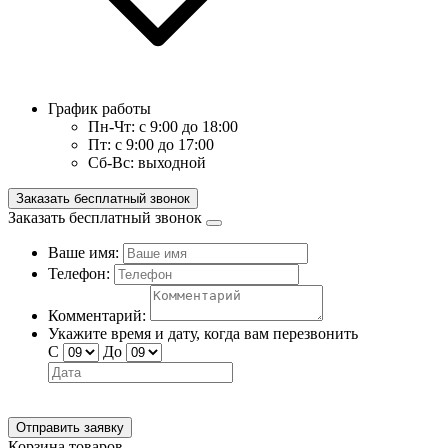
График работы
Пн-Чт:
с 9:00 до 18:00
Пт:
с 9:00 до 17:00
Сб-Вс:
выходной
Заказать бесплатный звонок
Заказать бесплатный звонок
Ваше имя:
Телефон:
Комментарий:
Укажите время и дату, когда вам перезвонить
С
До
Отправить заявку
Корзина товаров