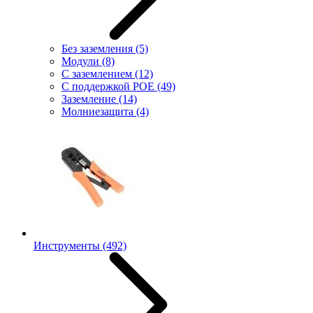
Без заземления
(5)
Модули
(8)
С заземлением
(12)
С поддержкой POE
(49)
Заземление
(14)
Молниезащита
(4)
Инструменты
(492)