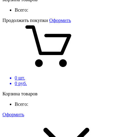
Всего:
Продолжить покупки
Оформить
0
шт.
0
руб.
Корзина товаров
Всего:
Оформить