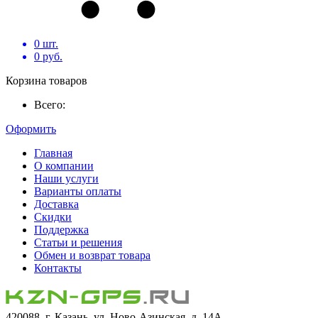
0
шт.
0
руб.
Корзина товаров
Всего:
Оформить
Главная
О компании
Наши услуги
Варианты оплаты
Доставка
Скидки
Поддержка
Статьи и решения
Обмен и возврат товара
Контакты
420088, г. Казань, ул. Ново-Азинская, д. 14А