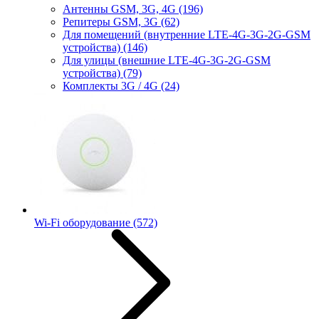
Антенны GSM, 3G, 4G
(196)
Репитеры GSM, 3G
(62)
Для помещений (внутренние LTE-4G-3G-2G-GSM
устройства)
(146)
Для улицы (внешние LTE-4G-3G-2G-GSM
устройства)
(79)
Комплекты 3G / 4G
(24)
Wi-Fi оборудование
(572)