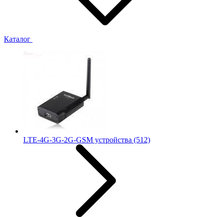
Каталог
LTE-4G-3G-2G-GSM устройства
(512)