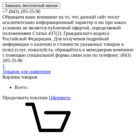
Заказать бесплатный звонок
+7 (843) 205-35-90
Обращаем ваше внимание на то, что данный сайт носит
исключительно информационный характер и ни при каких
условиях не является публичной офертой, определяемой
положениями Статьи 437(2). Гражданского кодекса
Российской Федерации. Для получения подробной
информации о наличии и стоимости указанных товаров и
(или) услуг, пожалуйста, обращайтесь к менеджерам компании
с помощью специальной формы связи или по телефону: (843)
205-35-90
1
Товаров для сравнения
Корзина товаров
Всего:
Продолжить покупки
Оформить