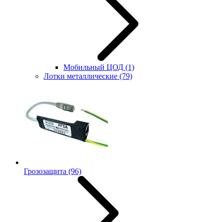
Мобильный ЦОД
(1)
Лотки металлические
(79)
Грозозащита
(96)