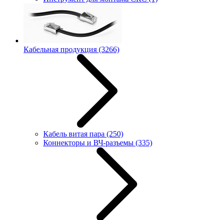
Кабельная продукция
(3266)
Кабель витая пара
(250)
Коннекторы и ВЧ-разъемы
(335)