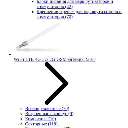
Блоки питания для маршрутизаторов и
коммутаторов
(42)
Крепление, крепеж для маршрутизаторов и
коммутаторов
(70)
Wi-Fi-LTE-4G-3G-2G-GSM антенны
(301)
Всенаправленные
(70)
Встроенные в корпус
(9)
Комнатные
(10)
Секторные
(118)