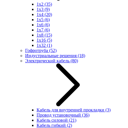
1x2
(35)
1x3
(9)
1x4
(20)
1x5
(6)
1x6
(6)
1x7
(6)
1x8
(15)
1x16
(5)
1x32
(1)
Гофротруба
(52)
Индустриальные решения
(18)
Электрический кабель
(80)
Кабель для внутренней прокладки
(3)
Провод установочный
(36)
Кабель силовой
(21)
Кабель гибкий
(2)