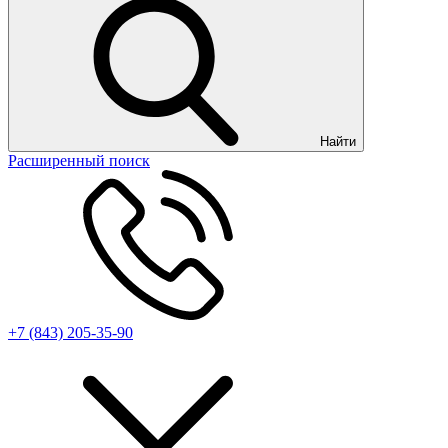
Найти
Расширенный поиск
+7 (843) 205-35-90