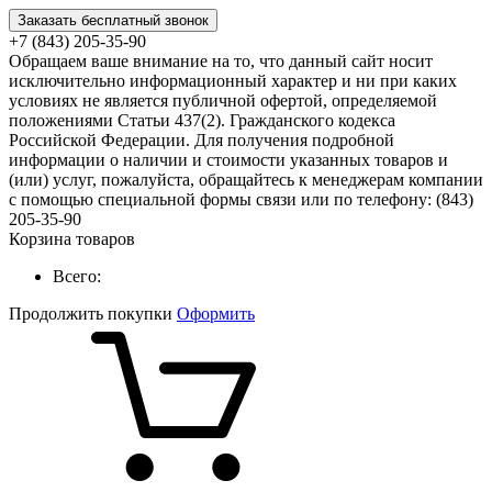
Заказать бесплатный звонок
+7 (843) 205-35-90
Обращаем ваше внимание на то, что данный сайт носит
исключительно информационный характер и ни при каких
условиях не является публичной офертой, определяемой
положениями Статьи 437(2). Гражданского кодекса
Российской Федерации. Для получения подробной
информации о наличии и стоимости указанных товаров и
(или) услуг, пожалуйста, обращайтесь к менеджерам компании
с помощью специальной формы связи или по телефону: (843)
205-35-90
Корзина товаров
Всего:
Продолжить покупки
Оформить