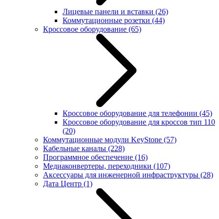
Лицевые панели и вставки
(26)
Коммутационные розетки
(44)
Кроссовое оборудование
(65)
Кроссовое оборудование для телефонии
(45)
Кроссовое оборудование для кроссов тип 110
(20)
Коммутационные модули KeyStone
(57)
Кабельные каналы
(228)
Программное обеспечение
(16)
Медиаконвертеры, переходники
(107)
Аксессуары для инженерной инфраструктуры
(28)
Дата Центр
(1)