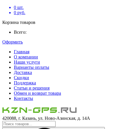
0
шт.
0
руб.
Корзина товаров
Всего:
Оформить
Главная
О компании
Наши услуги
Варианты оплаты
Доставка
Скидки
Поддержка
Статьи и решения
Обмен и возврат товара
Контакты
420088, г. Казань, ул. Ново-Азинская, д. 14А