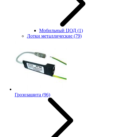
Мобильный ЦОД
(1)
Лотки металлические
(79)
Грозозащита
(96)