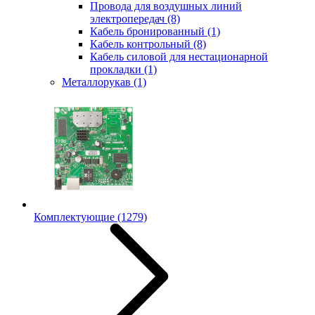
Провода для воздушных линий
электропередач
(8)
Кабель бронированный
(1)
Кабель контрольный
(8)
Кабель силовой для нестационарной
прокладки
(1)
Металлорукав
(1)
Комплектующие
(1279)