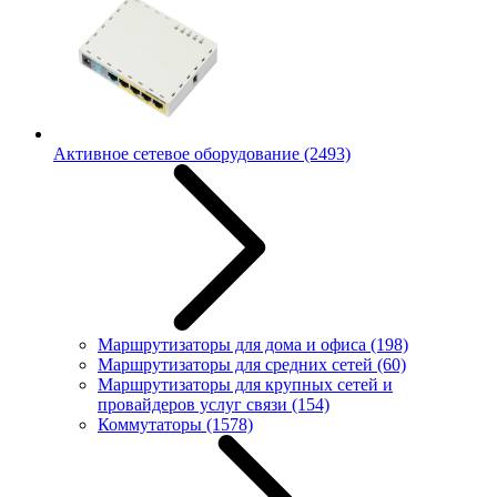
Активное сетевое оборудование
(2493)
Маршрутизаторы для дома и офиса
(198)
Маршрутизаторы для средних сетей
(60)
Маршрутизаторы для крупных сетей и
провайдеров услуг связи
(154)
Коммутаторы
(1578)