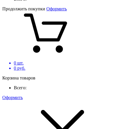
Продолжить покупки
Оформить
0
шт.
0
руб.
Корзина товаров
Всего:
Оформить