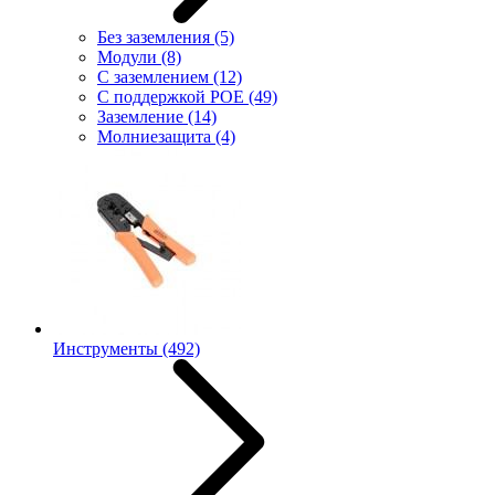
Без заземления
(5)
Модули
(8)
С заземлением
(12)
С поддержкой POE
(49)
Заземление
(14)
Молниезащита
(4)
Инструменты
(492)