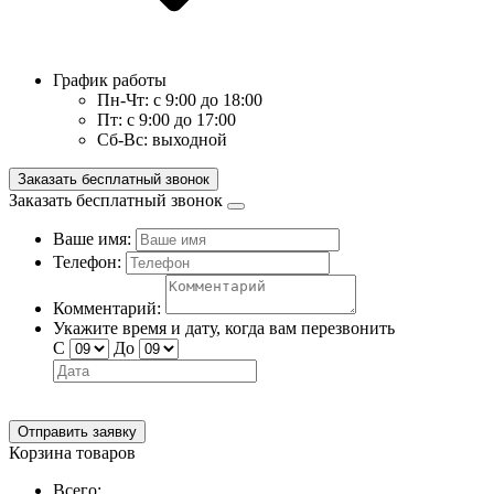
График работы
Пн-Чт:
с 9:00 до 18:00
Пт:
с 9:00 до 17:00
Сб-Вс:
выходной
Заказать бесплатный звонок
Заказать бесплатный звонок
Ваше имя:
Телефон:
Комментарий:
Укажите время и дату, когда вам перезвонить
С
До
Отправить заявку
Корзина товаров
Всего: