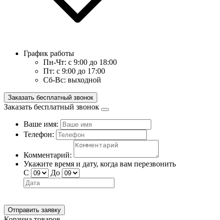
График работы
Пн-Чт:
с 9:00 до 18:00
Пт:
с 9:00 до 17:00
Сб-Вс:
выходной
Заказать бесплатный звонок
Заказать бесплатный звонок
Ваше имя:
Телефон:
Комментарий:
Укажите время и дату, когда вам перезвонить
С
До
Отправить заявку
Корзина товаров