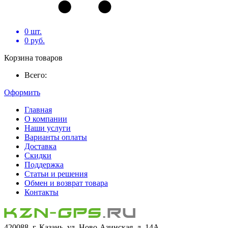
0
шт.
0
руб.
Корзина товаров
Всего:
Оформить
Главная
О компании
Наши услуги
Варианты оплаты
Доставка
Скидки
Поддержка
Статьи и решения
Обмен и возврат товара
Контакты
420088, г. Казань, ул. Ново-Азинская, д. 14А