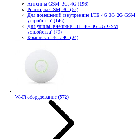
Антенны GSM, 3G, 4G
(196)
Репитеры GSM, 3G
(62)
Для помещений (внутренние LTE-4G-3G-2G-GSM
устройства)
(146)
Для улицы (внешние LTE-4G-3G-2G-GSM
устройства)
(79)
Комплекты 3G / 4G
(24)
Wi-Fi оборудование
(572)