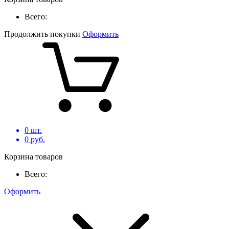
Всего:
Продолжить покупки
Оформить
0
шт.
0
руб.
Корзина товаров
Всего:
Оформить