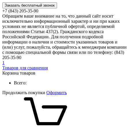
Заказать бесплатный звонок
+7 (843) 205-35-90
Обращаем ваше внимание на то, что данный сайт носит
исключительно информационный характер и ни при каких
условиях не является публичной офертой, определяемой
положениями Статьи 437(2). Гражданского кодекса
Российской Федерации. Для получения подробной
информации о наличии и стоимости указанных товаров и
(или) услуг, пожалуйста, обращайтесь к менеджерам компании
с помощью специальной формы связи или по телефону: (843)
205-35-90
1
Товаров для сравнения
Корзина товаров
Всего:
Продолжить покупки
Оформить