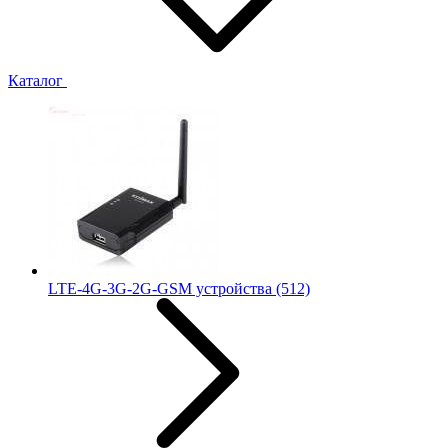
Каталог
LTE-4G-3G-2G-GSM устройства
(512)