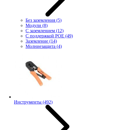
Без заземления
(5)
Модули
(8)
С заземлением
(12)
С поддержкой POE
(49)
Заземление
(14)
Молниезащита
(4)
Инструменты
(492)