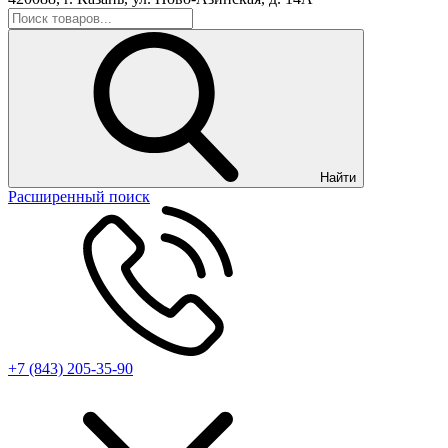
Найти
Расширенный поиск
+7 (843) 205-35-90