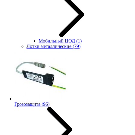
Мобильный ЦОД
(1)
Лотки металлические
(79)
Грозозащита
(96)