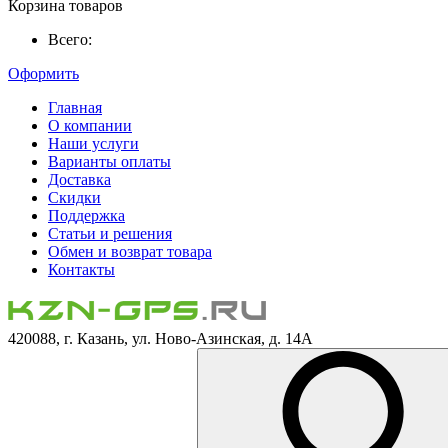
Корзина товаров
Всего:
Оформить
Главная
О компании
Наши услуги
Варианты оплаты
Доставка
Скидки
Поддержка
Статьи и решения
Обмен и возврат товара
Контакты
420088, г. Казань, ул. Ново-Азинская, д. 14А