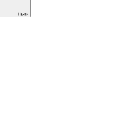
Найти