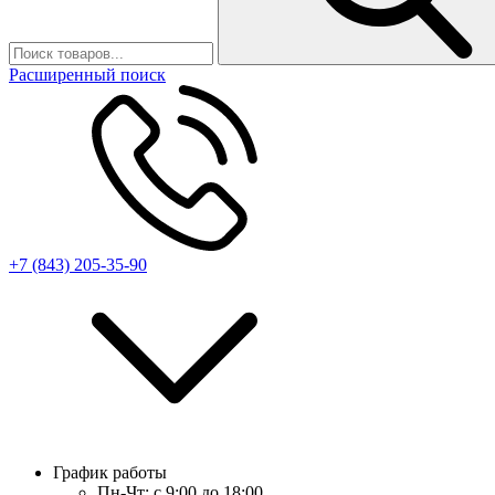
Расширенный поиск
+7 (843) 205-35-90
График работы
Пн-Чт:
с 9:00 до 18:00