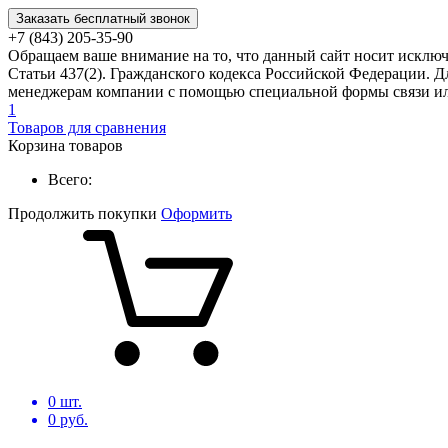
Заказать бесплатный звонок
+7 (843) 205-35-90
Обращаем ваше внимание на то, что данный сайт носит исклю
Статьи 437(2). Гражданского кодекса Российской Федерации. Д
менеджерам компании с помощью специальной формы связи или
1
Товаров для сравнения
Корзина товаров
Всего:
Продолжить покупки
Оформить
0
шт.
0
руб.