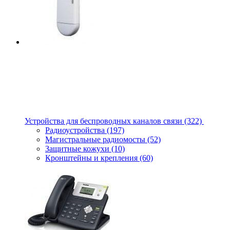
Устройства для беспроводных каналов связи
(322)
Радиоустройства
(197)
Магистральные радиомосты
(52)
Защитные кожухи
(10)
Кронштейны и крепления
(60)