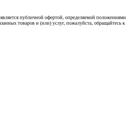
 является публичной офертой, определяемой положениями
анных товаров и (или) услуг, пожалуйста, обращайтесь к