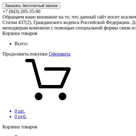
Заказать бесплатный звонок
+7 (843) 205-35-90
Обращаем ваше внимание на то, что данный сайт носит исклю
Статьи 437(2). Гражданского кодекса Российской Федерации. Д
менеджерам компании с помощью специальной формы связи или
Корзина товаров
Всего:
Продолжить покупки
Оформить
0
шт.
0
руб.
Корзина товаров