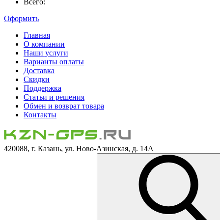
Всего:
Оформить
Главная
О компании
Наши услуги
Варианты оплаты
Доставка
Скидки
Поддержка
Статьи и решения
Обмен и возврат товара
Контакты
420088, г. Казань, ул. Ново-Азинская, д. 14А