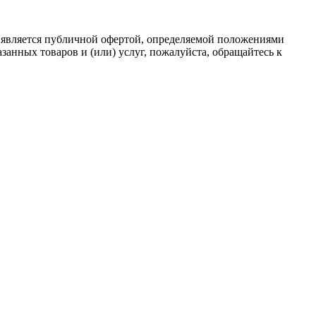
 является публичной офертой, определяемой положениями
анных товаров и (или) услуг, пожалуйста, обращайтесь к