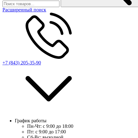
Расширенный поиск
+7 (843) 205-35-90
График работы
Пн-Чт:
с 9:00 до 18:00
Пт:
с 9:00 до 17:00
Сб-Вс:
выходной