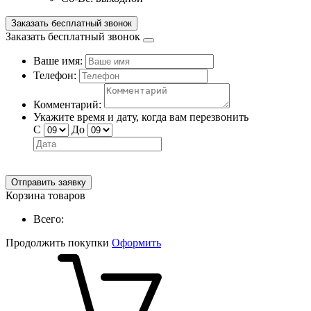
Заказать бесплатный звонок
Заказать бесплатный звонок
Ваше имя:
Телефон:
Комментарий:
Укажите время и дату, когда вам перезвонить
С
До
Отправить заявку
Корзина товаров
Всего:
Продолжить покупки
Оформить