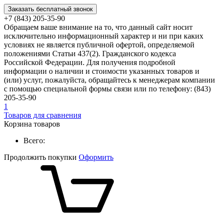
Заказать бесплатный звонок
+7 (843) 205-35-90
Обращаем ваше внимание на то, что данный сайт носит
исключительно информационный характер и ни при каких
условиях не является публичной офертой, определяемой
положениями Статьи 437(2). Гражданского кодекса
Российской Федерации. Для получения подробной
информации о наличии и стоимости указанных товаров и
(или) услуг, пожалуйста, обращайтесь к менеджерам компании
с помощью специальной формы связи или по телефону: (843)
205-35-90
1
Товаров для сравнения
Корзина товаров
Всего:
Продолжить покупки
Оформить