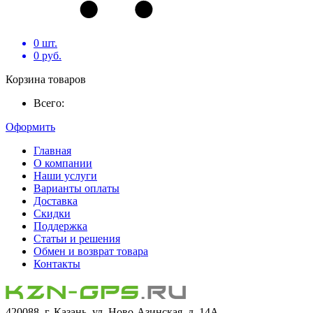
0
шт.
0
руб.
Корзина товаров
Всего:
Оформить
Главная
О компании
Наши услуги
Варианты оплаты
Доставка
Скидки
Поддержка
Статьи и решения
Обмен и возврат товара
Контакты
420088, г. Казань, ул. Ново-Азинская, д. 14А