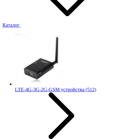
Каталог
LTE-4G-3G-2G-GSM устройства
(512)