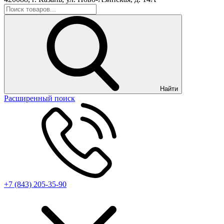
Найти
Расширенный поиск
+7 (843) 205-35-90