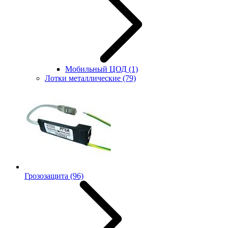
Мобильный ЦОД
(1)
Лотки металлические
(79)
Грозозащита
(96)