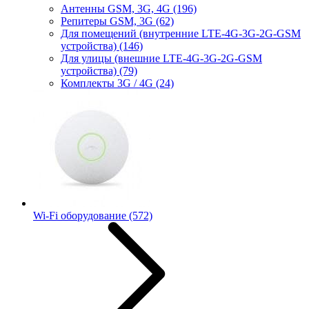
Антенны GSM, 3G, 4G
(196)
Репитеры GSM, 3G
(62)
Для помещений (внутренние LTE-4G-3G-2G-GSM
устройства)
(146)
Для улицы (внешние LTE-4G-3G-2G-GSM
устройства)
(79)
Комплекты 3G / 4G
(24)
Wi-Fi оборудование
(572)