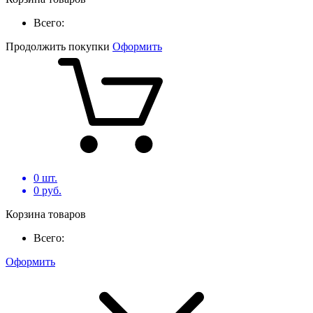
Всего:
Продолжить покупки
Оформить
0
шт.
0
руб.
Корзина товаров
Всего:
Оформить