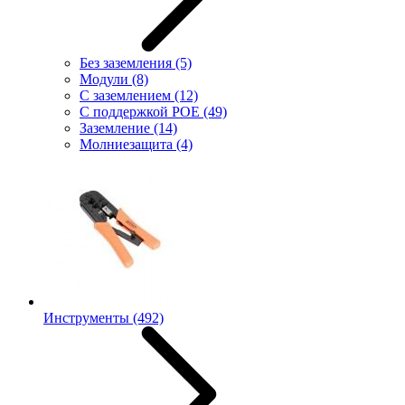
Без заземления
(5)
Модули
(8)
С заземлением
(12)
С поддержкой POE
(49)
Заземление
(14)
Молниезащита
(4)
Инструменты
(492)