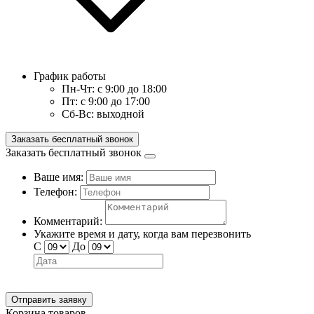
График работы
Пн-Чт:
с 9:00 до 18:00
Пт:
с 9:00 до 17:00
Сб-Вс:
выходной
Заказать бесплатный звонок
Заказать бесплатный звонок
Ваше имя:
Телефон:
Комментарий:
Укажите время и дату, когда вам перезвонить
С
До
Отправить заявку
Корзина товаров