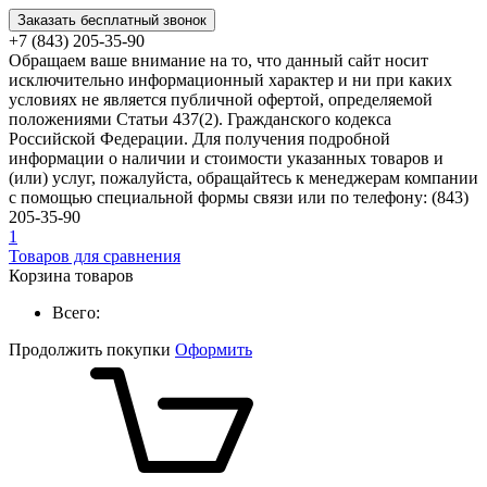
Заказать бесплатный звонок
+7 (843) 205-35-90
Обращаем ваше внимание на то, что данный сайт носит
исключительно информационный характер и ни при каких
условиях не является публичной офертой, определяемой
положениями Статьи 437(2). Гражданского кодекса
Российской Федерации. Для получения подробной
информации о наличии и стоимости указанных товаров и
(или) услуг, пожалуйста, обращайтесь к менеджерам компании
с помощью специальной формы связи или по телефону: (843)
205-35-90
1
Товаров для сравнения
Корзина товаров
Всего:
Продолжить покупки
Оформить