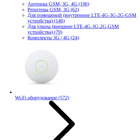
Антенны GSM, 3G, 4G
(196)
Репитеры GSM, 3G
(62)
Для помещений (внутренние LTE-4G-3G-2G-GSM
устройства)
(146)
Для улицы (внешние LTE-4G-3G-2G-GSM
устройства)
(79)
Комплекты 3G / 4G
(24)
Wi-Fi оборудование
(572)