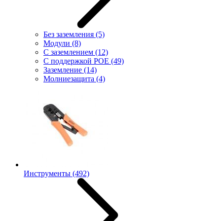
Без заземления
(5)
Модули
(8)
С заземлением
(12)
С поддержкой POE
(49)
Заземление
(14)
Молниезащита
(4)
Инструменты
(492)