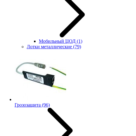
Мобильный ЦОД
(1)
Лотки металлические
(79)
Грозозащита
(96)