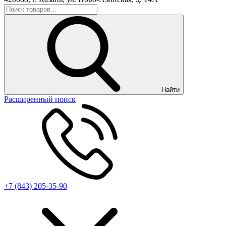
Найти
Расширенный поиск
+7 (843) 205-35-90