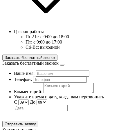
График работы
Пн-Чт:
с 9:00 до 18:00
Пт:
с 9:00 до 17:00
Сб-Вс:
выходной
Заказать бесплатный звонок
Заказать бесплатный звонок
Ваше имя:
Телефон:
Комментарий:
Укажите время и дату, когда вам перезвонить
С
До
Отправить заявку
Корзина товаров