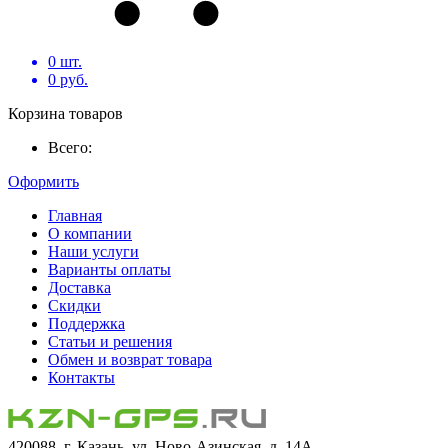
0
шт.
0
руб.
Корзина товаров
Всего:
Оформить
Главная
О компании
Наши услуги
Варианты оплаты
Доставка
Скидки
Поддержка
Статьи и решения
Обмен и возврат товара
Контакты
420088, г. Казань, ул. Ново-Азинская, д. 14А