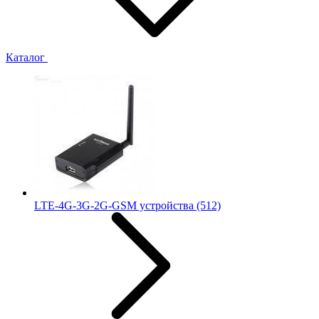
Каталог
LTE-4G-3G-2G-GSM устройства
(512)