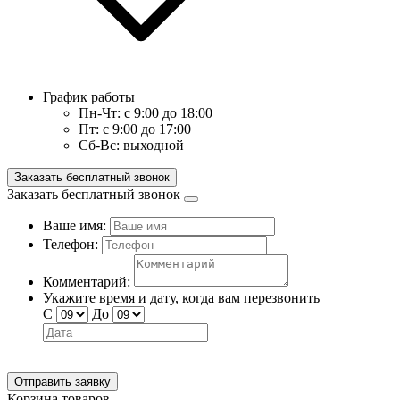
График работы
Пн-Чт:
с 9:00 до 18:00
Пт:
с 9:00 до 17:00
Сб-Вс:
выходной
Заказать бесплатный звонок
Заказать бесплатный звонок
Ваше имя:
Телефон:
Комментарий:
Укажите время и дату, когда вам перезвонить
С
До
Отправить заявку
Корзина товаров