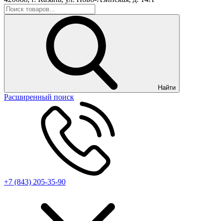
Найти
Расширенный поиск
+7 (843) 205-35-90