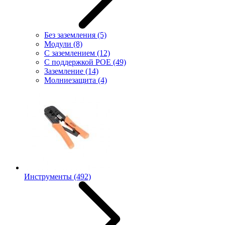
Без заземления
(5)
Модули
(8)
С заземлением
(12)
С поддержкой POE
(49)
Заземление
(14)
Молниезащита
(4)
Инструменты
(492)