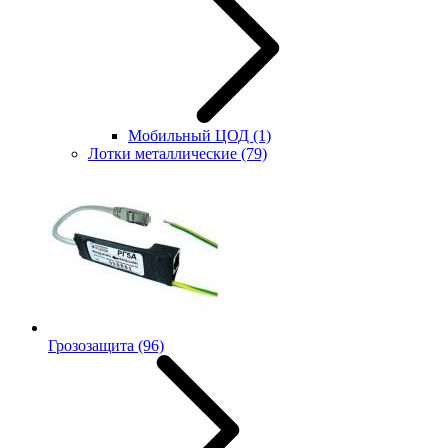
Мобильный ЦОД
(1)
Лотки металлические
(79)
Грозозащита
(96)