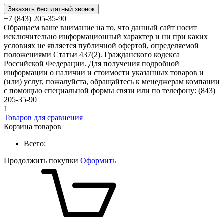
Заказать бесплатный звонок
+7 (843) 205-35-90
Обращаем ваше внимание на то, что данный сайт носит
исключительно информационный характер и ни при каких
условиях не является публичной офертой, определяемой
положениями Статьи 437(2). Гражданского кодекса
Российской Федерации. Для получения подробной
информации о наличии и стоимости указанных товаров и
(или) услуг, пожалуйста, обращайтесь к менеджерам компании
с помощью специальной формы связи или по телефону: (843)
205-35-90
1
Товаров для сравнения
Корзина товаров
Всего:
Продолжить покупки
Оформить