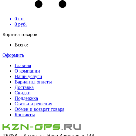
0
шт.
0
руб.
Корзина товаров
Всего:
Оформить
Главная
О компании
Наши услуги
Варианты оплаты
Доставка
Скидки
Поддержка
Статьи и решения
Обмен и возврат товара
Контакты
420088, г. Казань, ул. Ново-Азинская, д. 14А