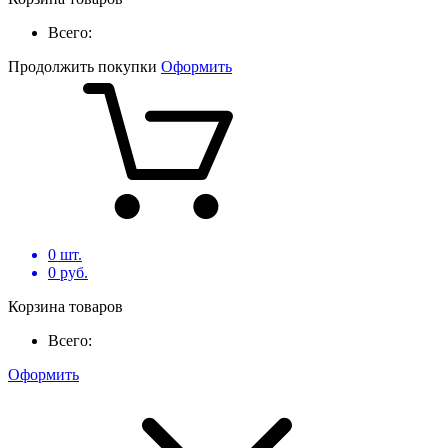
Всего:
Продолжить покупки
Оформить
0
шт.
0
руб.
Корзина товаров
Всего:
Оформить