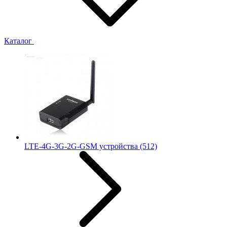
Каталог
LTE-4G-3G-2G-GSM устройства
(512)