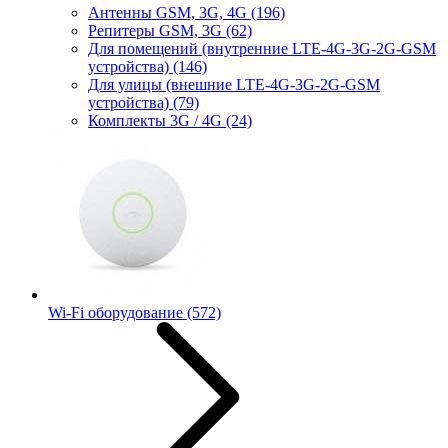
Антенны GSM, 3G, 4G
(196)
Репитеры GSM, 3G
(62)
Для помещений (внутренние LTE-4G-3G-2G-GSM
устройства)
(146)
Для улицы (внешние LTE-4G-3G-2G-GSM
устройства)
(79)
Комплекты 3G / 4G
(24)
Wi-Fi оборудование
(572)