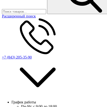
Расширенный поиск
+7 (843) 205-35-90
График работы
Пн-Чт:
с 9:00 до 18:00