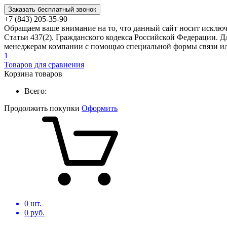
Заказать бесплатный звонок
+7 (843) 205-35-90
Обращаем ваше внимание на то, что данный сайт носит исклю
Статьи 437(2). Гражданского кодекса Российской Федерации. Д
менеджерам компании с помощью специальной формы связи или
1
Товаров для сравнения
Корзина товаров
Всего:
Продолжить покупки
Оформить
0
шт.
0
руб.