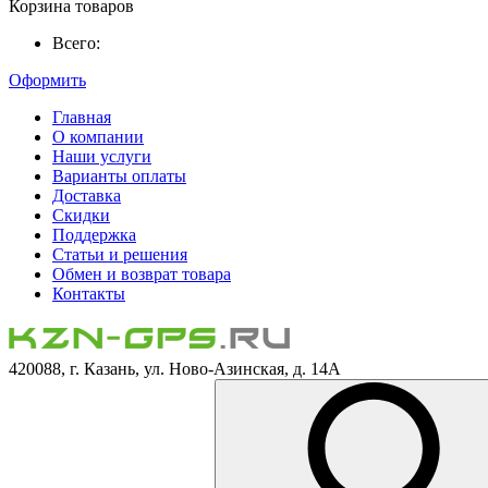
Корзина товаров
Всего:
Оформить
Главная
О компании
Наши услуги
Варианты оплаты
Доставка
Скидки
Поддержка
Статьи и решения
Обмен и возврат товара
Контакты
420088, г. Казань, ул. Ново-Азинская, д. 14А