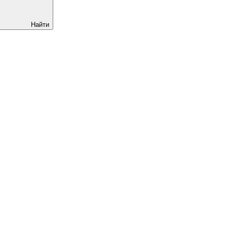
Найти