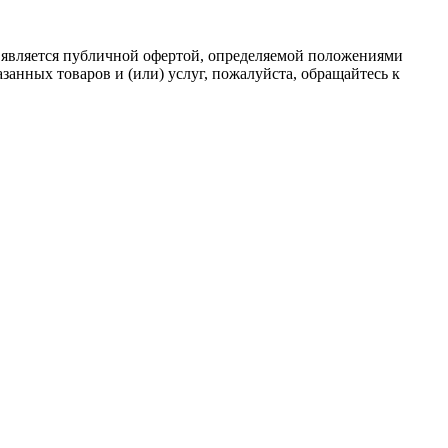
 является публичной офертой, определяемой положениями
анных товаров и (или) услуг, пожалуйста, обращайтесь к