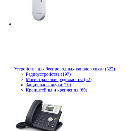
Устройства для беспроводных каналов связи
(322)
Радиоустройства
(197)
Магистральные радиомосты
(52)
Защитные кожухи
(10)
Кронштейны и крепления
(60)