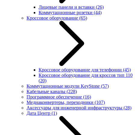
Лицевые панели и вставки
(26)
Коммутационные розетки
(44)
Кроссовое оборудование
(65)
Кроссовое оборудование для телефонии
(45)
Кроссовое оборудование для кроссов тип 110
(20)
Коммутационные модули KeyStone
(57)
Кабельные каналы
(228)
Программное обеспечение
(16)
Медиаконвертеры, переходники
(107)
Аксессуары для инженерной инфраструктуры
(28)
Дата Центр
(1)