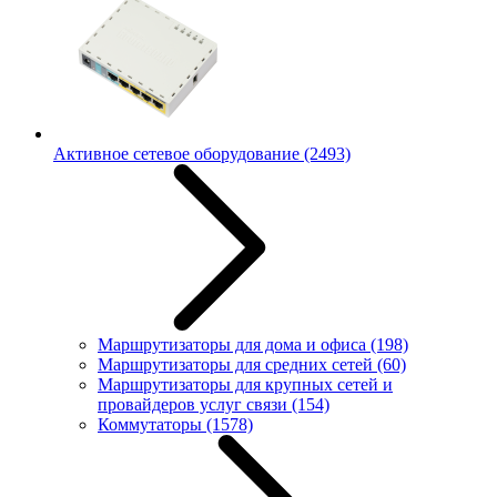
Активное сетевое оборудование
(2493)
Маршрутизаторы для дома и офиса
(198)
Маршрутизаторы для средних сетей
(60)
Маршрутизаторы для крупных сетей и
провайдеров услуг связи
(154)
Коммутаторы
(1578)