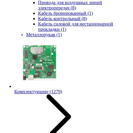
Провода для воздушных линий
электропередач
(8)
Кабель бронированный
(1)
Кабель контрольный
(8)
Кабель силовой для нестационарной
прокладки
(1)
Металлорукав
(1)
Комплектующие
(1279)