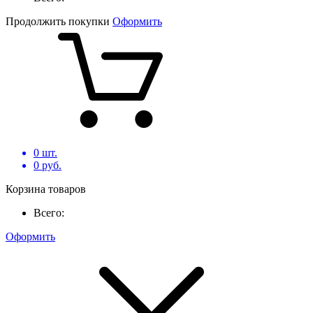
Продолжить покупки
Оформить
0
шт.
0
руб.
Корзина товаров
Всего:
Оформить