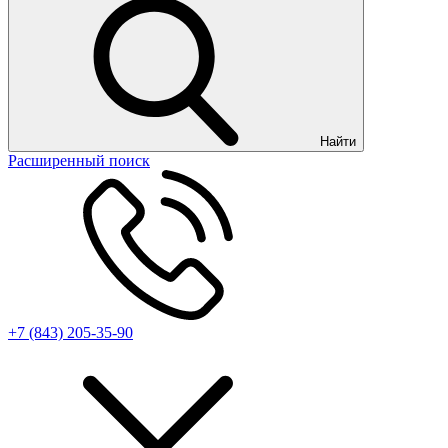
Найти
Расширенный поиск
+7 (843) 205-35-90