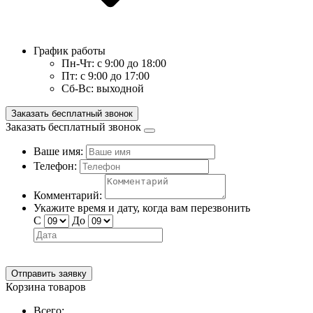
График работы
Пн-Чт:
с 9:00 до 18:00
Пт:
с 9:00 до 17:00
Сб-Вс:
выходной
Заказать бесплатный звонок
Заказать бесплатный звонок
Ваше имя:
Телефон:
Комментарий:
Укажите время и дату, когда вам перезвонить
С
До
Отправить заявку
Корзина товаров
Всего: