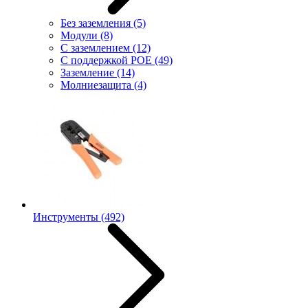
Без заземления
(5)
Модули
(8)
С заземлением
(12)
С поддержкой POE
(49)
Заземление
(14)
Молниезащита
(4)
Инструменты
(492)