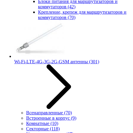
Блоки питания для маршрутизаторов и
коммутаторов
(42)
Крепление, крепеж для маршрутизаторов и
коммутаторов
(70)
Wi-Fi-LTE-4G-3G-2G-GSM антенны
(301)
Всенаправленные
(70)
Встроенные в корпус
(9)
Комнатные
(10)
Секторные
(118)