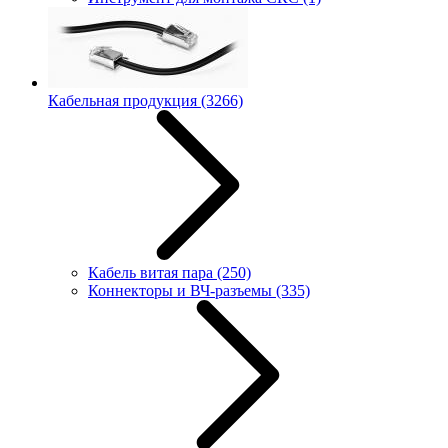
Кабельная продукция
(3266)
Кабель витая пара
(250)
Коннекторы и ВЧ-разъемы
(335)