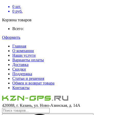
0
шт.
0
руб.
Корзина товаров
Всего:
Оформить
Главная
О компании
Наши услуги
Варианты оплаты
Доставка
Скидки
Поддержка
Статьи и решения
Обмен и возврат товара
Контакты
420088, г. Казань, ул. Ново-Азинская, д. 14А