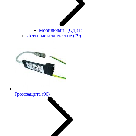
Мобильный ЦОД
(1)
Лотки металлические
(79)
Грозозащита
(96)