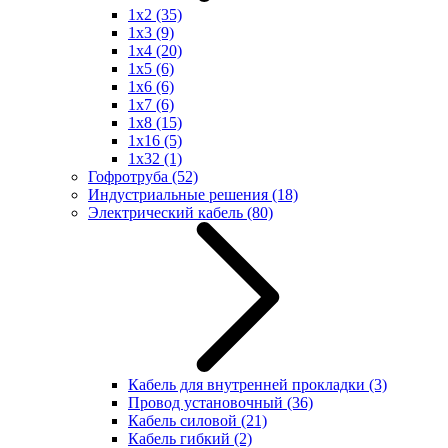
1x2
(35)
1x3
(9)
1x4
(20)
1x5
(6)
1x6
(6)
1x7
(6)
1x8
(15)
1x16
(5)
1x32
(1)
Гофротруба
(52)
Индустриальные решения
(18)
Электрический кабель
(80)
Кабель для внутренней прокладки
(3)
Провод установочный
(36)
Кабель силовой
(21)
Кабель гибкий
(2)