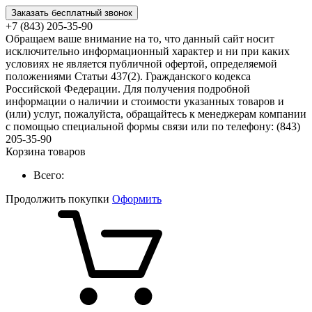
Заказать бесплатный звонок
+7 (843) 205-35-90
Обращаем ваше внимание на то, что данный сайт носит
исключительно информационный характер и ни при каких
условиях не является публичной офертой, определяемой
положениями Статьи 437(2). Гражданского кодекса
Российской Федерации. Для получения подробной
информации о наличии и стоимости указанных товаров и
(или) услуг, пожалуйста, обращайтесь к менеджерам компании
с помощью специальной формы связи или по телефону: (843)
205-35-90
Корзина товаров
Всего:
Продолжить покупки
Оформить