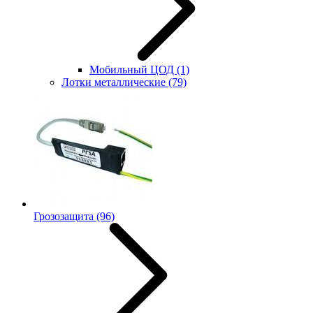
Мобильный ЦОД
(1)
Лотки металлические
(79)
Грозозащита
(96)