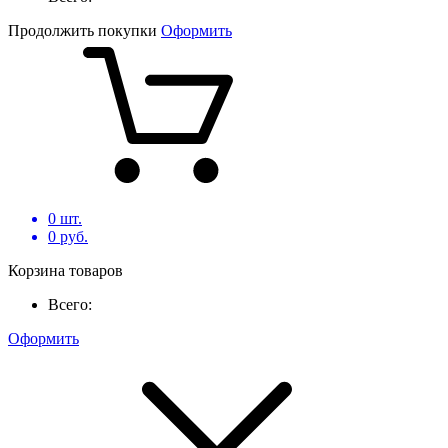
Продолжить покупки
Оформить
0
шт.
0
руб.
Корзина товаров
Всего:
Оформить