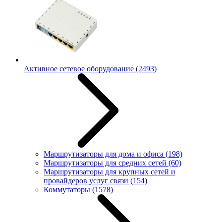
Активное сетевое оборудование
(2493)
Маршрутизаторы для дома и офиса
(198)
Маршрутизаторы для средних сетей
(60)
Маршрутизаторы для крупных сетей и
провайдеров услуг связи
(154)
Коммутаторы
(1578)