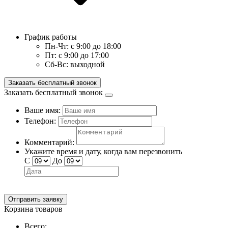
График работы
Пн-Чт:
с 9:00 до 18:00
Пт:
с 9:00 до 17:00
Сб-Вс:
выходной
Заказать бесплатный звонок
Заказать бесплатный звонок
Ваше имя:
Телефон:
Комментарий:
Укажите время и дату, когда вам перезвонить
С
До
Отправить заявку
Корзина товаров
Всего: