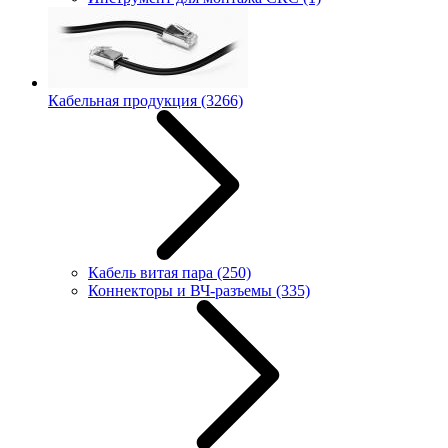
Кабельная продукция
(3266)
Кабель витая пара
(250)
Коннекторы и ВЧ-разъемы
(335)