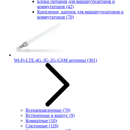
Блоки питания для маршрутизаторов и
коммутаторов
(42)
Крепление, крепеж для маршрутизаторов и
коммутаторов
(70)
Wi-Fi-LTE-4G-3G-2G-GSM антенны
(301)
Всенаправленные
(70)
Встроенные в корпус
(9)
Комнатные
(10)
Секторные
(118)