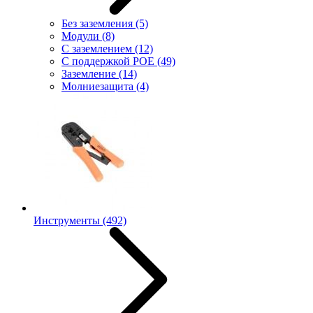
Без заземления
(5)
Модули
(8)
С заземлением
(12)
С поддержкой POE
(49)
Заземление
(14)
Молниезащита
(4)
Инструменты
(492)