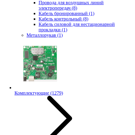
Провода для воздушных линий
электропередач
(8)
Кабель бронированный
(1)
Кабель контрольный
(8)
Кабель силовой для нестационарной
прокладки
(1)
Металлорукав
(1)
Комплектующие
(1279)