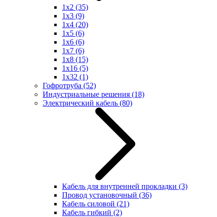
1x2
(35)
1x3
(9)
1x4
(20)
1x5
(6)
1x6
(6)
1x7
(6)
1x8
(15)
1x16
(5)
1x32
(1)
Гофротруба
(52)
Индустриальные решения
(18)
Электрический кабель
(80)
Кабель для внутренней прокладки
(3)
Провод установочный
(36)
Кабель силовой
(21)
Кабель гибкий
(2)