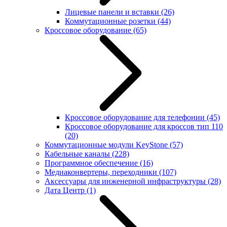
Лицевые панели и вставки
(26)
Коммутационные розетки
(44)
Кроссовое оборудование
(65)
Кроссовое оборудование для телефонии
(45)
Кроссовое оборудование для кроссов тип 110
(20)
Коммутационные модули KeyStone
(57)
Кабельные каналы
(228)
Программное обеспечение
(16)
Медиаконвертеры, переходники
(107)
Аксессуары для инженерной инфраструктуры
(28)
Дата Центр
(1)