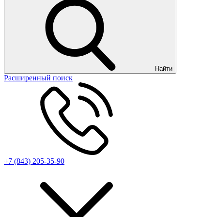
Найти
Расширенный поиск
+7 (843) 205-35-90