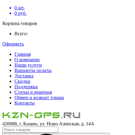
0
шт.
0
руб.
Корзина товаров
Всего:
Оформить
Главная
О компании
Наши услуги
Варианты оплаты
Доставка
Скидки
Поддержка
Статьи и решения
Обмен и возврат товара
Контакты
420088, г. Казань, ул. Ново-Азинская, д. 14А