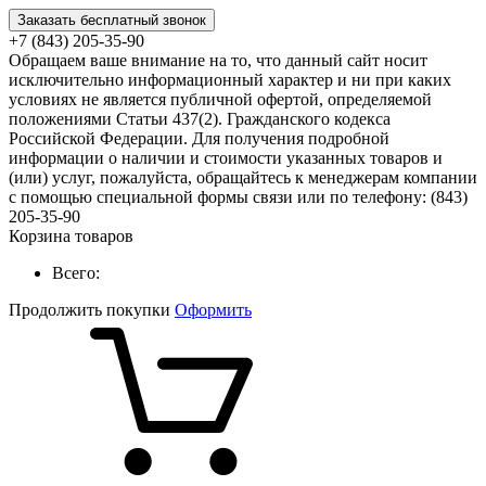
Заказать бесплатный звонок
+7 (843) 205-35-90
Обращаем ваше внимание на то, что данный сайт носит
исключительно информационный характер и ни при каких
условиях не является публичной офертой, определяемой
положениями Статьи 437(2). Гражданского кодекса
Российской Федерации. Для получения подробной
информации о наличии и стоимости указанных товаров и
(или) услуг, пожалуйста, обращайтесь к менеджерам компании
с помощью специальной формы связи или по телефону: (843)
205-35-90
Корзина товаров
Всего:
Продолжить покупки
Оформить