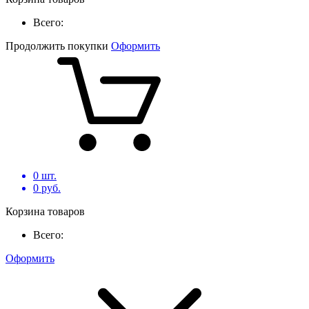
Всего:
Продолжить покупки
Оформить
0
шт.
0
руб.
Корзина товаров
Всего:
Оформить