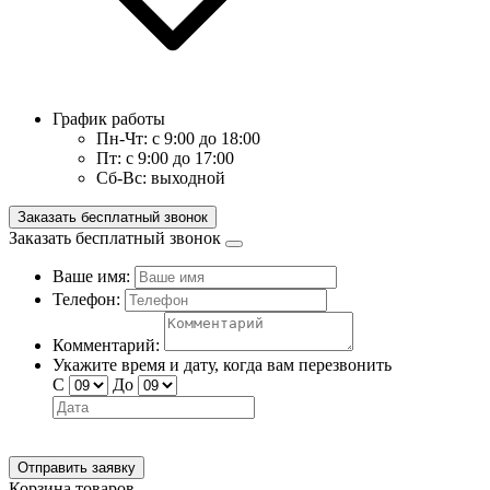
График работы
Пн-Чт:
с 9:00 до 18:00
Пт:
с 9:00 до 17:00
Сб-Вс:
выходной
Заказать бесплатный звонок
Заказать бесплатный звонок
Ваше имя:
Телефон:
Комментарий:
Укажите время и дату, когда вам перезвонить
С
До
Отправить заявку
Корзина товаров