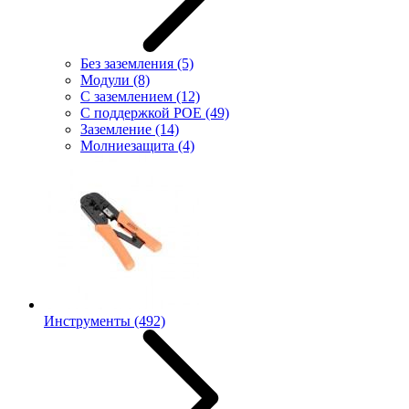
Без заземления
(5)
Модули
(8)
С заземлением
(12)
С поддержкой POE
(49)
Заземление
(14)
Молниезащита
(4)
Инструменты
(492)