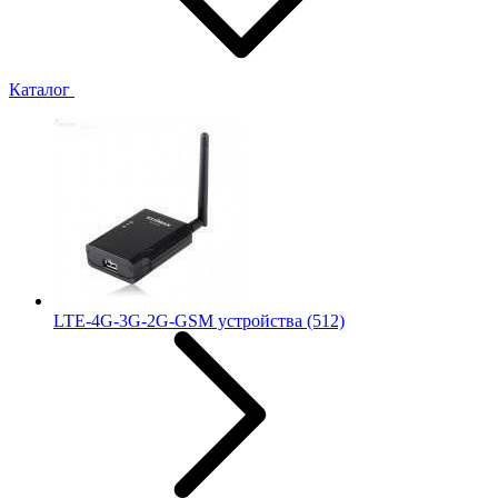
Каталог
LTE-4G-3G-2G-GSM устройства
(512)