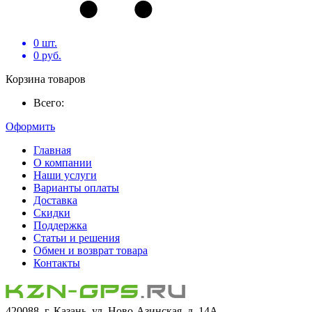
0
шт.
0
руб.
Корзина товаров
Всего:
Оформить
Главная
О компании
Наши услуги
Варианты оплаты
Доставка
Скидки
Поддержка
Статьи и решения
Обмен и возврат товара
Контакты
420088, г. Казань, ул. Ново-Азинская, д. 14А