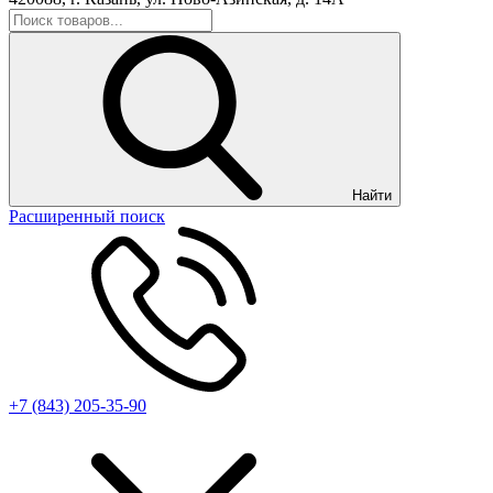
Найти
Расширенный поиск
+7 (843) 205-35-90