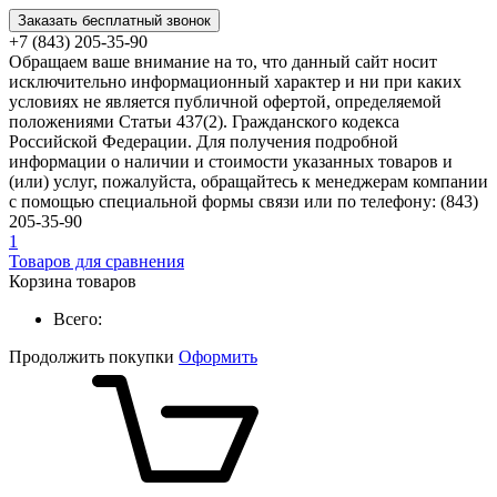
Заказать бесплатный звонок
+7 (843) 205-35-90
Обращаем ваше внимание на то, что данный сайт носит
исключительно информационный характер и ни при каких
условиях не является публичной офертой, определяемой
положениями Статьи 437(2). Гражданского кодекса
Российской Федерации. Для получения подробной
информации о наличии и стоимости указанных товаров и
(или) услуг, пожалуйста, обращайтесь к менеджерам компании
с помощью специальной формы связи или по телефону: (843)
205-35-90
1
Товаров для сравнения
Корзина товаров
Всего:
Продолжить покупки
Оформить