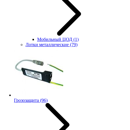
Мобильный ЦОД
(1)
Лотки металлические
(79)
Грозозащита
(96)