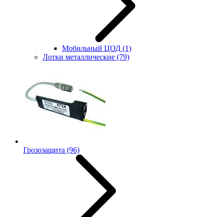
Мобильный ЦОД
(1)
Лотки металлические
(79)
Грозозащита
(96)