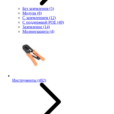
Без заземления
(5)
Модули
(8)
С заземлением
(12)
С поддержкой POE
(49)
Заземление
(14)
Молниезащита
(4)
Инструменты
(492)