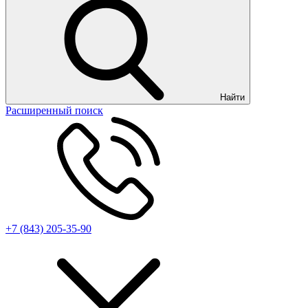
Найти
Расширенный поиск
+7 (843) 205-35-90