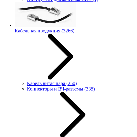
Кабельная продукция
(3266)
Кабель витая пара
(250)
Коннекторы и ВЧ-разъемы
(335)