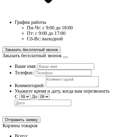
График работы
Пн-Чт:
с 9:00 до 18:00
Пт:
с 9:00 до 17:00
Сб-Вс:
выходной
Заказать бесплатный звонок
Заказать бесплатный звонок
Ваше имя:
Телефон:
Комментарий:
Укажите время и дату, когда вам перезвонить
С
До
Отправить заявку
Корзина товаров
Всего: