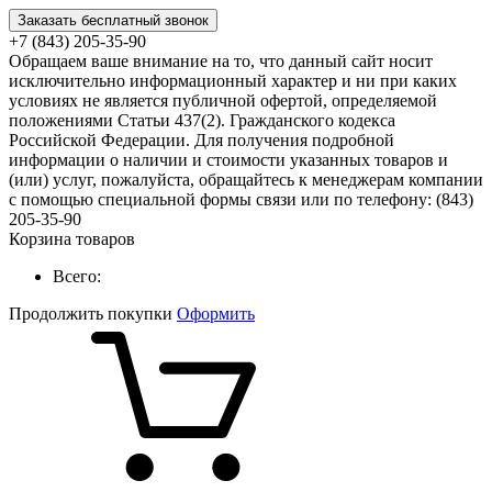
Заказать бесплатный звонок
+7 (843) 205-35-90
Обращаем ваше внимание на то, что данный сайт носит
исключительно информационный характер и ни при каких
условиях не является публичной офертой, определяемой
положениями Статьи 437(2). Гражданского кодекса
Российской Федерации. Для получения подробной
информации о наличии и стоимости указанных товаров и
(или) услуг, пожалуйста, обращайтесь к менеджерам компании
с помощью специальной формы связи или по телефону: (843)
205-35-90
Корзина товаров
Всего:
Продолжить покупки
Оформить