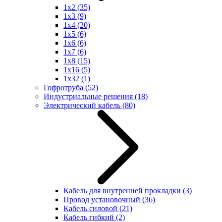
1x2
(35)
1x3
(9)
1x4
(20)
1x5
(6)
1x6
(6)
1x7
(6)
1x8
(15)
1x16
(5)
1x32
(1)
Гофротруба
(52)
Индустриальные решения
(18)
Электрический кабель
(80)
Кабель для внутренней прокладки
(3)
Провод установочный
(36)
Кабель силовой
(21)
Кабель гибкий
(2)