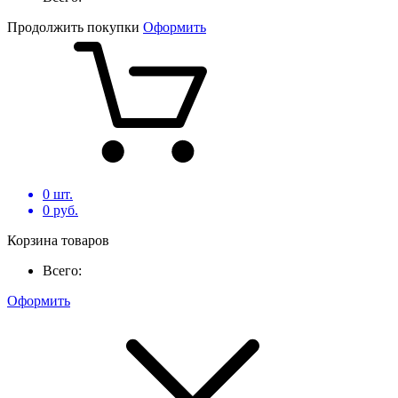
Продолжить покупки
Оформить
0
шт.
0
руб.
Корзина товаров
Всего:
Оформить