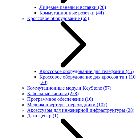
Лицевые панели и вставки
(26)
Коммутационные розетки
(44)
Кроссовое оборудование
(65)
Кроссовое оборудование для телефонии
(45)
Кроссовое оборудование для кроссов тип 110
(20)
Коммутационные модули KeyStone
(57)
Кабельные каналы
(228)
Программное обеспечение
(16)
Медиаконвертеры, переходники
(107)
Аксессуары для инженерной инфраструктуры
(28)
Дата Центр
(1)