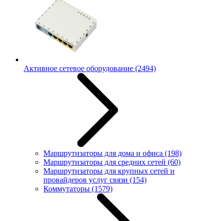
Активное сетевое оборудование
(2494)
Маршрутизаторы для дома и офиса
(198)
Маршрутизаторы для средних сетей
(60)
Маршрутизаторы для крупных сетей и
провайдеров услуг связи
(154)
Коммутаторы
(1579)