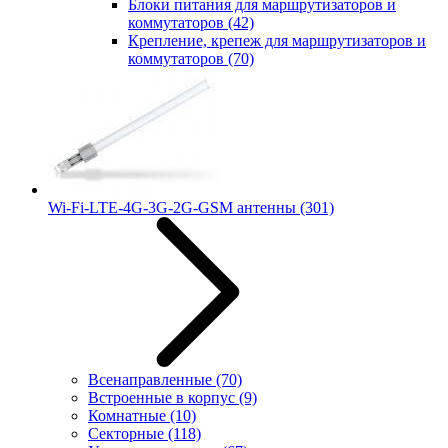
Блоки питания для маршрутизаторов и
коммутаторов
(42)
Крепление, крепеж для маршрутизаторов и
коммутаторов
(70)
Wi-Fi-LTE-4G-3G-2G-GSM антенны
(301)
Всенаправленные
(70)
Встроенные в корпус
(9)
Комнатные
(10)
Секторные
(118)