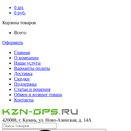
0
шт.
0
руб.
Корзина товаров
Всего:
Оформить
Главная
О компании
Наши услуги
Варианты оплаты
Доставка
Скидки
Поддержка
Статьи и решения
Обмен и возврат товара
Контакты
420088, г. Казань, ул. Ново-Азинская, д. 14А