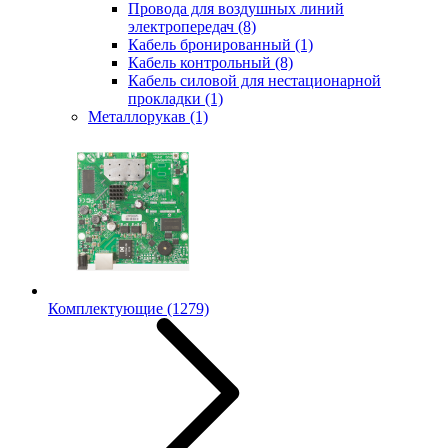
Провода для воздушных линий
электропередач
(8)
Кабель бронированный
(1)
Кабель контрольный
(8)
Кабель силовой для нестационарной
прокладки
(1)
Металлорукав
(1)
Комплектующие
(1279)