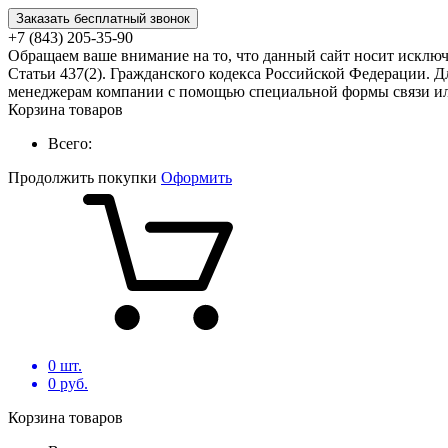
Заказать бесплатный звонок
+7 (843) 205-35-90
Обращаем ваше внимание на то, что данный сайт носит исклю
Статьи 437(2). Гражданского кодекса Российской Федерации. Д
менеджерам компании с помощью специальной формы связи или
Корзина товаров
Всего:
Продолжить покупки
Оформить
0
шт.
0
руб.
Корзина товаров