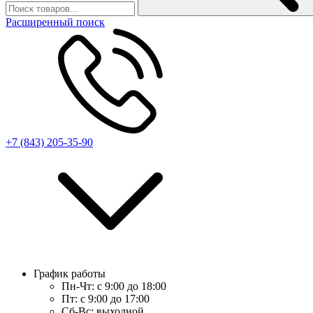
Расширенный поиск
+7 (843) 205-35-90
График работы
Пн-Чт:
с 9:00 до 18:00
Пт:
с 9:00 до 17:00
Сб-Вс:
выходной