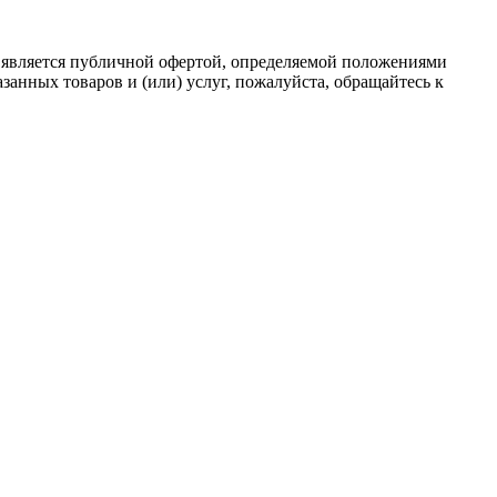
 является публичной офертой, определяемой положениями
анных товаров и (или) услуг, пожалуйста, обращайтесь к