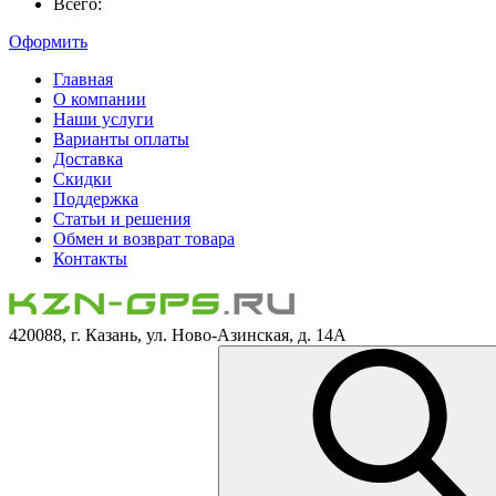
Всего:
Оформить
Главная
О компании
Наши услуги
Варианты оплаты
Доставка
Скидки
Поддержка
Статьи и решения
Обмен и возврат товара
Контакты
420088, г. Казань, ул. Ново-Азинская, д. 14А