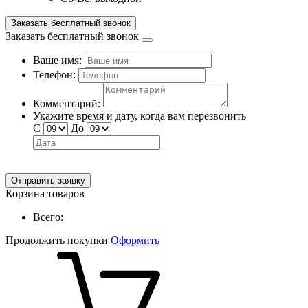
Заказать бесплатный звонок
Заказать бесплатный звонок
Ваше имя:
Телефон:
Комментарий:
Укажите время и дату, когда вам перезвонить
С
До
Отправить заявку
Корзина товаров
Всего:
Продолжить покупки
Оформить