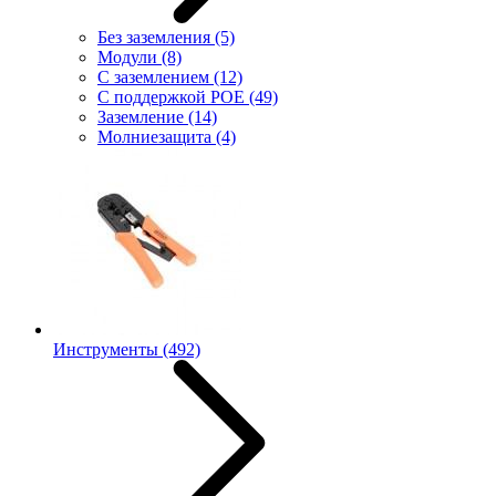
Без заземления
(5)
Модули
(8)
С заземлением
(12)
С поддержкой POE
(49)
Заземление
(14)
Молниезащита
(4)
Инструменты
(492)