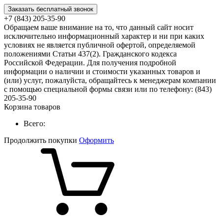
Заказать бесплатный звонок
+7 (843) 205-35-90
Обращаем ваше внимание на то, что данный сайт носит
исключительно информационный характер и ни при каких
условиях не является публичной офертой, определяемой
положениями Статьи 437(2). Гражданского кодекса
Российской Федерации. Для получения подробной
информации о наличии и стоимости указанных товаров и
(или) услуг, пожалуйста, обращайтесь к менеджерам компании
с помощью специальной формы связи или по телефону: (843)
205-35-90
Корзина товаров
Всего:
Продолжить покупки
Оформить