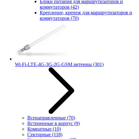
Блоки питания для маршрутизаторов и
коммутаторов
(42)
Крепление, крепеж для маршрутизаторов и
коммутаторов
(70)
Wi-Fi-LTE-4G-3G-2G-GSM антенны
(301)
Всенаправленные
(70)
Встроенные в корпус
(9)
Комнатные
(10)
Секторные
(118)