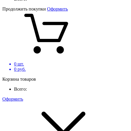
Продолжить покупки
Оформить
0
шт.
0
руб.
Корзина товаров
Всего:
Оформить