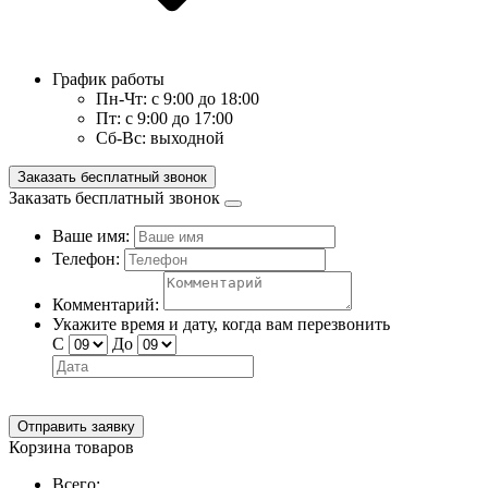
График работы
Пн-Чт:
с 9:00 до 18:00
Пт:
с 9:00 до 17:00
Сб-Вс:
выходной
Заказать бесплатный звонок
Заказать бесплатный звонок
Ваше имя:
Телефон:
Комментарий:
Укажите время и дату, когда вам перезвонить
С
До
Отправить заявку
Корзина товаров
Всего: