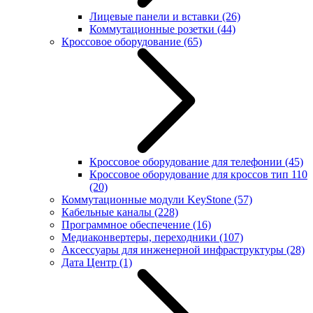
Лицевые панели и вставки
(26)
Коммутационные розетки
(44)
Кроссовое оборудование
(65)
Кроссовое оборудование для телефонии
(45)
Кроссовое оборудование для кроссов тип 110
(20)
Коммутационные модули KeyStone
(57)
Кабельные каналы
(228)
Программное обеспечение
(16)
Медиаконвертеры, переходники
(107)
Аксессуары для инженерной инфраструктуры
(28)
Дата Центр
(1)