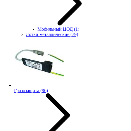
Мобильный ЦОД
(1)
Лотки металлические
(79)
Грозозащита
(96)