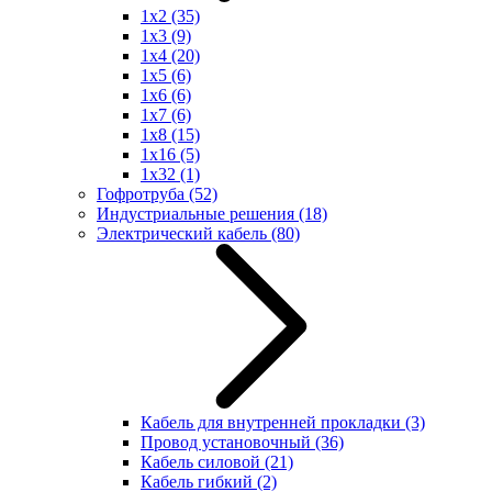
1x2
(35)
1x3
(9)
1x4
(20)
1x5
(6)
1x6
(6)
1x7
(6)
1x8
(15)
1x16
(5)
1x32
(1)
Гофротруба
(52)
Индустриальные решения
(18)
Электрический кабель
(80)
Кабель для внутренней прокладки
(3)
Провод установочный
(36)
Кабель силовой
(21)
Кабель гибкий
(2)