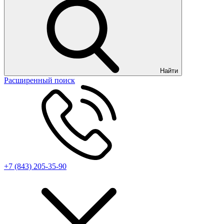
Найти
Расширенный поиск
+7 (843) 205-35-90