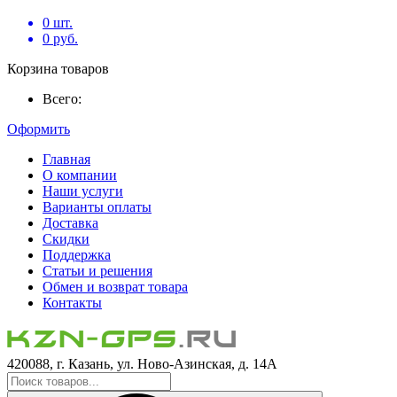
0
шт.
0
руб.
Корзина товаров
Всего:
Оформить
Главная
О компании
Наши услуги
Варианты оплаты
Доставка
Скидки
Поддержка
Статьи и решения
Обмен и возврат товара
Контакты
420088, г. Казань, ул. Ново-Азинская, д. 14А