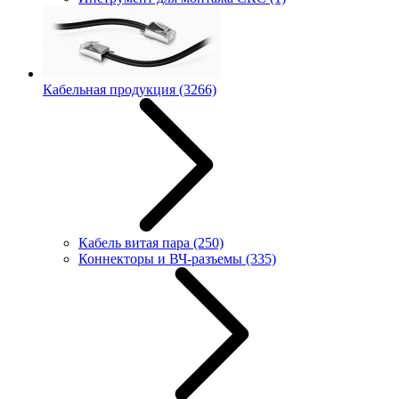
Кабельная продукция
(3266)
Кабель витая пара
(250)
Коннекторы и ВЧ-разъемы
(335)