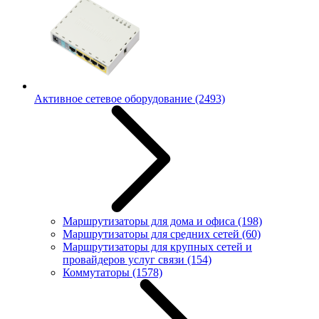
Активное сетевое оборудование
(2493)
Маршрутизаторы для дома и офиса
(198)
Маршрутизаторы для средних сетей
(60)
Маршрутизаторы для крупных сетей и
провайдеров услуг связи
(154)
Коммутаторы
(1578)