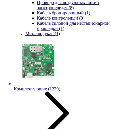
Провода для воздушных линий
электропередач
(8)
Кабель бронированный
(1)
Кабель контрольный
(8)
Кабель силовой для нестационарной
прокладки
(1)
Металлорукав
(1)
Комплектующие
(1279)