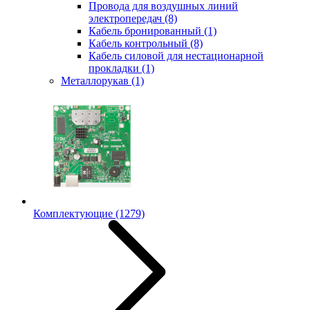
Провода для воздушных линий
электропередач
(8)
Кабель бронированный
(1)
Кабель контрольный
(8)
Кабель силовой для нестационарной
прокладки
(1)
Металлорукав
(1)
Комплектующие
(1279)