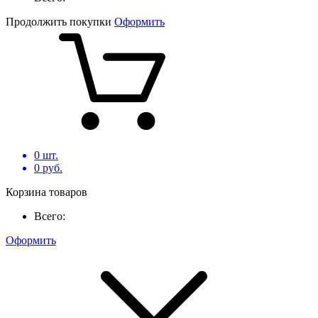
Продолжить покупки
Оформить
0
шт.
0
руб.
Корзина товаров
Всего:
Оформить