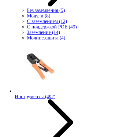
Без заземления
(5)
Модули
(8)
С заземлением
(12)
С поддержкой POE
(49)
Заземление
(14)
Молниезащита
(4)
Инструменты
(492)