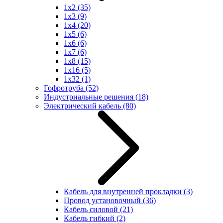
1x2
(35)
1x3
(9)
1x4
(20)
1x5
(6)
1x6
(6)
1x7
(6)
1x8
(15)
1x16
(5)
1x32
(1)
Гофротруба
(52)
Индустриальные решения
(18)
Электрический кабель
(80)
Кабель для внутренней прокладки
(3)
Провод установочный
(36)
Кабель силовой
(21)
Кабель гибкий
(2)