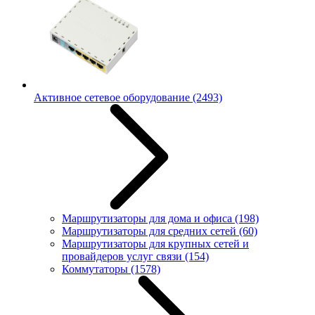
Активное сетевое оборудование
(2493)
Маршрутизаторы для дома и офиса
(198)
Маршрутизаторы для средних сетей
(60)
Маршрутизаторы для крупных сетей и
провайдеров услуг связи
(154)
Коммутаторы
(1578)