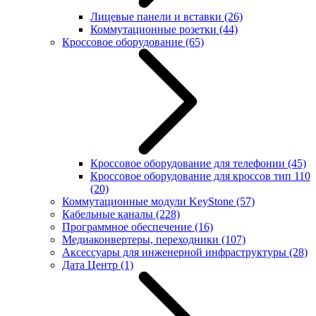
Лицевые панели и вставки
(26)
Коммутационные розетки
(44)
Кроссовое оборудование
(65)
Кроссовое оборудование для телефонии
(45)
Кроссовое оборудование для кроссов тип 110
(20)
Коммутационные модули KeyStone
(57)
Кабельные каналы
(228)
Программное обеспечение
(16)
Медиаконвертеры, переходники
(107)
Аксессуары для инженерной инфраструктуры
(28)
Дата Центр
(1)