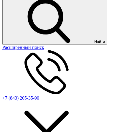
Найти
Расширенный поиск
+7 (843) 205-35-90