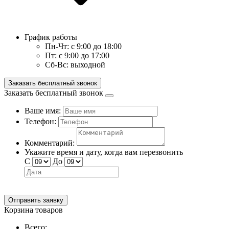
График работы
Пн-Чт:
с 9:00 до 18:00
Пт:
с 9:00 до 17:00
Сб-Вс:
выходной
Заказать бесплатный звонок
Заказать бесплатный звонок
Ваше имя:
Телефон:
Комментарий:
Укажите время и дату, когда вам перезвонить
С
До
Отправить заявку
Корзина товаров
Всего: