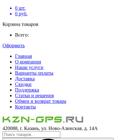
0
шт.
0
руб.
Корзина товаров
Всего:
Оформить
Главная
О компании
Наши услуги
Варианты оплаты
Доставка
Скидки
Поддержка
Статьи и решения
Обмен и возврат товара
Контакты
420088, г. Казань, ул. Ново-Азинская, д. 14А