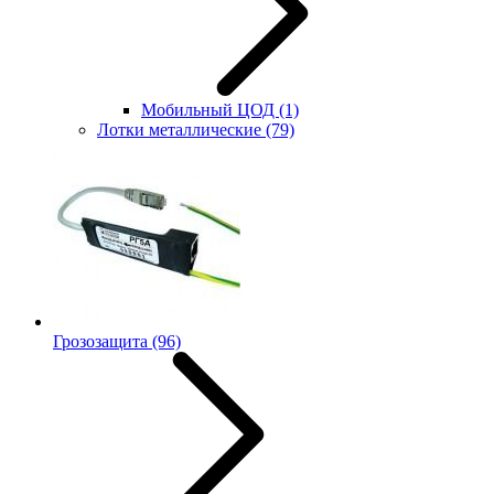
Мобильный ЦОД
(1)
Лотки металлические
(79)
Грозозащита
(96)