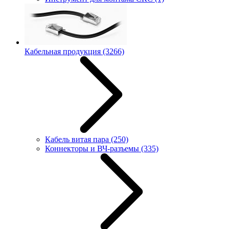
Кабельная продукция
(3266)
Кабель витая пара
(250)
Коннекторы и ВЧ-разъемы
(335)