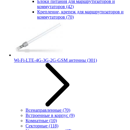
Блоки питания для маршрутизаторов и
коммутаторов
(42)
Крепление, крепеж для маршрутизаторов и
коммутаторов
(70)
Wi-Fi-LTE-4G-3G-2G-GSM антенны
(301)
Всенаправленные
(70)
Встроенные в корпус
(9)
Комнатные
(10)
Секторные
(118)