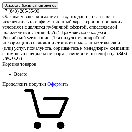
Заказать бесплатный звонок
+7 (843) 205-35-90
Обращаем ваше внимание на то, что данный сайт носит
исключительно информационный характер и ни при каких
условиях не является публичной офертой, определяемой
положениями Статьи 437(2). Гражданского кодекса
Российской Федерации. Для получения подробной
информации о наличии и стоимости указанных товаров и
(или) услуг, пожалуйста, обращайтесь к менеджерам компании
с помощью специальной формы связи или по телефону: (843)
205-35-90
Корзина товаров
Всего:
Продолжить покупки
Оформить