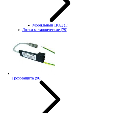
Мобильный ЦОД
(1)
Лотки металлические
(79)
Грозозащита
(96)