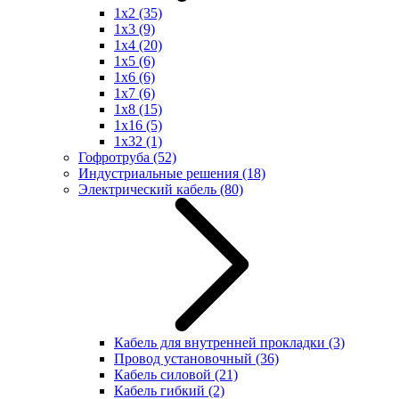
1x2
(35)
1x3
(9)
1x4
(20)
1x5
(6)
1x6
(6)
1x7
(6)
1x8
(15)
1x16
(5)
1x32
(1)
Гофротруба
(52)
Индустриальные решения
(18)
Электрический кабель
(80)
Кабель для внутренней прокладки
(3)
Провод установочный
(36)
Кабель силовой
(21)
Кабель гибкий
(2)