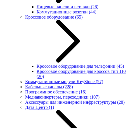
Лицевые панели и вставки
(26)
Коммутационные розетки
(44)
Кроссовое оборудование
(65)
Кроссовое оборудование для телефонии
(45)
Кроссовое оборудование для кроссов тип 110
(20)
Коммутационные модули KeyStone
(57)
Кабельные каналы
(228)
Программное обеспечение
(16)
Медиаконвертеры, переходники
(107)
Аксессуары для инженерной инфраструктуры
(28)
Дата Центр
(1)