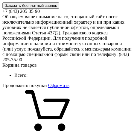
Заказать бесплатный звонок
+7 (843) 205-35-90
Обращаем ваше внимание на то, что данный сайт носит
исключительно информационный характер и ни при каких
условиях не является публичной офертой, определяемой
положениями Статьи 437(2). Гражданского кодекса
Российской Федерации. Для получения подробной
информации о наличии и стоимости указанных товаров и
(или) услуг, пожалуйста, обращайтесь к менеджерам компании
с помощью специальной формы связи или по телефону: (843)
205-35-90
Корзина товаров
Всего:
Продолжить покупки
Оформить