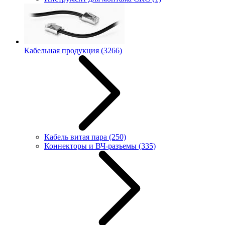
Кабельная продукция
(3266)
Кабель витая пара
(250)
Коннекторы и ВЧ-разъемы
(335)