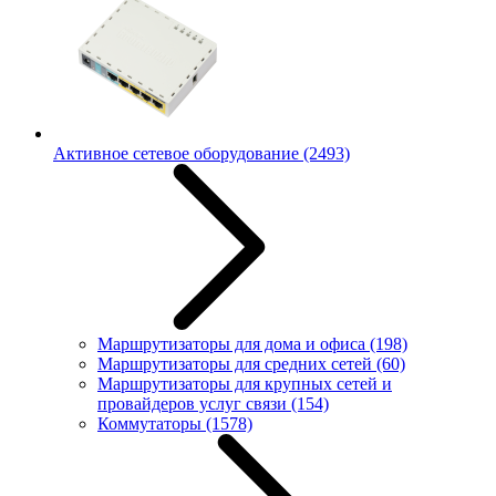
Активное сетевое оборудование
(2493)
Маршрутизаторы для дома и офиса
(198)
Маршрутизаторы для средних сетей
(60)
Маршрутизаторы для крупных сетей и
провайдеров услуг связи
(154)
Коммутаторы
(1578)