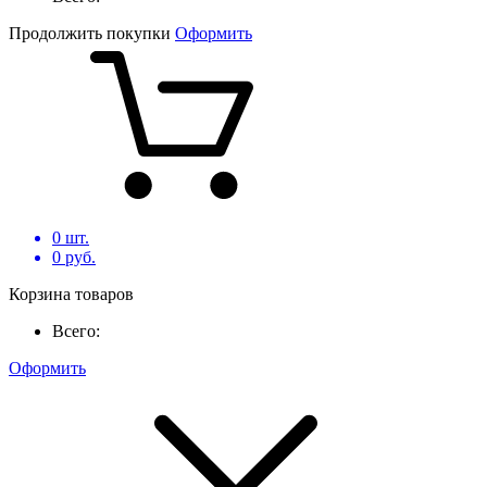
Продолжить покупки
Оформить
0
шт.
0
руб.
Корзина товаров
Всего:
Оформить