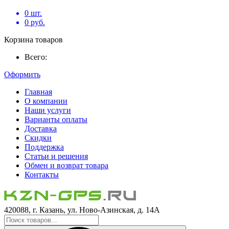
0
шт.
0
руб.
Корзина товаров
Всего:
Оформить
Главная
О компании
Наши услуги
Варианты оплаты
Доставка
Скидки
Поддержка
Статьи и решения
Обмен и возврат товара
Контакты
420088, г. Казань, ул. Ново-Азинская, д. 14А