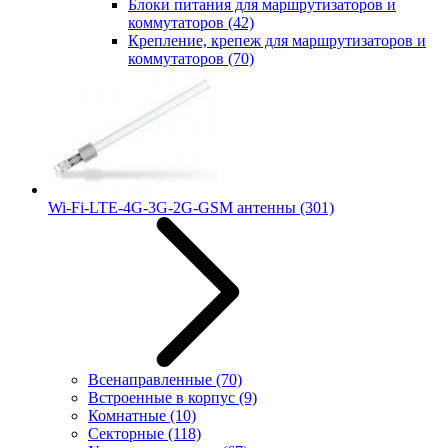
Блоки питания для маршрутизаторов и
коммутаторов
(42)
Крепление, крепеж для маршрутизаторов и
коммутаторов
(70)
Wi-Fi-LTE-4G-3G-2G-GSM антенны
(301)
Всенаправленные
(70)
Встроенные в корпус
(9)
Комнатные
(10)
Секторные
(118)