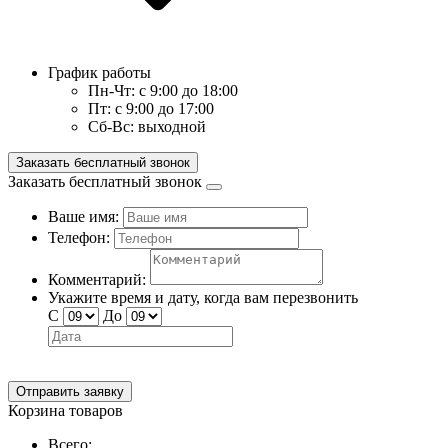
График работы
Пн-Чт:
с 9:00 до 18:00
Пт:
с 9:00 до 17:00
Сб-Вс:
выходной
Заказать бесплатный звонок
Заказать бесплатный звонок
Ваше имя:
Телефон:
Комментарий:
Укажите время и дату, когда вам перезвонить
С
До
Отправить заявку
Корзина товаров
Всего: