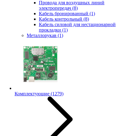
Провода для воздушных линий
электропередач
(8)
Кабель бронированный
(1)
Кабель контрольный
(8)
Кабель силовой для нестационарной
прокладки
(1)
Металлорукав
(1)
Комплектующие
(1279)