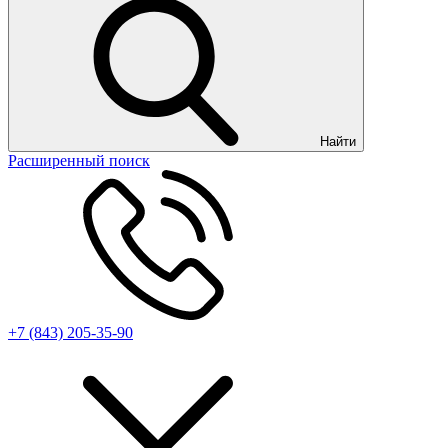
Найти
Расширенный поиск
+7 (843) 205-35-90