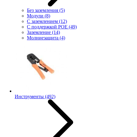
Без заземления
(5)
Модули
(8)
С заземлением
(12)
С поддержкой POE
(49)
Заземление
(14)
Молниезащита
(4)
Инструменты
(492)