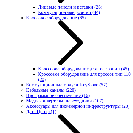
Лицевые панели и вставки
(26)
Коммутационные розетки
(44)
Кроссовое оборудование
(65)
Кроссовое оборудование для телефонии
(45)
Кроссовое оборудование для кроссов тип 110
(20)
Коммутационные модули KeyStone
(57)
Кабельные каналы
(228)
Программное обеспечение
(16)
Медиаконвертеры, переходники
(107)
Аксессуары для инженерной инфраструктуры
(28)
Дата Центр
(1)