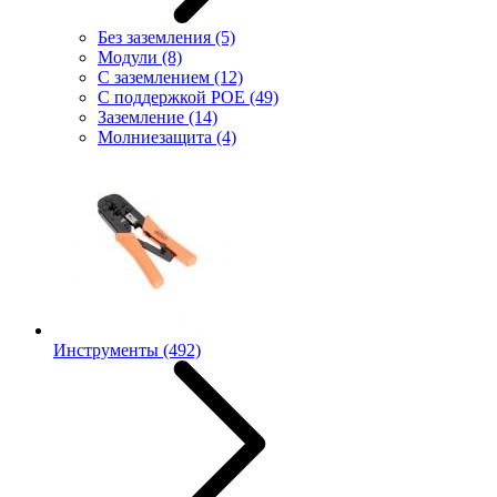
Без заземления
(5)
Модули
(8)
С заземлением
(12)
С поддержкой POE
(49)
Заземление
(14)
Молниезащита
(4)
Инструменты
(492)