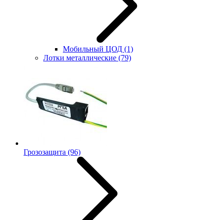
Мобильный ЦОД
(1)
Лотки металлические
(79)
Грозозащита
(96)