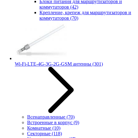
Блоки питания для маршрутизаторов и
коммутаторов
(42)
Крепление, крепеж для маршрутизаторов и
коммутаторов
(70)
Wi-Fi-LTE-4G-3G-2G-GSM антенны
(301)
Всенаправленные
(70)
Встроенные в корпус
(9)
Комнатные
(10)
Секторные
(118)