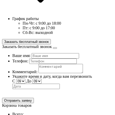
График работы
Пн-Чт:
с 9:00 до 18:00
Пт:
с 9:00 до 17:00
Сб-Вс:
выходной
Заказать бесплатный звонок
Заказать бесплатный звонок
Ваше имя:
Телефон:
Комментарий:
Укажите время и дату, когда вам перезвонить
С
До
Отправить заявку
Корзина товаров
Всего: