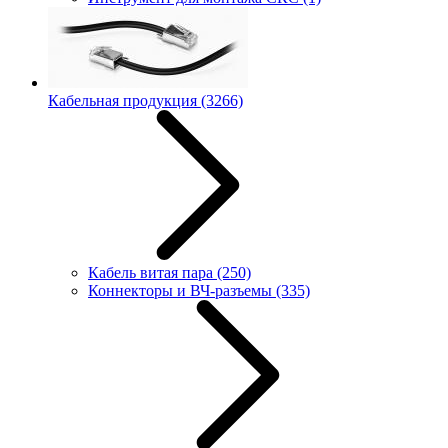
Кабельная продукция
(3266)
Кабель витая пара
(250)
Коннекторы и ВЧ-разъемы
(335)