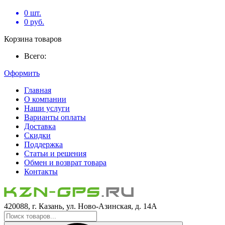
0
шт.
0
руб.
Корзина товаров
Всего:
Оформить
Главная
О компании
Наши услуги
Варианты оплаты
Доставка
Скидки
Поддержка
Статьи и решения
Обмен и возврат товара
Контакты
420088, г. Казань, ул. Ново-Азинская, д. 14А