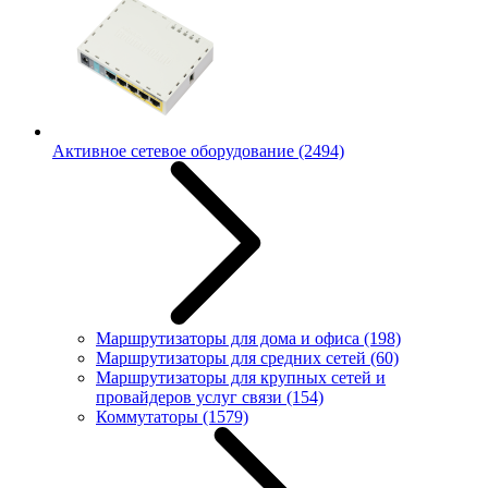
Активное сетевое оборудование
(2494)
Маршрутизаторы для дома и офиса
(198)
Маршрутизаторы для средних сетей
(60)
Маршрутизаторы для крупных сетей и
провайдеров услуг связи
(154)
Коммутаторы
(1579)