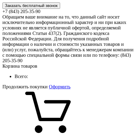
Заказать бесплатный звонок
+7 (843) 205-35-90
Обращаем ваше внимание на то, что данный сайт носит
исключительно информационный характер и ни при каких
условиях не является публичной офертой, определяемой
положениями Статьи 437(2). Гражданского кодекса
Российской Федерации. Для получения подробной
информации о наличии и стоимости указанных товаров и
(или) услуг, пожалуйста, обращайтесь к менеджерам компании
с помощью специальной формы связи или по телефону: (843)
205-35-90
Корзина товаров
Всего:
Продолжить покупки
Оформить