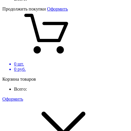
Продолжить покупки
Оформить
0
шт.
0
руб.
Корзина товаров
Всего:
Оформить