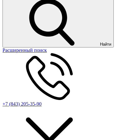
Найти
Расширенный поиск
+7 (843) 205-35-90