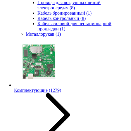
Провода для воздушных линий
электропередач
(8)
Кабель бронированный
(1)
Кабель контрольный
(8)
Кабель силовой для нестационарной
прокладки
(1)
Металлорукав
(1)
Комплектующие
(1279)