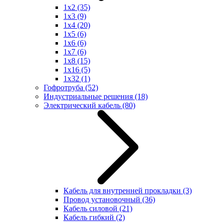
1x2
(35)
1x3
(9)
1x4
(20)
1x5
(6)
1x6
(6)
1x7
(6)
1x8
(15)
1x16
(5)
1x32
(1)
Гофротруба
(52)
Индустриальные решения
(18)
Электрический кабель
(80)
Кабель для внутренней прокладки
(3)
Провод установочный
(36)
Кабель силовой
(21)
Кабель гибкий
(2)