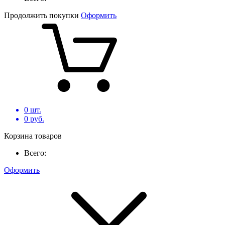
Продолжить покупки
Оформить
0
шт.
0
руб.
Корзина товаров
Всего:
Оформить