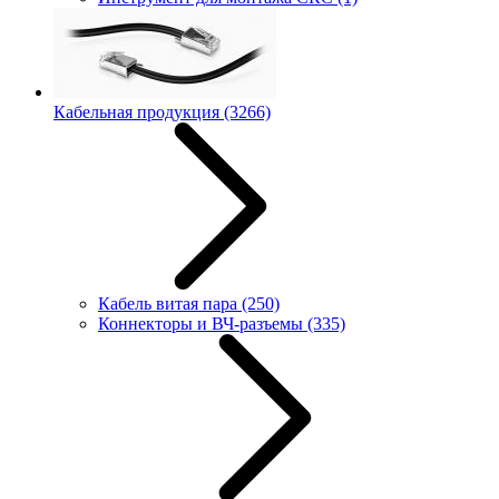
Кабельная продукция
(3266)
Кабель витая пара
(250)
Коннекторы и ВЧ-разъемы
(335)