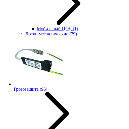
Мобильный ЦОД
(1)
Лотки металлические
(79)
Грозозащита
(96)