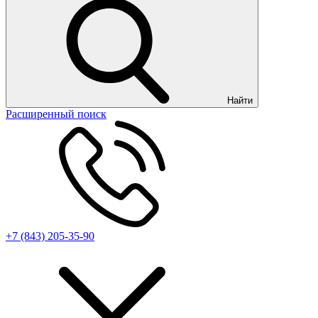
Найти
Расширенный поиск
+7 (843) 205-35-90