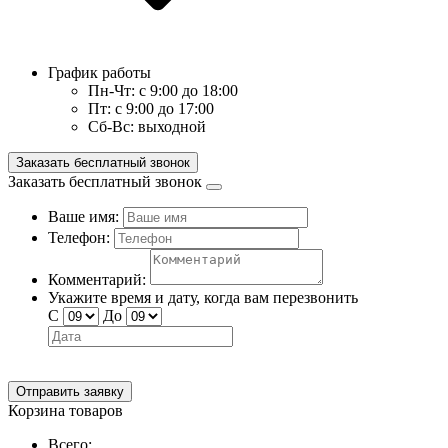
График работы
Пн-Чт:
с 9:00 до 18:00
Пт:
с 9:00 до 17:00
Сб-Вс:
выходной
Заказать бесплатный звонок
Заказать бесплатный звонок
Ваше имя:
Телефон:
Комментарий:
Укажите время и дату, когда вам перезвонить
С
До
Отправить заявку
Корзина товаров
Всего: