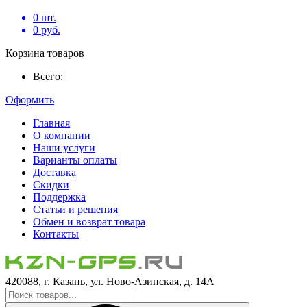
0
шт.
0
руб.
Корзина товаров
Всего:
Оформить
Главная
О компании
Наши услуги
Варианты оплаты
Доставка
Скидки
Поддержка
Статьи и решения
Обмен и возврат товара
Контакты
420088, г. Казань, ул. Ново-Азинская, д. 14А