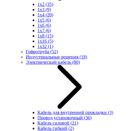
1x2
(35)
1x3
(9)
1x4
(20)
1x5
(6)
1x6
(6)
1x7
(6)
1x8
(15)
1x16
(5)
1x32
(1)
Гофротруба
(52)
Индустриальные решения
(18)
Электрический кабель
(80)
Кабель для внутренней прокладки
(3)
Провод установочный
(36)
Кабель силовой
(21)
Кабель гибкий
(2)