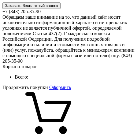
Заказать бесплатный звонок
+7 (843) 205-35-90
Обращаем ваше внимание на то, что данный сайт носит
исключительно информационный характер и ни при каких
условиях не является публичной офертой, определяемой
положениями Статьи 437(2). Гражданского кодекса
Российской Федерации. Для получения подробной
информации о наличии и стоимости указанных товаров и
(или) услуг, пожалуйста, обращайтесь к менеджерам компании
с помощью специальной формы связи или по телефону: (843)
205-35-90
Корзина товаров
Всего:
Продолжить покупки
Оформить