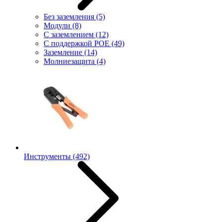
Без заземления
(5)
Модули
(8)
С заземлением
(12)
С поддержкой POE
(49)
Заземление
(14)
Молниезащита
(4)
Инструменты
(492)