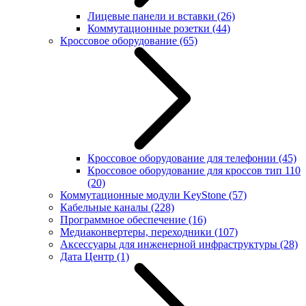
Лицевые панели и вставки
(26)
Коммутационные розетки
(44)
Кроссовое оборудование
(65)
Кроссовое оборудование для телефонии
(45)
Кроссовое оборудование для кроссов тип 110
(20)
Коммутационные модули KeyStone
(57)
Кабельные каналы
(228)
Программное обеспечение
(16)
Медиаконвертеры, переходники
(107)
Аксессуары для инженерной инфраструктуры
(28)
Дата Центр
(1)