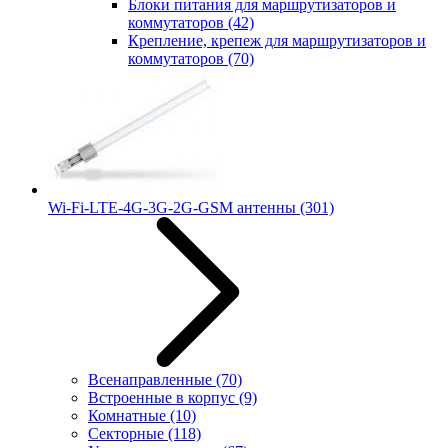
Блоки питания для маршрутизаторов и
коммутаторов
(42)
Крепление, крепеж для маршрутизаторов и
коммутаторов
(70)
Wi-Fi-LTE-4G-3G-2G-GSM антенны
(301)
Всенаправленные
(70)
Встроенные в корпус
(9)
Комнатные
(10)
Секторные
(118)