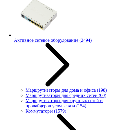
Активное сетевое оборудование
(2494)
Маршрутизаторы для дома и офиса
(198)
Маршрутизаторы для средних сетей
(60)
Маршрутизаторы для крупных сетей и
провайдеров услуг связи
(154)
Коммутаторы
(1579)