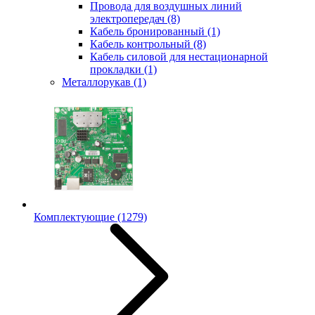
Провода для воздушных линий
электропередач
(8)
Кабель бронированный
(1)
Кабель контрольный
(8)
Кабель силовой для нестационарной
прокладки
(1)
Металлорукав
(1)
Комплектующие
(1279)