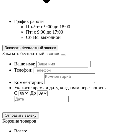
График работы
Пн-Чт:
с 9:00 до 18:00
Пт:
с 9:00 до 17:00
Сб-Вс:
выходной
Заказать бесплатный звонок
Заказать бесплатный звонок
Ваше имя:
Телефон:
Комментарий:
Укажите время и дату, когда вам перезвонить
С
До
Отправить заявку
Корзина товаров
Всего: