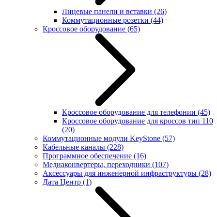
Лицевые панели и вставки
(26)
Коммутационные розетки
(44)
Кроссовое оборудование
(65)
Кроссовое оборудование для телефонии
(45)
Кроссовое оборудование для кроссов тип 110
(20)
Коммутационные модули KeyStone
(57)
Кабельные каналы
(228)
Программное обеспечение
(16)
Медиаконвертеры, переходники
(107)
Аксессуары для инженерной инфраструктуры
(28)
Дата Центр
(1)