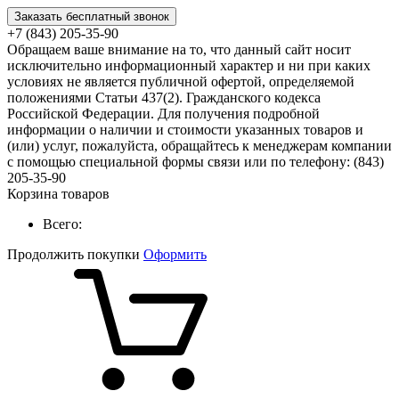
Заказать бесплатный звонок
+7 (843) 205-35-90
Обращаем ваше внимание на то, что данный сайт носит
исключительно информационный характер и ни при каких
условиях не является публичной офертой, определяемой
положениями Статьи 437(2). Гражданского кодекса
Российской Федерации. Для получения подробной
информации о наличии и стоимости указанных товаров и
(или) услуг, пожалуйста, обращайтесь к менеджерам компании
с помощью специальной формы связи или по телефону: (843)
205-35-90
Корзина товаров
Всего:
Продолжить покупки
Оформить