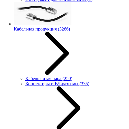
Кабельная продукция
(3266)
Кабель витая пара
(250)
Коннекторы и ВЧ-разъемы
(335)