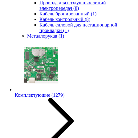
Провода для воздушных линий
электропередач
(8)
Кабель бронированный
(1)
Кабель контрольный
(8)
Кабель силовой для нестационарной
прокладки
(1)
Металлорукав
(1)
Комплектующие
(1279)