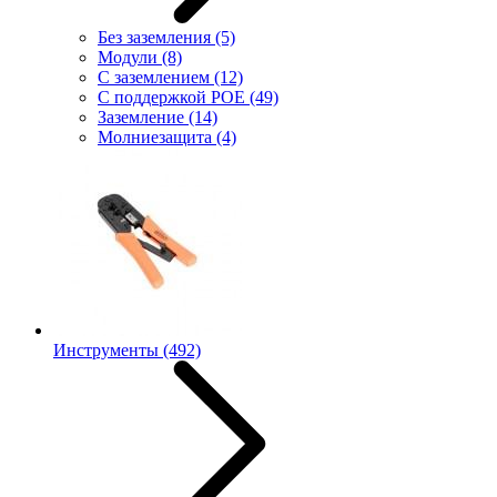
Без заземления
(5)
Модули
(8)
С заземлением
(12)
С поддержкой POE
(49)
Заземление
(14)
Молниезащита
(4)
Инструменты
(492)