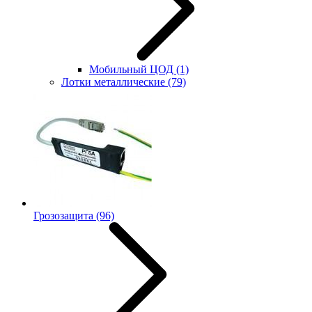
Мобильный ЦОД
(1)
Лотки металлические
(79)
Грозозащита
(96)