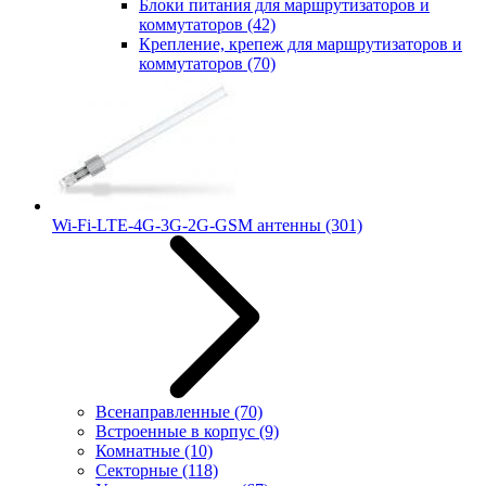
Блоки питания для маршрутизаторов и
коммутаторов
(42)
Крепление, крепеж для маршрутизаторов и
коммутаторов
(70)
Wi-Fi-LTE-4G-3G-2G-GSM антенны
(301)
Всенаправленные
(70)
Встроенные в корпус
(9)
Комнатные
(10)
Секторные
(118)