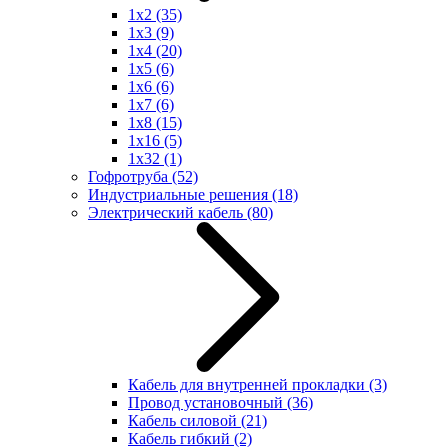
1x2
(35)
1x3
(9)
1x4
(20)
1x5
(6)
1x6
(6)
1x7
(6)
1x8
(15)
1x16
(5)
1x32
(1)
Гофротруба
(52)
Индустриальные решения
(18)
Электрический кабель
(80)
Кабель для внутренней прокладки
(3)
Провод установочный
(36)
Кабель силовой
(21)
Кабель гибкий
(2)