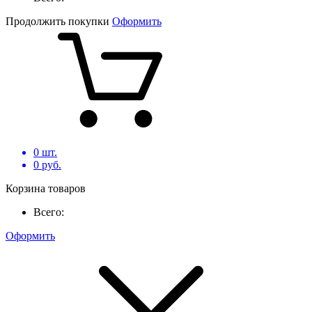
Продолжить покупки
Оформить
0
шт.
0
руб.
Корзина товаров
Всего:
Оформить