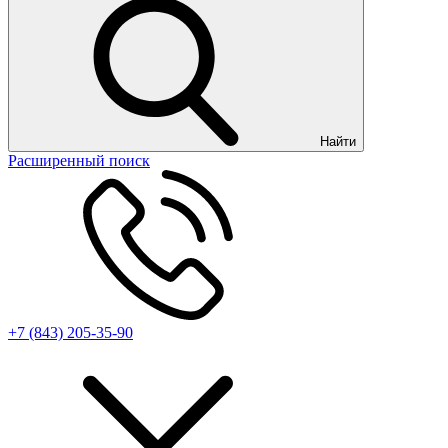
Найти
Расширенный поиск
+7 (843) 205-35-90