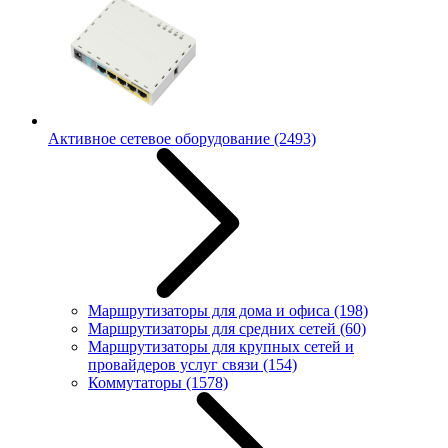
Активное сетевое оборудование
(2493)
Маршрутизаторы для дома и офиса
(198)
Маршрутизаторы для средних сетей
(60)
Маршрутизаторы для крупных сетей и
провайдеров услуг связи
(154)
Коммутаторы
(1578)