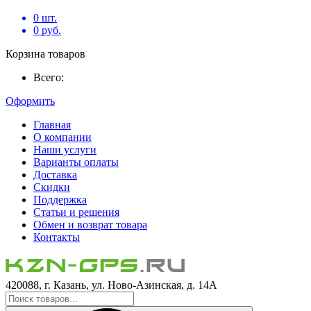
0
шт.
0
руб.
Корзина товаров
Всего:
Оформить
Главная
О компании
Наши услуги
Варианты оплаты
Доставка
Скидки
Поддержка
Статьи и решения
Обмен и возврат товара
Контакты
420088, г. Казань, ул. Ново-Азинская, д. 14А