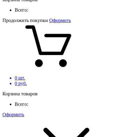
Всего:
Продолжить покупки
Оформить
0
шт.
0
руб.
Корзина товаров
Всего:
Оформить