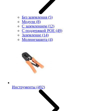
Без заземления
(5)
Модули
(8)
С заземлением
(12)
С поддержкой POE
(49)
Заземление
(14)
Молниезащита
(4)
Инструменты
(492)