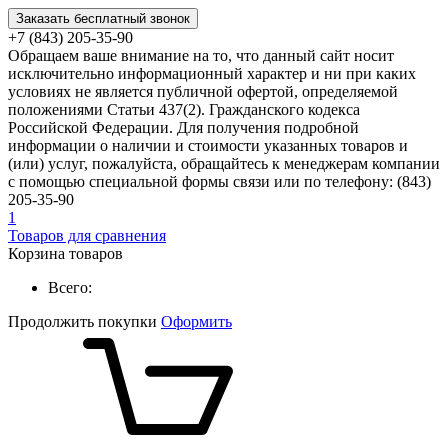
Заказать бесплатный звонок
+7 (843) 205-35-90
Обращаем ваше внимание на то, что данный сайт носит
исключительно информационный характер и ни при каких
условиях не является публичной офертой, определяемой
положениями Статьи 437(2). Гражданского кодекса
Российской Федерации. Для получения подробной
информации о наличии и стоимости указанных товаров и
(или) услуг, пожалуйста, обращайтесь к менеджерам компании
с помощью специальной формы связи или по телефону: (843)
205-35-90
1
Товаров для сравнения
Корзина товаров
Всего:
Продолжить покупки
Оформить