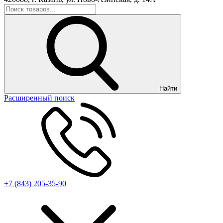
Найти
Расширенный поиск
+7 (843) 205-35-90