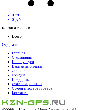
0
шт.
0
руб.
Корзина товаров
Всего:
Оформить
Главная
О компании
Наши услуги
Варианты оплаты
Доставка
Скидки
Поддержка
Статьи и решения
Обмен и возврат товара
Контакты
420088, г. Казань, ул. Ново-Азинская, д. 14А