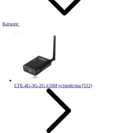
Каталог
LTE-4G-3G-2G-GSM устройства
(512)