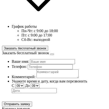
График работы
Пн-Чт:
с 9:00 до 18:00
Пт:
с 9:00 до 17:00
Сб-Вс:
выходной
Заказать бесплатный звонок
Заказать бесплатный звонок
Ваше имя:
Телефон:
Комментарий:
Укажите время и дату, когда вам перезвонить
С
До
Отправить заявку
Корзина товаров