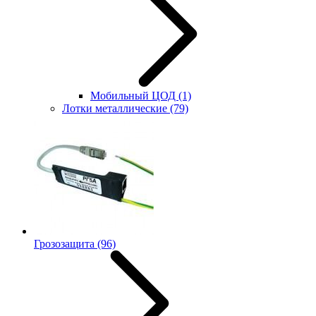
Мобильный ЦОД
(1)
Лотки металлические
(79)
Грозозащита
(96)