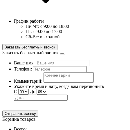
График работы
Пн-Чт:
с 9:00 до 18:00
Пт:
с 9:00 до 17:00
Сб-Вс:
выходной
Заказать бесплатный звонок
Заказать бесплатный звонок
Ваше имя:
Телефон:
Комментарий:
Укажите время и дату, когда вам перезвонить
С
До
Отправить заявку
Корзина товаров
Всего: