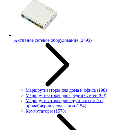
Активное сетевое оборудование
(2493)
Маршрутизаторы для дома и офиса
(198)
Маршрутизаторы для средних сетей
(60)
Маршрутизаторы для крупных сетей и
провайдеров услуг связи
(154)
Коммутаторы
(1578)