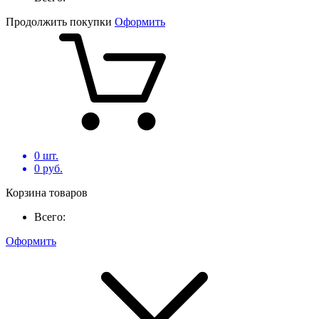
Продолжить покупки
Оформить
0
шт.
0
руб.
Корзина товаров
Всего:
Оформить