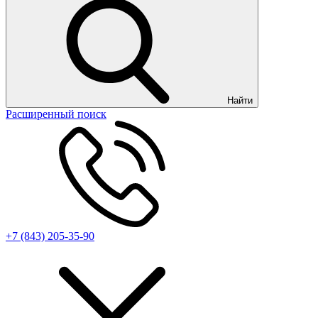
Найти
Расширенный поиск
+7 (843) 205-35-90