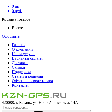
0
шт.
0
руб.
Корзина товаров
Всего:
Оформить
Главная
О компании
Наши услуги
Варианты оплаты
Доставка
Скидки
Поддержка
Статьи и решения
Обмен и возврат товара
Контакты
420088, г. Казань, ул. Ново-Азинская, д. 14А