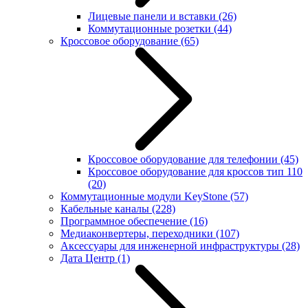
Лицевые панели и вставки
(26)
Коммутационные розетки
(44)
Кроссовое оборудование
(65)
Кроссовое оборудование для телефонии
(45)
Кроссовое оборудование для кроссов тип 110
(20)
Коммутационные модули KeyStone
(57)
Кабельные каналы
(228)
Программное обеспечение
(16)
Медиаконвертеры, переходники
(107)
Аксессуары для инженерной инфраструктуры
(28)
Дата Центр
(1)