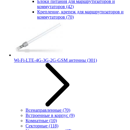
Блоки питания для маршрутизаторов и
коммутаторов
(42)
Крепление, крепеж для маршрутизаторов и
коммутаторов
(70)
Wi-Fi-LTE-4G-3G-2G-GSM антенны
(301)
Всенаправленные
(70)
Встроенные в корпус
(9)
Комнатные
(10)
Секторные
(118)