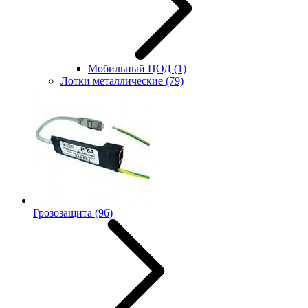
Мобильный ЦОД
(1)
Лотки металлические
(79)
Грозозащита
(96)