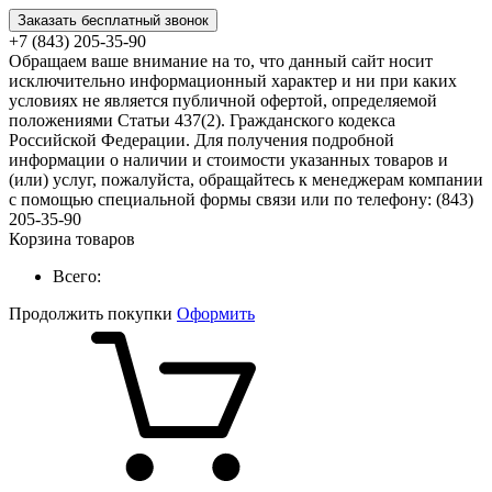
Заказать бесплатный звонок
+7 (843) 205-35-90
Обращаем ваше внимание на то, что данный сайт носит
исключительно информационный характер и ни при каких
условиях не является публичной офертой, определяемой
положениями Статьи 437(2). Гражданского кодекса
Российской Федерации. Для получения подробной
информации о наличии и стоимости указанных товаров и
(или) услуг, пожалуйста, обращайтесь к менеджерам компании
с помощью специальной формы связи или по телефону: (843)
205-35-90
Корзина товаров
Всего:
Продолжить покупки
Оформить