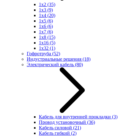
1x2
(35)
1x3
(9)
1x4
(20)
1x5
(6)
1x6
(6)
1x7
(6)
1x8
(15)
1x16
(5)
1x32
(1)
Гофротруба
(52)
Индустриальные решения
(18)
Электрический кабель
(80)
Кабель для внутренней прокладки
(3)
Провод установочный
(36)
Кабель силовой
(21)
Кабель гибкий
(2)