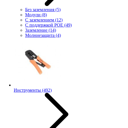
Без заземления
(5)
Модули
(8)
С заземлением
(12)
С поддержкой POE
(49)
Заземление
(14)
Молниезащита
(4)
Инструменты
(492)