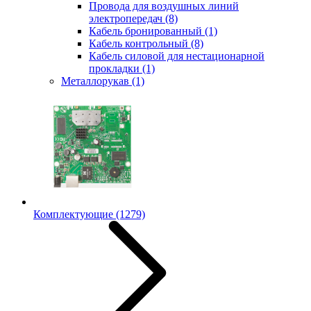
Провода для воздушных линий
электропередач
(8)
Кабель бронированный
(1)
Кабель контрольный
(8)
Кабель силовой для нестационарной
прокладки
(1)
Металлорукав
(1)
Комплектующие
(1279)