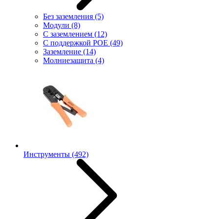
Без заземления
(5)
Модули
(8)
С заземлением
(12)
С поддержкой POE
(49)
Заземление
(14)
Молниезащита
(4)
Инструменты
(492)