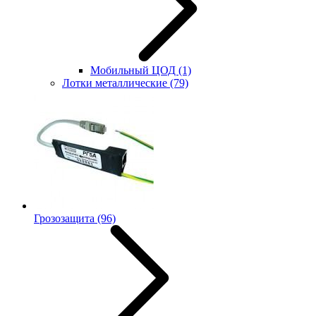
Мобильный ЦОД
(1)
Лотки металлические
(79)
Грозозащита
(96)