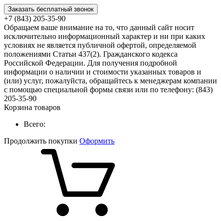
Заказать бесплатный звонок
+7 (843) 205-35-90
Обращаем ваше внимание на то, что данный сайт носит
исключительно информационный характер и ни при каких
условиях не является публичной офертой, определяемой
положениями Статьи 437(2). Гражданского кодекса
Российской Федерации. Для получения подробной
информации о наличии и стоимости указанных товаров и
(или) услуг, пожалуйста, обращайтесь к менеджерам компании
с помощью специальной формы связи или по телефону: (843)
205-35-90
Корзина товаров
Всего:
Продолжить покупки
Оформить