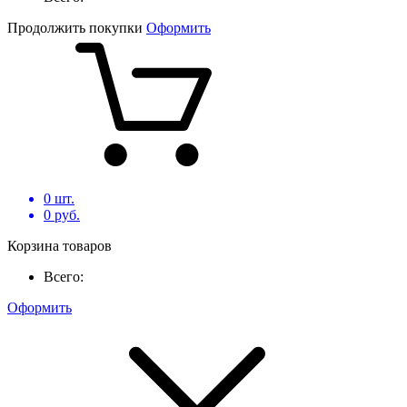
Продолжить покупки
Оформить
0
шт.
0
руб.
Корзина товаров
Всего:
Оформить