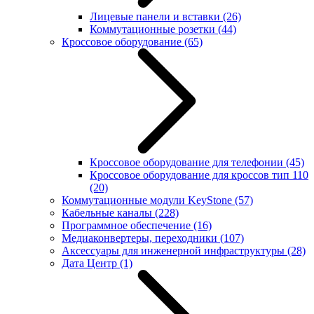
Лицевые панели и вставки
(26)
Коммутационные розетки
(44)
Кроссовое оборудование
(65)
Кроссовое оборудование для телефонии
(45)
Кроссовое оборудование для кроссов тип 110
(20)
Коммутационные модули KeyStone
(57)
Кабельные каналы
(228)
Программное обеспечение
(16)
Медиаконвертеры, переходники
(107)
Аксессуары для инженерной инфраструктуры
(28)
Дата Центр
(1)