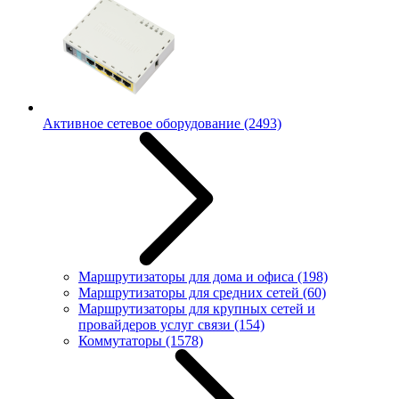
Активное сетевое оборудование
(2493)
Маршрутизаторы для дома и офиса
(198)
Маршрутизаторы для средних сетей
(60)
Маршрутизаторы для крупных сетей и
провайдеров услуг связи
(154)
Коммутаторы
(1578)