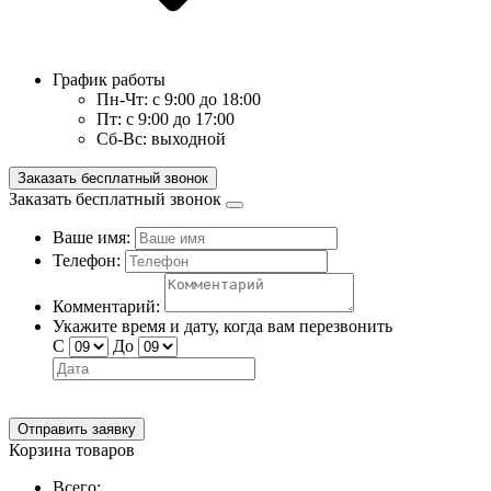
График работы
Пн-Чт:
с 9:00 до 18:00
Пт:
с 9:00 до 17:00
Сб-Вс:
выходной
Заказать бесплатный звонок
Заказать бесплатный звонок
Ваше имя:
Телефон:
Комментарий:
Укажите время и дату, когда вам перезвонить
С
До
Отправить заявку
Корзина товаров
Всего: