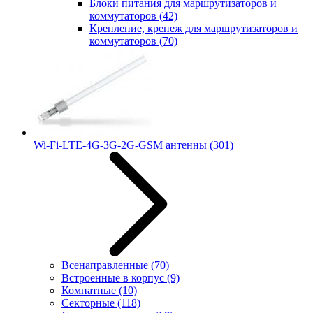
Блоки питания для маршрутизаторов и
коммутаторов
(42)
Крепление, крепеж для маршрутизаторов и
коммутаторов
(70)
Wi-Fi-LTE-4G-3G-2G-GSM антенны
(301)
Всенаправленные
(70)
Встроенные в корпус
(9)
Комнатные
(10)
Секторные
(118)