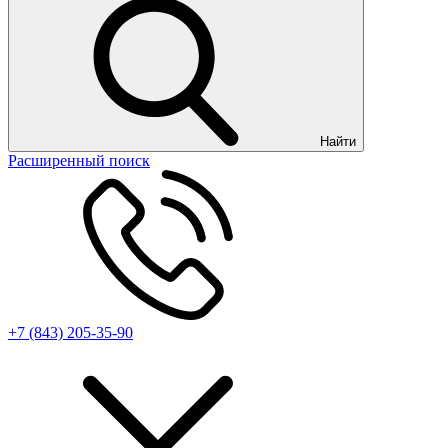
Найти
Расширенный поиск
+7 (843) 205-35-90