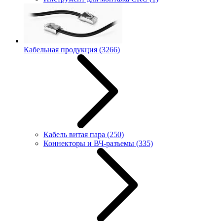
Кабельная продукция
(3266)
Кабель витая пара
(250)
Коннекторы и ВЧ-разъемы
(335)