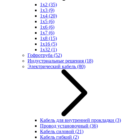
1x2
(35)
1x3
(9)
1x4
(20)
1x5
(6)
1x6
(6)
1x7
(6)
1x8
(15)
1x16
(5)
1x32
(1)
Гофротруба
(52)
Индустриальные решения
(18)
Электрический кабель
(80)
Кабель для внутренней прокладки
(3)
Провод установочный
(36)
Кабель силовой
(21)
Кабель гибкий
(2)