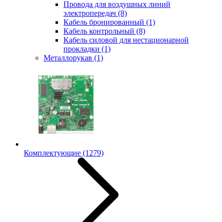
Провода для воздушных линий
электропередач
(8)
Кабель бронированный
(1)
Кабель контрольный
(8)
Кабель силовой для нестационарной
прокладки
(1)
Металлорукав
(1)
Комплектующие
(1279)