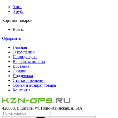
0
шт.
0
руб.
Корзина товаров
Всего:
Оформить
Главная
О компании
Наши услуги
Варианты оплаты
Доставка
Скидки
Поддержка
Статьи и решения
Обмен и возврат товара
Контакты
420088, г. Казань, ул. Ново-Азинская, д. 14А