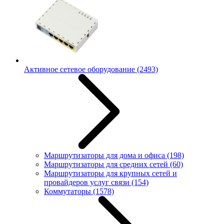
Активное сетевое оборудование
(2493)
Маршрутизаторы для дома и офиса
(198)
Маршрутизаторы для средних сетей
(60)
Маршрутизаторы для крупных сетей и
провайдеров услуг связи
(154)
Коммутаторы
(1578)