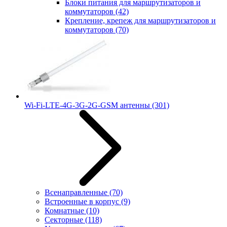
Блоки питания для маршрутизаторов и
коммутаторов
(42)
Крепление, крепеж для маршрутизаторов и
коммутаторов
(70)
Wi-Fi-LTE-4G-3G-2G-GSM антенны
(301)
Всенаправленные
(70)
Встроенные в корпус
(9)
Комнатные
(10)
Секторные
(118)