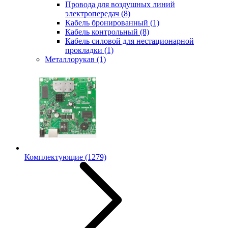
Провода для воздушных линий
электропередач
(8)
Кабель бронированный
(1)
Кабель контрольный
(8)
Кабель силовой для нестационарной
прокладки
(1)
Металлорукав
(1)
Комплектующие
(1279)