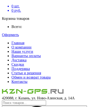
0
шт.
0
руб.
Корзина товаров
Всего:
Оформить
Главная
О компании
Наши услуги
Варианты оплаты
Доставка
Скидки
Поддержка
Статьи и решения
Обмен и возврат товара
Контакты
420088, г. Казань, ул. Ново-Азинская, д. 14А