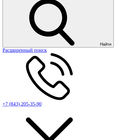
Найти
Расширенный поиск
+7 (843) 205-35-90