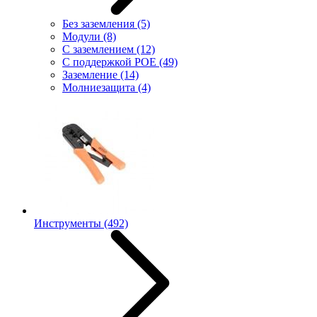
Без заземления
(5)
Модули
(8)
С заземлением
(12)
С поддержкой POE
(49)
Заземление
(14)
Молниезащита
(4)
Инструменты
(492)