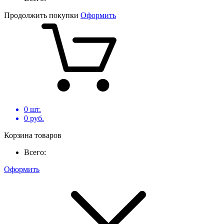
Продолжить покупки
Оформить
0
шт.
0
руб.
Корзина товаров
Всего:
Оформить