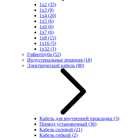
1x2
(35)
1x3
(9)
1x4
(20)
1x5
(6)
1x6
(6)
1x7
(6)
1x8
(15)
1x16
(5)
1x32
(1)
Гофротруба
(52)
Индустриальные решения
(18)
Электрический кабель
(80)
Кабель для внутренней прокладки
(3)
Провод установочный
(36)
Кабель силовой
(21)
Кабель гибкий
(2)