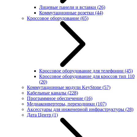
Лицевые панели и вставки
(26)
Коммутационные розетки
(44)
Кроссовое оборудование
(65)
Кроссовое оборудование для телефонии
(45)
Кроссовое оборудование для кроссов тип 110
(20)
Коммутационные модули KeyStone
(57)
Кабельные каналы
(228)
Программное обеспечение
(16)
Медиаконвертеры, переходники
(107)
Аксессуары для инженерной инфраструктуры
(28)
Дата Центр
(1)