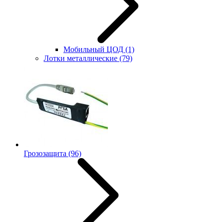
Мобильный ЦОД
(1)
Лотки металлические
(79)
Грозозащита
(96)