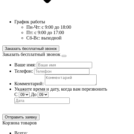
График работы
Пн-Чт:
с 9:00 до 18:00
Пт:
с 9:00 до 17:00
Сб-Вс:
выходной
Заказать бесплатный звонок
Заказать бесплатный звонок
Ваше имя:
Телефон:
Комментарий:
Укажите время и дату, когда вам перезвонить
С
До
Отправить заявку
Корзина товаров
Всего: