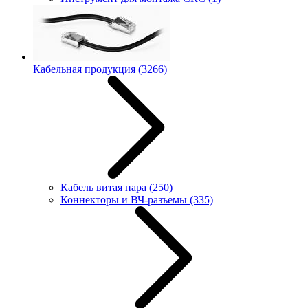
Кабельная продукция
(3266)
Кабель витая пара
(250)
Коннекторы и ВЧ-разъемы
(335)