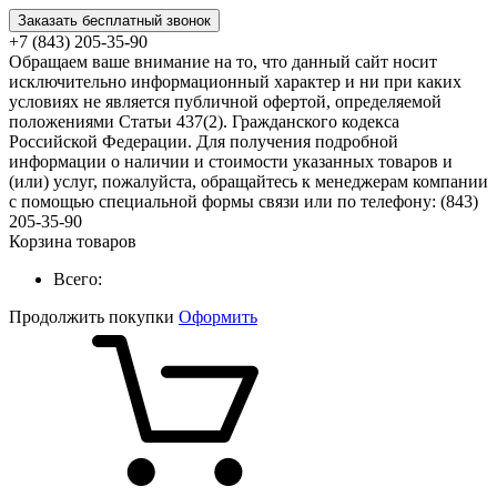
Заказать бесплатный звонок
+7 (843) 205-35-90
Обращаем ваше внимание на то, что данный сайт носит
исключительно информационный характер и ни при каких
условиях не является публичной офертой, определяемой
положениями Статьи 437(2). Гражданского кодекса
Российской Федерации. Для получения подробной
информации о наличии и стоимости указанных товаров и
(или) услуг, пожалуйста, обращайтесь к менеджерам компании
с помощью специальной формы связи или по телефону: (843)
205-35-90
Корзина товаров
Всего:
Продолжить покупки
Оформить