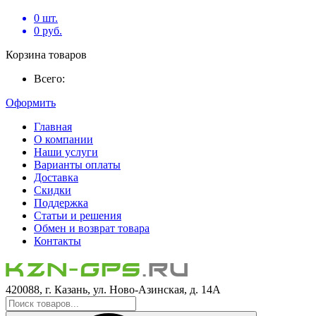
0
шт.
0
руб.
Корзина товаров
Всего:
Оформить
Главная
О компании
Наши услуги
Варианты оплаты
Доставка
Скидки
Поддержка
Статьи и решения
Обмен и возврат товара
Контакты
420088, г. Казань, ул. Ново-Азинская, д. 14А