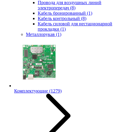
Провода для воздушных линий
электропередач
(8)
Кабель бронированный
(1)
Кабель контрольный
(8)
Кабель силовой для нестационарной
прокладки
(1)
Металлорукав
(1)
Комплектующие
(1279)