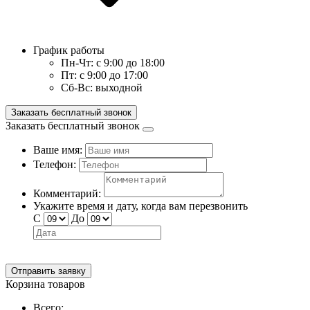
График работы
Пн-Чт:
с 9:00 до 18:00
Пт:
с 9:00 до 17:00
Сб-Вс:
выходной
Заказать бесплатный звонок
Заказать бесплатный звонок
Ваше имя:
Телефон:
Комментарий:
Укажите время и дату, когда вам перезвонить
С
До
Отправить заявку
Корзина товаров
Всего: