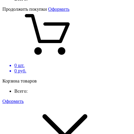
Продолжить покупки
Оформить
0
шт.
0
руб.
Корзина товаров
Всего:
Оформить