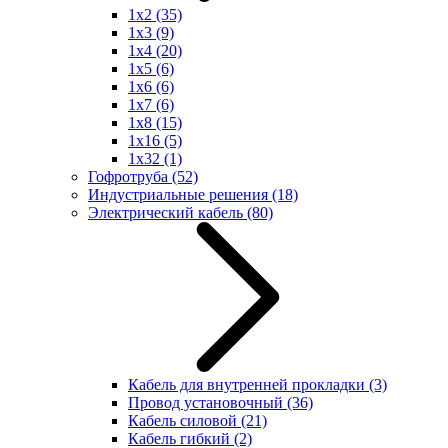
1x2
(35)
1x3
(9)
1x4
(20)
1x5
(6)
1x6
(6)
1x7
(6)
1x8
(15)
1x16
(5)
1x32
(1)
Гофротруба
(52)
Индустриальные решения
(18)
Электрический кабель
(80)
Кабель для внутренней прокладки
(3)
Провод установочный
(36)
Кабель силовой
(21)
Кабель гибкий
(2)