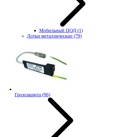
Мобильный ЦОД
(1)
Лотки металлические
(79)
Грозозащита
(96)