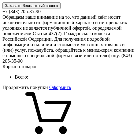
Заказать бесплатный звонок
+7 (843) 205-35-90
Обращаем ваше внимание на то, что данный сайт носит
исключительно информационный характер и ни при каких
условиях не является публичной офертой, определяемой
положениями Статьи 437(2). Гражданского кодекса
Российской Федерации. Для получения подробной
информации о наличии и стоимости указанных товаров и
(или) услуг, пожалуйста, обращайтесь к менеджерам компании
с помощью специальной формы связи или по телефону: (843)
205-35-90
Корзина товаров
Всего:
Продолжить покупки
Оформить