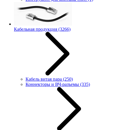
Кабельная продукция
(3266)
Кабель витая пара
(250)
Коннекторы и ВЧ-разъемы
(335)