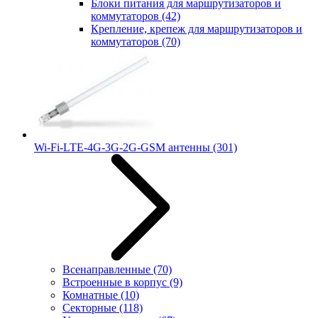
Блоки питания для маршрутизаторов и
коммутаторов
(42)
Крепление, крепеж для маршрутизаторов и
коммутаторов
(70)
Wi-Fi-LTE-4G-3G-2G-GSM антенны
(301)
Всенаправленные
(70)
Встроенные в корпус
(9)
Комнатные
(10)
Секторные
(118)