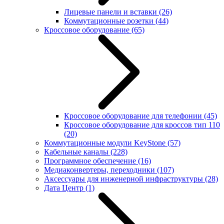
Лицевые панели и вставки
(26)
Коммутационные розетки
(44)
Кроссовое оборудование
(65)
Кроссовое оборудование для телефонии
(45)
Кроссовое оборудование для кроссов тип 110
(20)
Коммутационные модули KeyStone
(57)
Кабельные каналы
(228)
Программное обеспечение
(16)
Медиаконвертеры, переходники
(107)
Аксессуары для инженерной инфраструктуры
(28)
Дата Центр
(1)