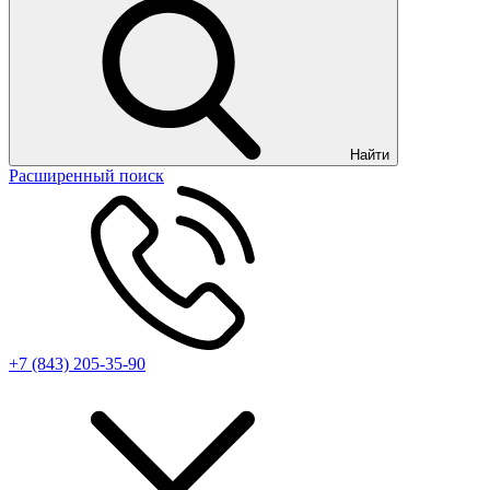
Найти
Расширенный поиск
+7 (843) 205-35-90