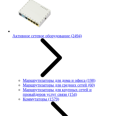
Активное сетевое оборудование
(2494)
Маршрутизаторы для дома и офиса
(198)
Маршрутизаторы для средних сетей
(60)
Маршрутизаторы для крупных сетей и
провайдеров услуг связи
(154)
Коммутаторы
(1579)