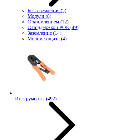
Без заземления
(5)
Модули
(8)
С заземлением
(12)
С поддержкой POE
(49)
Заземление
(14)
Молниезащита
(4)
Инструменты
(492)