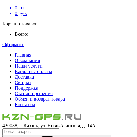
0
шт.
0
руб.
Корзина товаров
Всего:
Оформить
Главная
О компании
Наши услуги
Варианты оплаты
Доставка
Скидки
Поддержка
Статьи и решения
Обмен и возврат товара
Контакты
420088, г. Казань, ул. Ново-Азинская, д. 14А