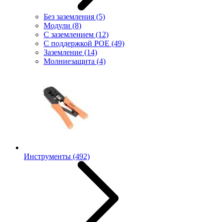
Без заземления
(5)
Модули
(8)
С заземлением
(12)
С поддержкой POE
(49)
Заземление
(14)
Молниезащита
(4)
Инструменты
(492)