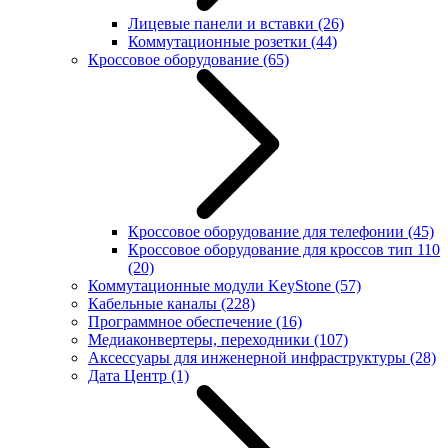
Лицевые панели и вставки
(26)
Коммутационные розетки
(44)
Кроссовое оборудование
(65)
Кроссовое оборудование для телефонии
(45)
Кроссовое оборудование для кроссов тип 110
(20)
Коммутационные модули KeyStone
(57)
Кабельные каналы
(228)
Программное обеспечение
(16)
Медиаконвертеры, переходники
(107)
Аксессуары для инженерной инфраструктуры
(28)
Дата Центр
(1)