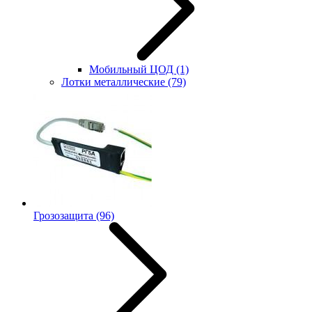
Мобильный ЦОД
(1)
Лотки металлические
(79)
Грозозащита
(96)