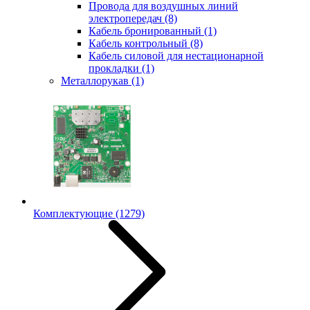
Провода для воздушных линий
электропередач
(8)
Кабель бронированный
(1)
Кабель контрольный
(8)
Кабель силовой для нестационарной
прокладки
(1)
Металлорукав
(1)
Комплектующие
(1279)