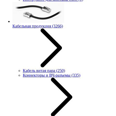
Кабельная продукция
(3266)
Кабель витая пара
(250)
Коннекторы и ВЧ-разъемы
(335)