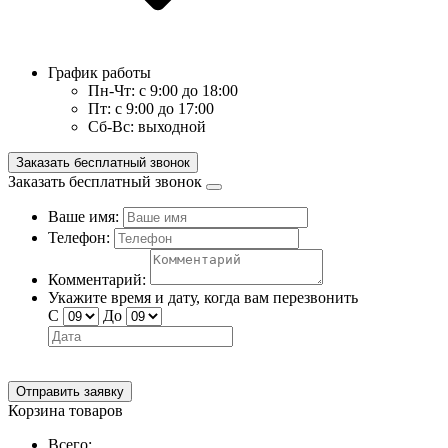
График работы
Пн-Чт:
с 9:00 до 18:00
Пт:
с 9:00 до 17:00
Сб-Вс:
выходной
Заказать бесплатный звонок
Заказать бесплатный звонок
Ваше имя:
Телефон:
Комментарий:
Укажите время и дату, когда вам перезвонить
С
До
Отправить заявку
Корзина товаров
Всего: