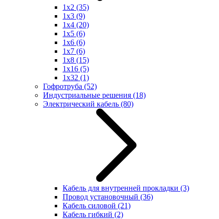
1x2
(35)
1x3
(9)
1x4
(20)
1x5
(6)
1x6
(6)
1x7
(6)
1x8
(15)
1x16
(5)
1x32
(1)
Гофротруба
(52)
Индустриальные решения
(18)
Электрический кабель
(80)
Кабель для внутренней прокладки
(3)
Провод установочный
(36)
Кабель силовой
(21)
Кабель гибкий
(2)