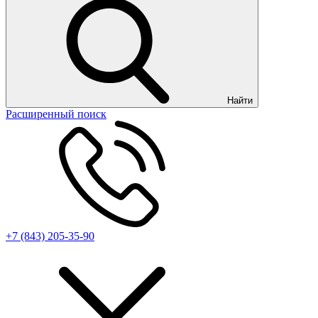
Найти
Расширенный поиск
+7 (843) 205-35-90