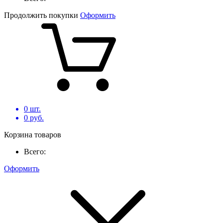
Продолжить покупки
Оформить
0
шт.
0
руб.
Корзина товаров
Всего:
Оформить