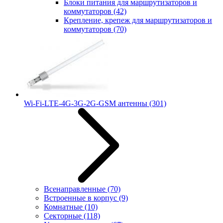
Блоки питания для маршрутизаторов и
коммутаторов
(42)
Крепление, крепеж для маршрутизаторов и
коммутаторов
(70)
Wi-Fi-LTE-4G-3G-2G-GSM антенны
(301)
Всенаправленные
(70)
Встроенные в корпус
(9)
Комнатные
(10)
Секторные
(118)