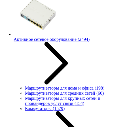
Активное сетевое оборудование
(2494)
Маршрутизаторы для дома и офиса
(198)
Маршрутизаторы для средних сетей
(60)
Маршрутизаторы для крупных сетей и
провайдеров услуг связи
(154)
Коммутаторы
(1579)