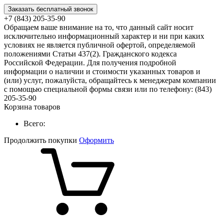
Заказать бесплатный звонок
+7 (843) 205-35-90
Обращаем ваше внимание на то, что данный сайт носит
исключительно информационный характер и ни при каких
условиях не является публичной офертой, определяемой
положениями Статьи 437(2). Гражданского кодекса
Российской Федерации. Для получения подробной
информации о наличии и стоимости указанных товаров и
(или) услуг, пожалуйста, обращайтесь к менеджерам компании
с помощью специальной формы связи или по телефону: (843)
205-35-90
Корзина товаров
Всего:
Продолжить покупки
Оформить