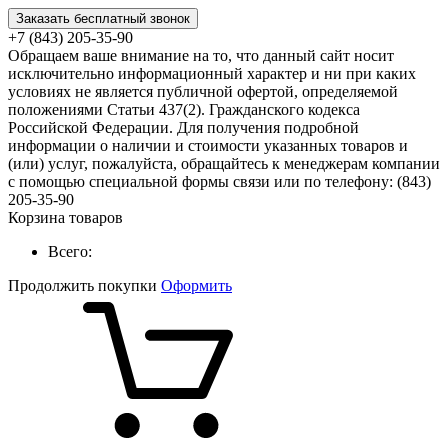
Заказать бесплатный звонок
+7 (843) 205-35-90
Обращаем ваше внимание на то, что данный сайт носит
исключительно информационный характер и ни при каких
условиях не является публичной офертой, определяемой
положениями Статьи 437(2). Гражданского кодекса
Российской Федерации. Для получения подробной
информации о наличии и стоимости указанных товаров и
(или) услуг, пожалуйста, обращайтесь к менеджерам компании
с помощью специальной формы связи или по телефону: (843)
205-35-90
Корзина товаров
Всего:
Продолжить покупки
Оформить