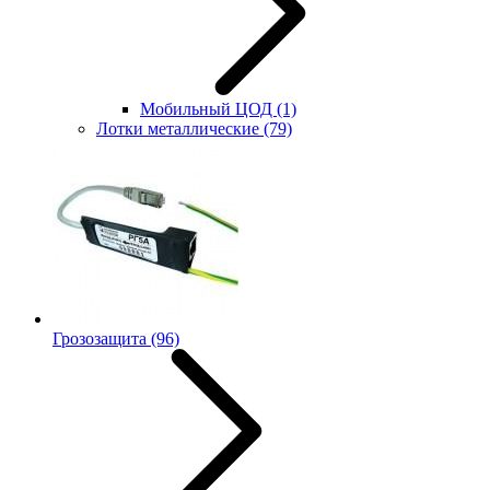
Мобильный ЦОД
(1)
Лотки металлические
(79)
Грозозащита
(96)