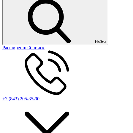
Найти
Расширенный поиск
+7 (843) 205-35-90