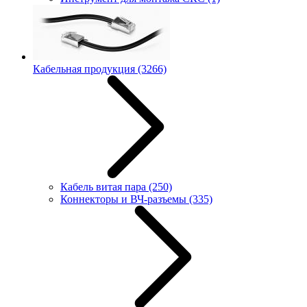
Кабельная продукция
(3266)
Кабель витая пара
(250)
Коннекторы и ВЧ-разъемы
(335)