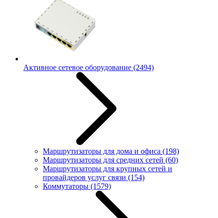
Активное сетевое оборудование
(2494)
Маршрутизаторы для дома и офиса
(198)
Маршрутизаторы для средних сетей
(60)
Маршрутизаторы для крупных сетей и
провайдеров услуг связи
(154)
Коммутаторы
(1579)