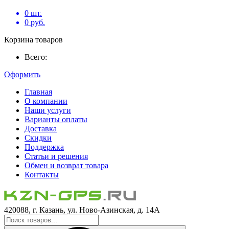
0
шт.
0
руб.
Корзина товаров
Всего:
Оформить
Главная
О компании
Наши услуги
Варианты оплаты
Доставка
Скидки
Поддержка
Статьи и решения
Обмен и возврат товара
Контакты
420088, г. Казань, ул. Ново-Азинская, д. 14А