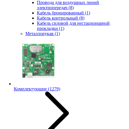
Провода для воздушных линий
электропередач
(8)
Кабель бронированный
(1)
Кабель контрольный
(8)
Кабель силовой для нестационарной
прокладки
(1)
Металлорукав
(1)
Комплектующие
(1279)