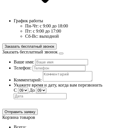
График работы
Пн-Чт:
с 9:00 до 18:00
Пт:
с 9:00 до 17:00
Сб-Вс:
выходной
Заказать бесплатный звонок
Заказать бесплатный звонок
Ваше имя:
Телефон:
Комментарий:
Укажите время и дату, когда вам перезвонить
С
До
Отправить заявку
Корзина товаров
Всего: