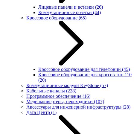
Лицевые панели и вставки
(26)
Коммутационные розетки
(44)
Кроссовое оборудование
(65)
Кроссовое оборудование для телефонии
(45)
Кроссовое оборудование для кроссов тип 110
(20)
Коммутационные модули KeyStone
(57)
Кабельные каналы
(228)
Программное обеспечение
(16)
Медиаконвертеры, переходники
(107)
Аксессуары для инженерной инфраструктуры
(28)
Дата Центр
(1)