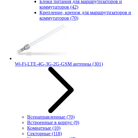
Блоки питания для маршрутизаторов и
коммутаторов
(42)
Крепление, крепеж для маршрутизаторов и
коммутаторов
(70)
Wi-Fi-LTE-4G-3G-2G-GSM антенны
(301)
Всенаправленные
(70)
Встроенные в корпус
(9)
Комнатные
(10)
Секторные
(118)