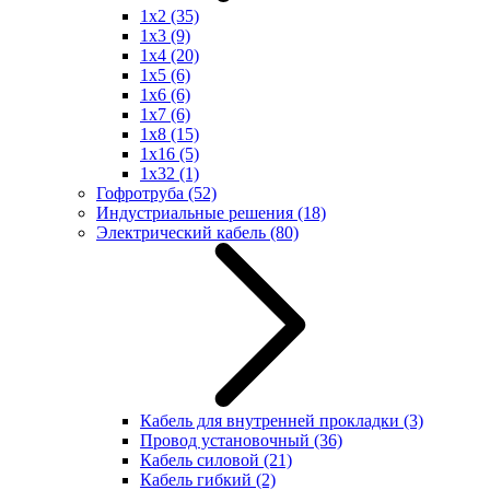
1x2
(35)
1x3
(9)
1x4
(20)
1x5
(6)
1x6
(6)
1x7
(6)
1x8
(15)
1x16
(5)
1x32
(1)
Гофротруба
(52)
Индустриальные решения
(18)
Электрический кабель
(80)
Кабель для внутренней прокладки
(3)
Провод установочный
(36)
Кабель силовой
(21)
Кабель гибкий
(2)