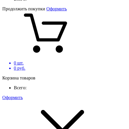
Продолжить покупки
Оформить
0
шт.
0
руб.
Корзина товаров
Всего:
Оформить