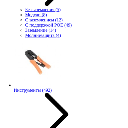
Без заземления
(5)
Модули
(8)
С заземлением
(12)
С поддержкой POE
(49)
Заземление
(14)
Молниезащита
(4)
Инструменты
(492)