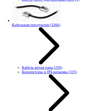
Кабельная продукция
(3266)
Кабель витая пара
(250)
Коннекторы и ВЧ-разъемы
(335)