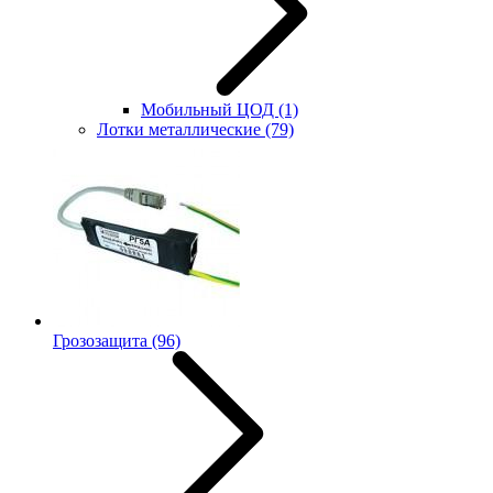
Мобильный ЦОД
(1)
Лотки металлические
(79)
Грозозащита
(96)