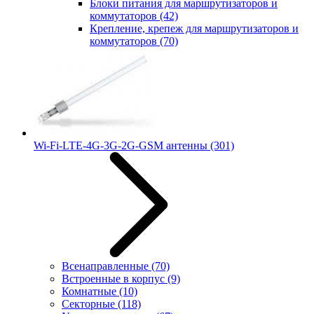
Блоки питания для маршрутизаторов и
коммутаторов
(42)
Крепление, крепеж для маршрутизаторов и
коммутаторов
(70)
Wi-Fi-LTE-4G-3G-2G-GSM антенны
(301)
Всенаправленные
(70)
Встроенные в корпус
(9)
Комнатные
(10)
Секторные
(118)