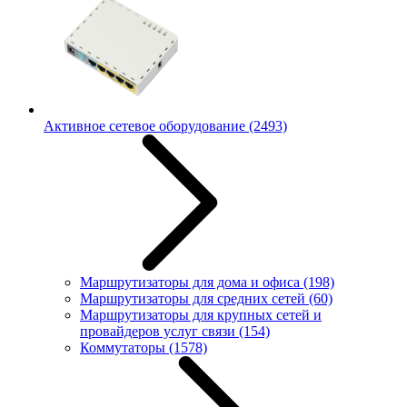
Активное сетевое оборудование
(2493)
Маршрутизаторы для дома и офиса
(198)
Маршрутизаторы для средних сетей
(60)
Маршрутизаторы для крупных сетей и
провайдеров услуг связи
(154)
Коммутаторы
(1578)