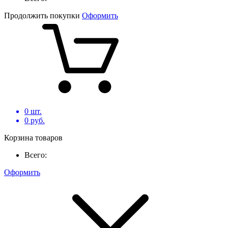
Продолжить покупки
Оформить
0
шт.
0
руб.
Корзина товаров
Всего:
Оформить