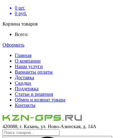
0
шт.
0
руб.
Корзина товаров
Всего:
Оформить
Главная
О компании
Наши услуги
Варианты оплаты
Доставка
Скидки
Поддержка
Статьи и решения
Обмен и возврат товара
Контакты
420088, г. Казань, ул. Ново-Азинская, д. 14А