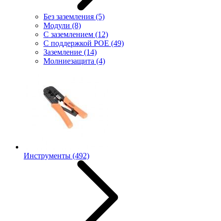
Без заземления
(5)
Модули
(8)
С заземлением
(12)
С поддержкой POE
(49)
Заземление
(14)
Молниезащита
(4)
Инструменты
(492)