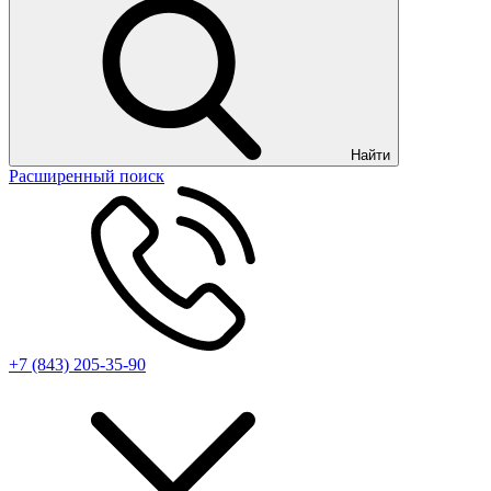
Найти
Расширенный поиск
+7 (843) 205-35-90