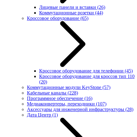
Лицевые панели и вставки
(26)
Коммутационные розетки
(44)
Кроссовое оборудование
(65)
Кроссовое оборудование для телефонии
(45)
Кроссовое оборудование для кроссов тип 110
(20)
Коммутационные модули KeyStone
(57)
Кабельные каналы
(228)
Программное обеспечение
(16)
Медиаконвертеры, переходники
(107)
Аксессуары для инженерной инфраструктуры
(28)
Дата Центр
(1)