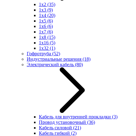
1x2
(35)
1x3
(9)
1x4
(20)
1x5
(6)
1x6
(6)
1x7
(6)
1x8
(15)
1x16
(5)
1x32
(1)
Гофротруба
(52)
Индустриальные решения
(18)
Электрический кабель
(80)
Кабель для внутренней прокладки
(3)
Провод установочный
(36)
Кабель силовой
(21)
Кабель гибкий
(2)