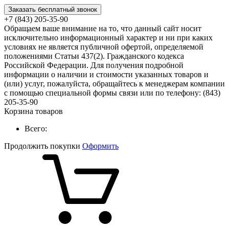
Заказать бесплатный звонок
+7 (843) 205-35-90
Обращаем ваше внимание на то, что данный сайт носит
исключительно информационный характер и ни при каких
условиях не является публичной офертой, определяемой
положениями Статьи 437(2). Гражданского кодекса
Российской Федерации. Для получения подробной
информации о наличии и стоимости указанных товаров и
(или) услуг, пожалуйста, обращайтесь к менеджерам компании
с помощью специальной формы связи или по телефону: (843)
205-35-90
Корзина товаров
Всего:
Продолжить покупки
Оформить