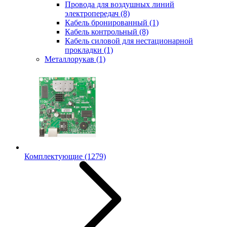
Провода для воздушных линий
электропередач
(8)
Кабель бронированный
(1)
Кабель контрольный
(8)
Кабель силовой для нестационарной
прокладки
(1)
Металлорукав
(1)
Комплектующие
(1279)