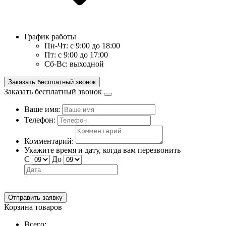
График работы
Пн-Чт:
с 9:00 до 18:00
Пт:
с 9:00 до 17:00
Сб-Вс:
выходной
Заказать бесплатный звонок
Заказать бесплатный звонок
Ваше имя:
Телефон:
Комментарий:
Укажите время и дату, когда вам перезвонить
С
До
Отправить заявку
Корзина товаров
Всего: