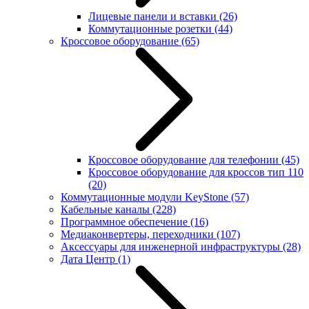
Лицевые панели и вставки
(26)
Коммутационные розетки
(44)
Кроссовое оборудование
(65)
Кроссовое оборудование для телефонии
(45)
Кроссовое оборудование для кроссов тип 110
(20)
Коммутационные модули KeyStone
(57)
Кабельные каналы
(228)
Программное обеспечение
(16)
Медиаконвертеры, переходники
(107)
Аксессуары для инженерной инфраструктуры
(28)
Дата Центр
(1)