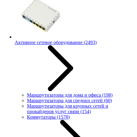
Активное сетевое оборудование
(2493)
Маршрутизаторы для дома и офиса
(198)
Маршрутизаторы для средних сетей
(60)
Маршрутизаторы для крупных сетей и
провайдеров услуг связи
(154)
Коммутаторы
(1578)