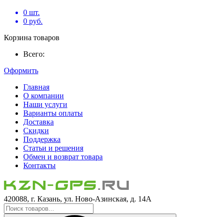
0
шт.
0
руб.
Корзина товаров
Всего:
Оформить
Главная
О компании
Наши услуги
Варианты оплаты
Доставка
Скидки
Поддержка
Статьи и решения
Обмен и возврат товара
Контакты
420088, г. Казань, ул. Ново-Азинская, д. 14А