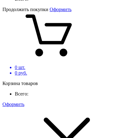
Продолжить покупки
Оформить
0
шт.
0
руб.
Корзина товаров
Всего:
Оформить