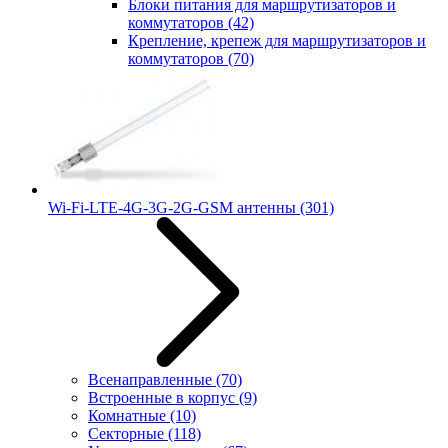
Блоки питания для маршрутизаторов и
коммутаторов
(42)
Крепление, крепеж для маршрутизаторов и
коммутаторов
(70)
Wi-Fi-LTE-4G-3G-2G-GSM антенны
(301)
Всенаправленные
(70)
Встроенные в корпус
(9)
Комнатные
(10)
Секторные
(118)