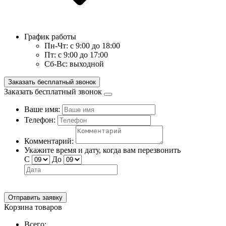
График работы
Пн-Чт:
с 9:00 до 18:00
Пт:
с 9:00 до 17:00
Сб-Вс:
выходной
Заказать бесплатный звонок
Заказать бесплатный звонок
Ваше имя:
Телефон:
Комментарий:
Укажите время и дату, когда вам перезвонить
С
До
Отправить заявку
Корзина товаров
Всего: