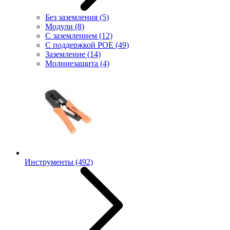
Без заземления
(5)
Модули
(8)
С заземлением
(12)
С поддержкой POE
(49)
Заземление
(14)
Молниезащита
(4)
Инструменты
(492)