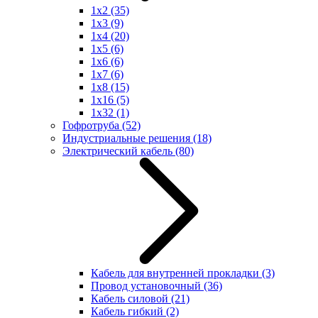
1x2
(35)
1x3
(9)
1x4
(20)
1x5
(6)
1x6
(6)
1x7
(6)
1x8
(15)
1x16
(5)
1x32
(1)
Гофротруба
(52)
Индустриальные решения
(18)
Электрический кабель
(80)
Кабель для внутренней прокладки
(3)
Провод установочный
(36)
Кабель силовой
(21)
Кабель гибкий
(2)