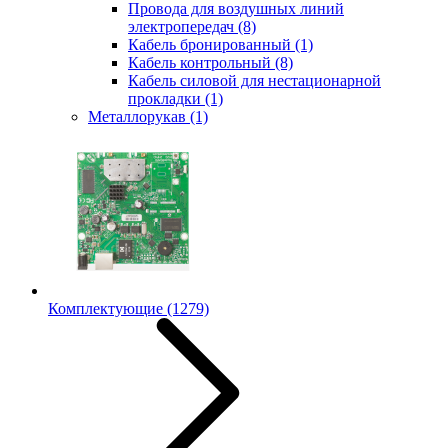
Провода для воздушных линий
электропередач
(8)
Кабель бронированный
(1)
Кабель контрольный
(8)
Кабель силовой для нестационарной
прокладки
(1)
Металлорукав
(1)
Комплектующие
(1279)