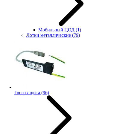
Мобильный ЦОД
(1)
Лотки металлические
(79)
Грозозащита
(96)