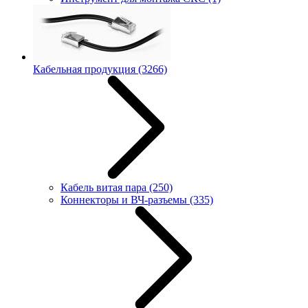
Кабельная продукция
(3266)
Кабель витая пара
(250)
Коннекторы и ВЧ-разъемы
(335)