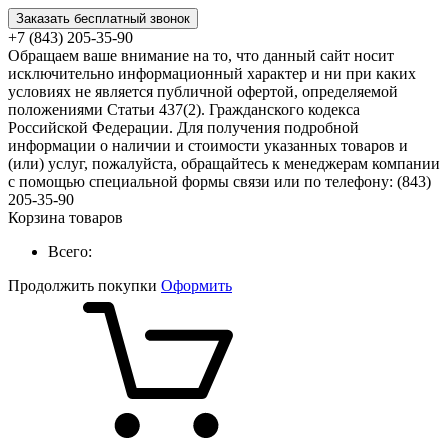
Заказать бесплатный звонок
+7 (843) 205-35-90
Обращаем ваше внимание на то, что данный сайт носит
исключительно информационный характер и ни при каких
условиях не является публичной офертой, определяемой
положениями Статьи 437(2). Гражданского кодекса
Российской Федерации. Для получения подробной
информации о наличии и стоимости указанных товаров и
(или) услуг, пожалуйста, обращайтесь к менеджерам компании
с помощью специальной формы связи или по телефону: (843)
205-35-90
Корзина товаров
Всего:
Продолжить покупки
Оформить