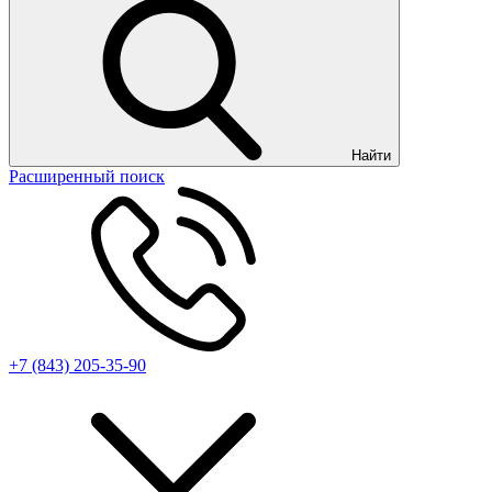
Найти
Расширенный поиск
+7 (843) 205-35-90