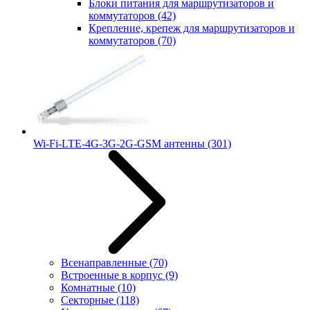
Блоки питания для маршрутизаторов и
коммутаторов
(42)
Крепление, крепеж для маршрутизаторов и
коммутаторов
(70)
Wi-Fi-LTE-4G-3G-2G-GSM антенны
(301)
Всенаправленные
(70)
Встроенные в корпус
(9)
Комнатные
(10)
Секторные
(118)