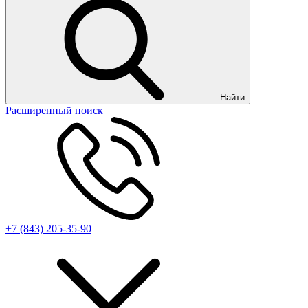
Найти
Расширенный поиск
+7 (843) 205-35-90