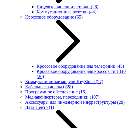
Лицевые панели и вставки
(26)
Коммутационные розетки
(44)
Кроссовое оборудование
(65)
Кроссовое оборудование для телефонии
(45)
Кроссовое оборудование для кроссов тип 110
(20)
Коммутационные модули KeyStone
(57)
Кабельные каналы
(228)
Программное обеспечение
(16)
Медиаконвертеры, переходники
(107)
Аксессуары для инженерной инфраструктуры
(28)
Дата Центр
(1)