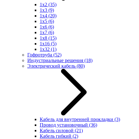
1x2
(35)
1x3
(9)
1x4
(20)
1x5
(6)
1x6
(6)
1x7
(6)
1x8
(15)
1x16
(5)
1x32
(1)
Гофротруба
(52)
Индустриальные решения
(18)
Электрический кабель
(80)
Кабель для внутренней прокладки
(3)
Провод установочный
(36)
Кабель силовой
(21)
Кабель гибкий
(2)