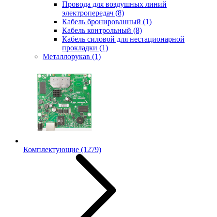
Провода для воздушных линий
электропередач
(8)
Кабель бронированный
(1)
Кабель контрольный
(8)
Кабель силовой для нестационарной
прокладки
(1)
Металлорукав
(1)
Комплектующие
(1279)