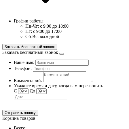
График работы
Пн-Чт:
с 9:00 до 18:00
Пт:
с 9:00 до 17:00
Сб-Вс:
выходной
Заказать бесплатный звонок
Заказать бесплатный звонок
Ваше имя:
Телефон:
Комментарий:
Укажите время и дату, когда вам перезвонить
С
До
Отправить заявку
Корзина товаров
Всего: