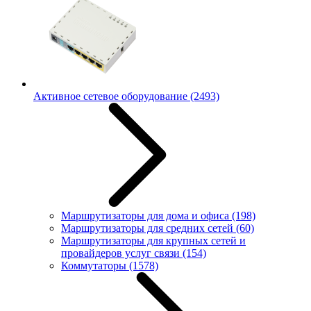
Активное сетевое оборудование
(2493)
Маршрутизаторы для дома и офиса
(198)
Маршрутизаторы для средних сетей
(60)
Маршрутизаторы для крупных сетей и
провайдеров услуг связи
(154)
Коммутаторы
(1578)