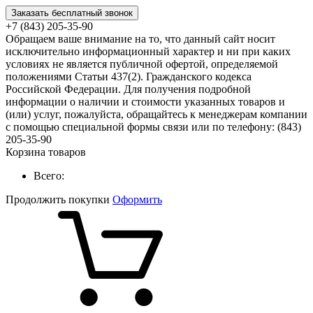
Заказать бесплатный звонок
+7 (843) 205-35-90
Обращаем ваше внимание на то, что данный сайт носит
исключительно информационный характер и ни при каких
условиях не является публичной офертой, определяемой
положениями Статьи 437(2). Гражданского кодекса
Российской Федерации. Для получения подробной
информации о наличии и стоимости указанных товаров и
(или) услуг, пожалуйста, обращайтесь к менеджерам компании
с помощью специальной формы связи или по телефону: (843)
205-35-90
Корзина товаров
Всего:
Продолжить покупки
Оформить