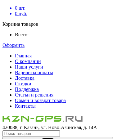
0
шт.
0
руб.
Корзина товаров
Всего:
Оформить
Главная
О компании
Наши услуги
Варианты оплаты
Доставка
Скидки
Поддержка
Статьи и решения
Обмен и возврат товара
Контакты
420088, г. Казань, ул. Ново-Азинская, д. 14А