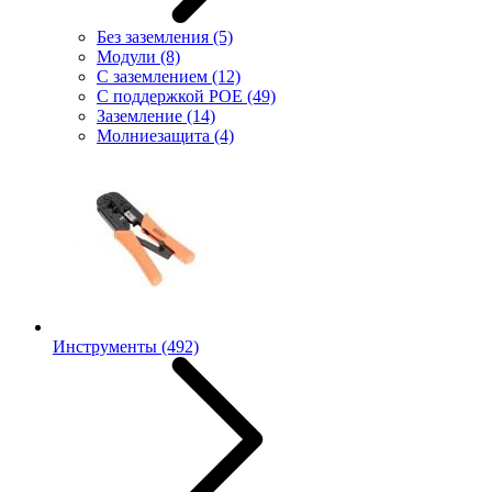
Без заземления
(5)
Модули
(8)
С заземлением
(12)
С поддержкой POE
(49)
Заземление
(14)
Молниезащита
(4)
Инструменты
(492)