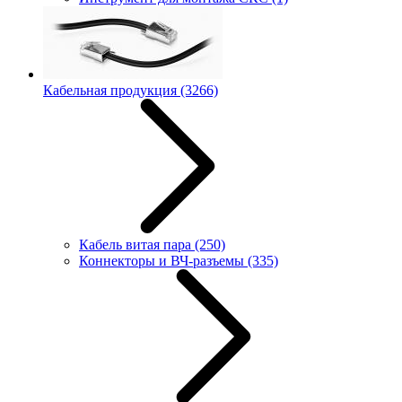
Кабельная продукция
(3266)
Кабель витая пара
(250)
Коннекторы и ВЧ-разъемы
(335)