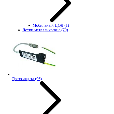
Мобильный ЦОД
(1)
Лотки металлические
(79)
Грозозащита
(96)