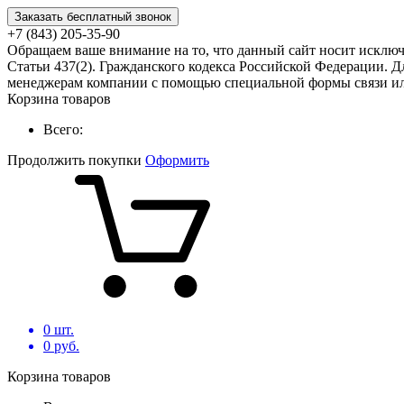
Заказать бесплатный звонок
+7 (843) 205-35-90
Обращаем ваше внимание на то, что данный сайт носит исклю
Статьи 437(2). Гражданского кодекса Российской Федерации. Д
менеджерам компании с помощью специальной формы связи или
Корзина товаров
Всего:
Продолжить покупки
Оформить
0
шт.
0
руб.
Корзина товаров