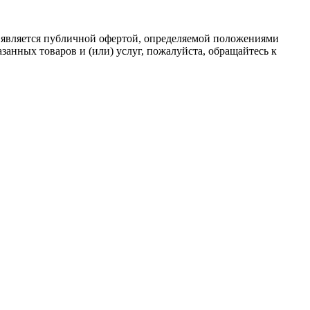
 является публичной офертой, определяемой положениями
анных товаров и (или) услуг, пожалуйста, обращайтесь к