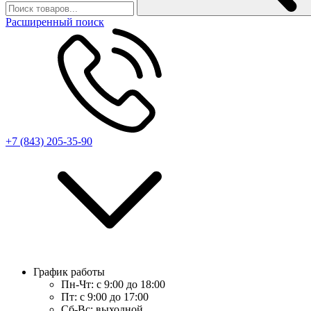
Расширенный поиск
+7 (843) 205-35-90
График работы
Пн-Чт:
с 9:00 до 18:00
Пт:
с 9:00 до 17:00
Сб-Вс:
выходной