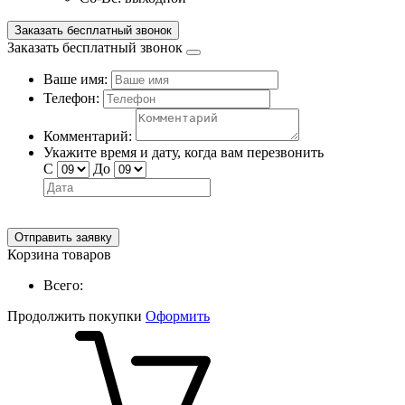
Заказать бесплатный звонок
Заказать бесплатный звонок
Ваше имя:
Телефон:
Комментарий:
Укажите время и дату, когда вам перезвонить
С
До
Отправить заявку
Корзина товаров
Всего:
Продолжить покупки
Оформить