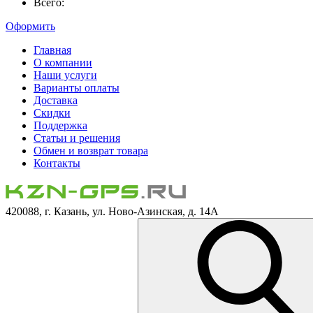
Всего:
Оформить
Главная
О компании
Наши услуги
Варианты оплаты
Доставка
Скидки
Поддержка
Статьи и решения
Обмен и возврат товара
Контакты
420088, г. Казань, ул. Ново-Азинская, д. 14А