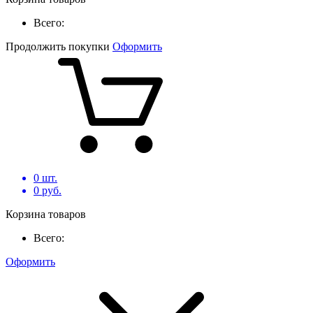
Всего:
Продолжить покупки
Оформить
0
шт.
0
руб.
Корзина товаров
Всего:
Оформить