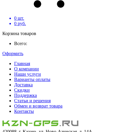
0
шт.
0
руб.
Корзина товаров
Всего:
Оформить
Главная
О компании
Наши услуги
Варианты оплаты
Доставка
Скидки
Поддержка
Статьи и решения
Обмен и возврат товара
Контакты
420088, г. Казань, ул. Ново-Азинская, д. 14А