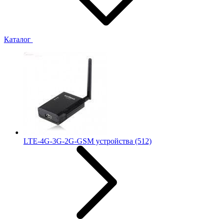
Каталог
LTE-4G-3G-2G-GSM устройства
(512)