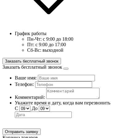
График работы
Пн-Чт:
с 9:00 до 18:00
Пт:
с 9:00 до 17:00
Сб-Вс:
выходной
Заказать бесплатный звонок
Заказать бесплатный звонок
Ваше имя:
Телефон:
Комментарий:
Укажите время и дату, когда вам перезвонить
С
До
Отправить заявку
Корзина товаров