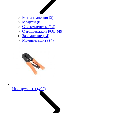
Без заземления
(5)
Модули
(8)
С заземлением
(12)
С поддержкой POE
(49)
Заземление
(14)
Молниезащита
(4)
Инструменты
(492)