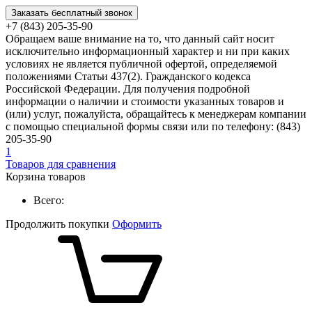
Заказать бесплатный звонок
+7 (843) 205-35-90
Обращаем ваше внимание на то, что данный сайт носит
исключительно информационный характер и ни при каких
условиях не является публичной офертой, определяемой
положениями Статьи 437(2). Гражданского кодекса
Российской Федерации. Для получения подробной
информации о наличии и стоимости указанных товаров и
(или) услуг, пожалуйста, обращайтесь к менеджерам компании
с помощью специальной формы связи или по телефону: (843)
205-35-90
1
Товаров для сравнения
Корзина товаров
Всего:
Продолжить покупки
Оформить