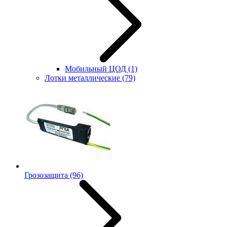
Мобильный ЦОД
(1)
Лотки металлические
(79)
Грозозащита
(96)