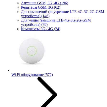
Антенны GSM, 3G, 4G
(196)
Репитеры GSM, 3G
(62)
Для помещений (внутренние LTE-4G-3G-2G-GSM
устройства)
(146)
Для улицы (внешние LTE-4G-3G-2G-GSM
устройства)
(79)
Комплекты 3G / 4G
(24)
Wi-Fi оборудование
(572)