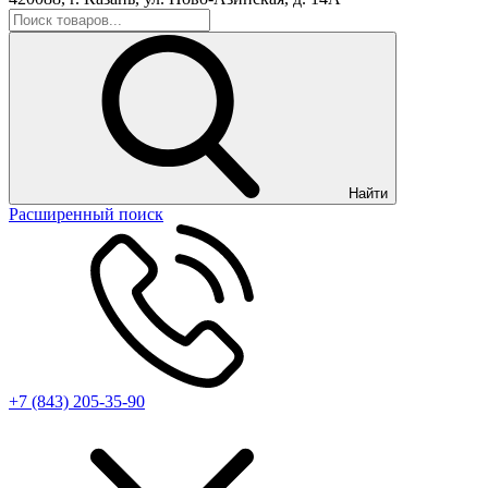
Найти
Расширенный поиск
+7 (843) 205-35-90