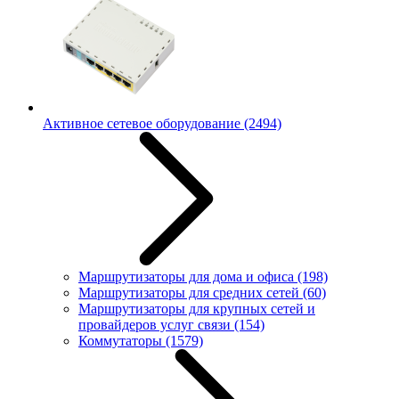
Активное сетевое оборудование
(2494)
Маршрутизаторы для дома и офиса
(198)
Маршрутизаторы для средних сетей
(60)
Маршрутизаторы для крупных сетей и
провайдеров услуг связи
(154)
Коммутаторы
(1579)