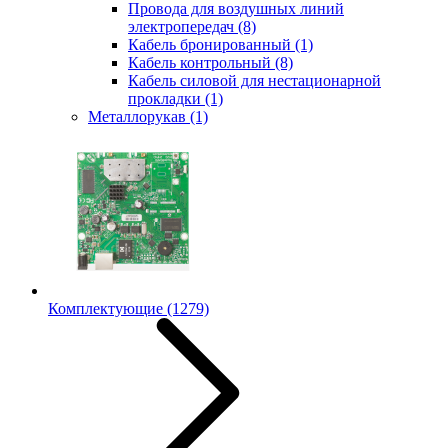
Провода для воздушных линий
электропередач
(8)
Кабель бронированный
(1)
Кабель контрольный
(8)
Кабель силовой для нестационарной
прокладки
(1)
Металлорукав
(1)
Комплектующие
(1279)