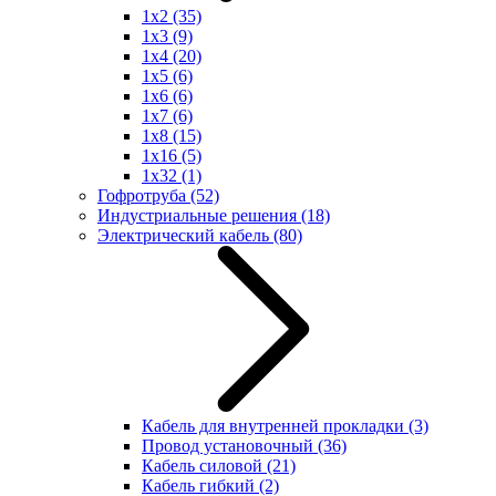
1x2
(35)
1x3
(9)
1x4
(20)
1x5
(6)
1x6
(6)
1x7
(6)
1x8
(15)
1x16
(5)
1x32
(1)
Гофротруба
(52)
Индустриальные решения
(18)
Электрический кабель
(80)
Кабель для внутренней прокладки
(3)
Провод установочный
(36)
Кабель силовой
(21)
Кабель гибкий
(2)