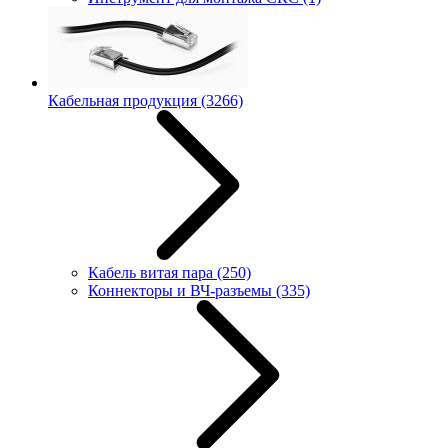
Кабельная продукция
(3266)
Кабель витая пара
(250)
Коннекторы и ВЧ-разъемы
(335)