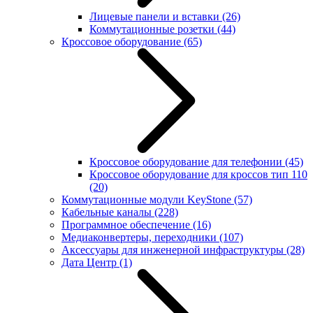
Лицевые панели и вставки
(26)
Коммутационные розетки
(44)
Кроссовое оборудование
(65)
Кроссовое оборудование для телефонии
(45)
Кроссовое оборудование для кроссов тип 110
(20)
Коммутационные модули KeyStone
(57)
Кабельные каналы
(228)
Программное обеспечение
(16)
Медиаконвертеры, переходники
(107)
Аксессуары для инженерной инфраструктуры
(28)
Дата Центр
(1)