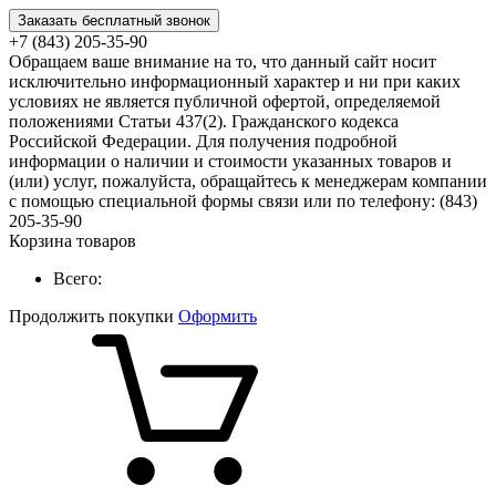
Заказать бесплатный звонок
+7 (843) 205-35-90
Обращаем ваше внимание на то, что данный сайт носит
исключительно информационный характер и ни при каких
условиях не является публичной офертой, определяемой
положениями Статьи 437(2). Гражданского кодекса
Российской Федерации. Для получения подробной
информации о наличии и стоимости указанных товаров и
(или) услуг, пожалуйста, обращайтесь к менеджерам компании
с помощью специальной формы связи или по телефону: (843)
205-35-90
Корзина товаров
Всего:
Продолжить покупки
Оформить