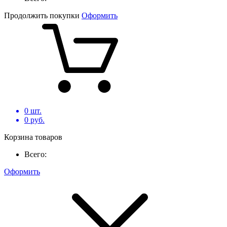
Продолжить покупки
Оформить
0
шт.
0
руб.
Корзина товаров
Всего:
Оформить