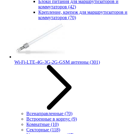
Блоки питания для маршрутизаторов и
коммутаторов
(42)
Крепление, крепеж для маршрутизаторов и
коммутаторов
(70)
Wi-Fi-LTE-4G-3G-2G-GSM антенны
(301)
Всенаправленные
(70)
Встроенные в корпус
(9)
Комнатные
(10)
Секторные
(118)