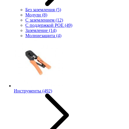
Без заземления
(5)
Модули
(8)
С заземлением
(12)
С поддержкой POE
(49)
Заземление
(14)
Молниезащита
(4)
Инструменты
(492)