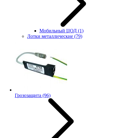
Мобильный ЦОД
(1)
Лотки металлические
(79)
Грозозащита
(96)