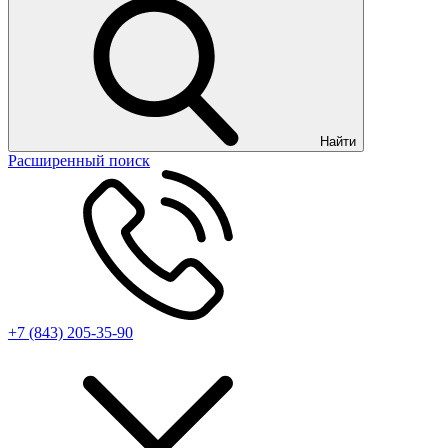
Найти
Расширенный поиск
+7 (843) 205-35-90