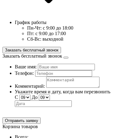
График работы
Пн-Чт:
с 9:00 до 18:00
Пт:
с 9:00 до 17:00
Сб-Вс:
выходной
Заказать бесплатный звонок
Заказать бесплатный звонок
Ваше имя:
Телефон:
Комментарий:
Укажите время и дату, когда вам перезвонить
С
До
Отправить заявку
Корзина товаров
Всего: