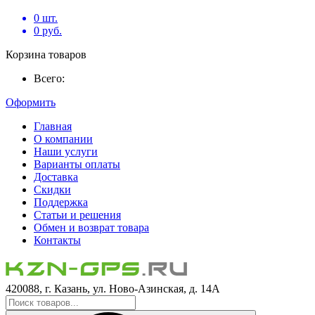
0
шт.
0
руб.
Корзина товаров
Всего:
Оформить
Главная
О компании
Наши услуги
Варианты оплаты
Доставка
Скидки
Поддержка
Статьи и решения
Обмен и возврат товара
Контакты
420088, г. Казань, ул. Ново-Азинская, д. 14А