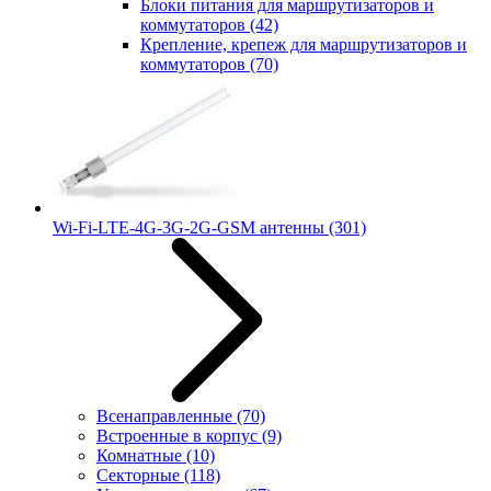
Блоки питания для маршрутизаторов и
коммутаторов
(42)
Крепление, крепеж для маршрутизаторов и
коммутаторов
(70)
Wi-Fi-LTE-4G-3G-2G-GSM антенны
(301)
Всенаправленные
(70)
Встроенные в корпус
(9)
Комнатные
(10)
Секторные
(118)