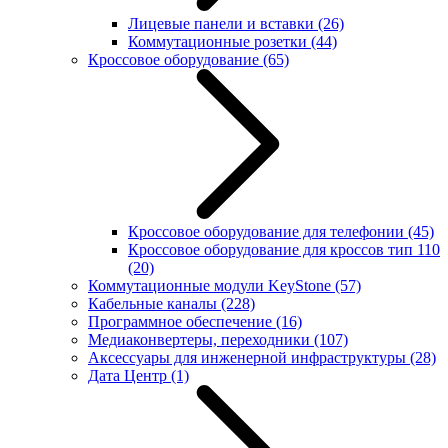
Лицевые панели и вставки
(26)
Коммутационные розетки
(44)
Кроссовое оборудование
(65)
Кроссовое оборудование для телефонии
(45)
Кроссовое оборудование для кроссов тип 110
(20)
Коммутационные модули KeyStone
(57)
Кабельные каналы
(228)
Программное обеспечение
(16)
Медиаконвертеры, переходники
(107)
Аксессуары для инженерной инфраструктуры
(28)
Дата Центр
(1)