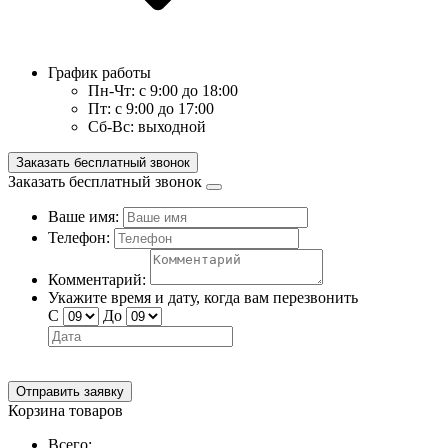
График работы
Пн-Чт:
с 9:00 до 18:00
Пт:
с 9:00 до 17:00
Сб-Вс:
выходной
Заказать бесплатный звонок
Заказать бесплатный звонок
Ваше имя:
Телефон:
Комментарий:
Укажите время и дату, когда вам перезвонить
С
До
Отправить заявку
Корзина товаров
Всего: