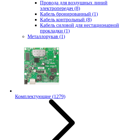
Провода для воздушных линий
электропередач
(8)
Кабель бронированный
(1)
Кабель контрольный
(8)
Кабель силовой для нестационарной
прокладки
(1)
Металлорукав
(1)
Комплектующие
(1279)