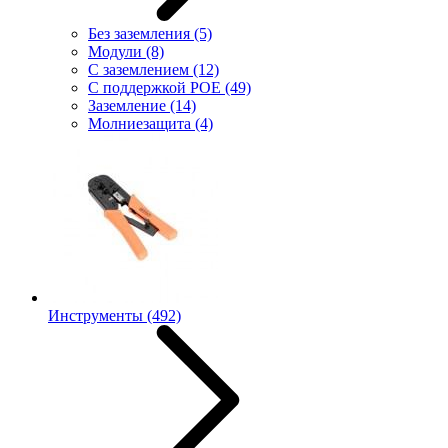
Без заземления
(5)
Модули
(8)
С заземлением
(12)
С поддержкой POE
(49)
Заземление
(14)
Молниезащита
(4)
Инструменты
(492)