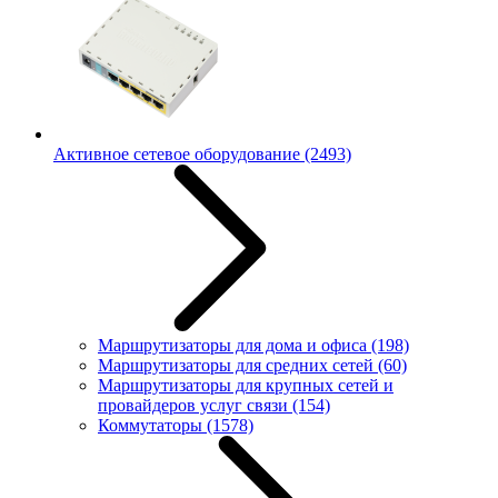
Активное сетевое оборудование
(2493)
Маршрутизаторы для дома и офиса
(198)
Маршрутизаторы для средних сетей
(60)
Маршрутизаторы для крупных сетей и
провайдеров услуг связи
(154)
Коммутаторы
(1578)