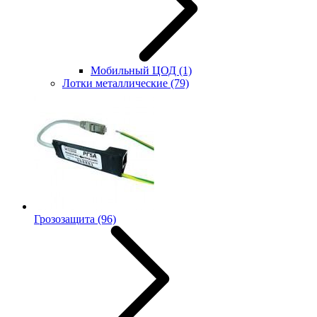
Мобильный ЦОД
(1)
Лотки металлические
(79)
Грозозащита
(96)