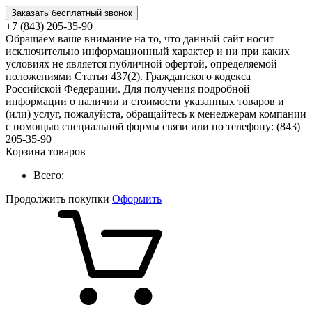
Заказать бесплатный звонок
+7 (843) 205-35-90
Обращаем ваше внимание на то, что данный сайт носит
исключительно информационный характер и ни при каких
условиях не является публичной офертой, определяемой
положениями Статьи 437(2). Гражданского кодекса
Российской Федерации. Для получения подробной
информации о наличии и стоимости указанных товаров и
(или) услуг, пожалуйста, обращайтесь к менеджерам компании
с помощью специальной формы связи или по телефону: (843)
205-35-90
Корзина товаров
Всего:
Продолжить покупки
Оформить