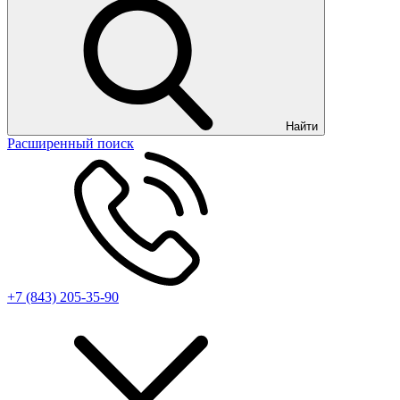
Найти
Расширенный поиск
+7 (843) 205-35-90