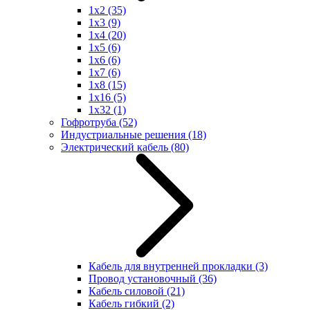
1x2
(35)
1x3
(9)
1x4
(20)
1x5
(6)
1x6
(6)
1x7
(6)
1x8
(15)
1x16
(5)
1x32
(1)
Гофротруба
(52)
Индустриальные решения
(18)
Электрический кабель
(80)
Кабель для внутренней прокладки
(3)
Провод установочный
(36)
Кабель силовой
(21)
Кабель гибкий
(2)