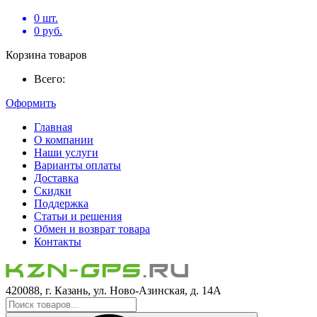
0
шт.
0
руб.
Корзина товаров
Всего:
Оформить
Главная
О компании
Наши услуги
Варианты оплаты
Доставка
Скидки
Поддержка
Статьи и решения
Обмен и возврат товара
Контакты
420088, г. Казань, ул. Ново-Азинская, д. 14А