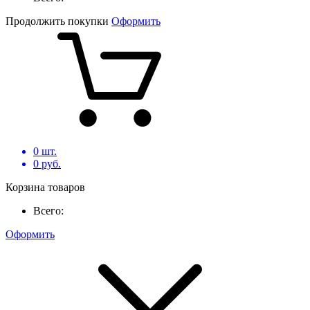
Продолжить покупки
Оформить
0
шт.
0
руб.
Корзина товаров
Всего:
Оформить