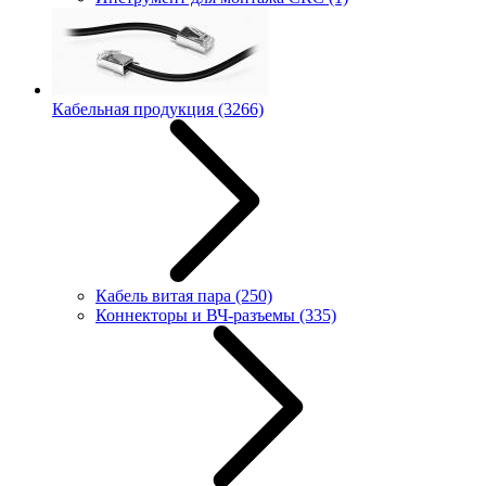
Кабельная продукция
(3266)
Кабель витая пара
(250)
Коннекторы и ВЧ-разъемы
(335)