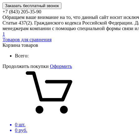
Заказать бесплатный звонок
+7 (843) 205-35-90
Обращаем ваше внимание на то, что данный сайт носит исклю
Статьи 437(2). Гражданского кодекса Российской Федерации. Д
менеджерам компании с помощью специальной формы связи или
1
Товаров для сравнения
Корзина товаров
Всего:
Продолжить покупки
Оформить
0
шт.
0
руб.