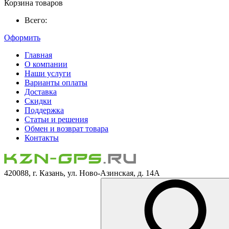
Корзина товаров
Всего:
Оформить
Главная
О компании
Наши услуги
Варианты оплаты
Доставка
Скидки
Поддержка
Статьи и решения
Обмен и возврат товара
Контакты
420088, г. Казань, ул. Ново-Азинская, д. 14А