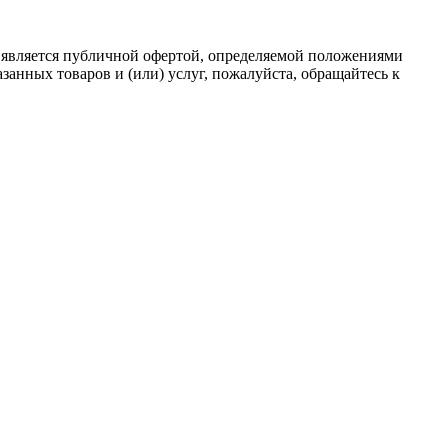
 является публичной офертой, определяемой положениями
анных товаров и (или) услуг, пожалуйста, обращайтесь к