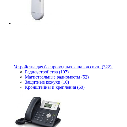
Устройства для беспроводных каналов связи
(322)
Радиоустройства
(197)
Магистральные радиомосты
(52)
Защитные кожухи
(10)
Кронштейны и крепления
(60)