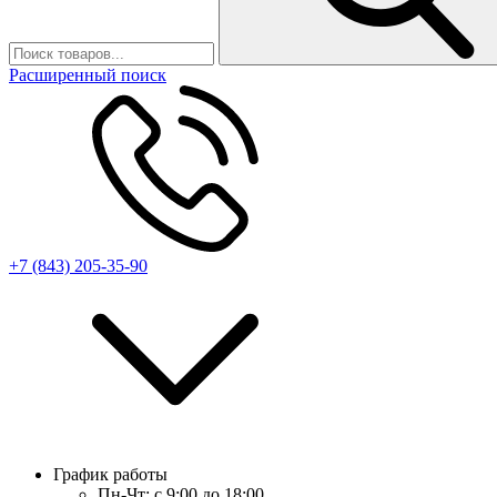
Расширенный поиск
+7 (843) 205-35-90
График работы
Пн-Чт:
с 9:00 до 18:00