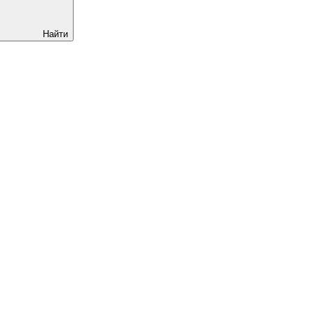
Найти