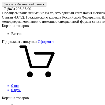
Заказать бесплатный звонок
+7 (843) 205-35-90
Обращаем ваше внимание на то, что данный сайт носит исклю
Статьи 437(2). Гражданского кодекса Российской Федерации. Д
менеджерам компании с помощью специальной формы связи или
Корзина товаров
Всего:
Продолжить покупки
Оформить
0
шт.
0
руб.
Корзина товаров