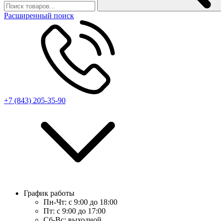
Расширенный поиск
+7 (843) 205-35-90
График работы
Пн-Чт:
с 9:00 до 18:00
Пт:
с 9:00 до 17:00
Сб-Вс:
выходной