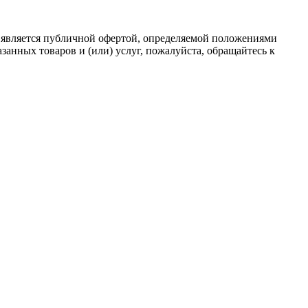
 является публичной офертой, определяемой положениями
анных товаров и (или) услуг, пожалуйста, обращайтесь к