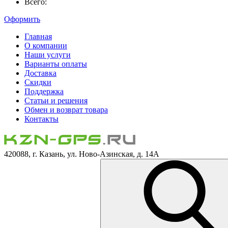
Всего:
Оформить
Главная
О компании
Наши услуги
Варианты оплаты
Доставка
Скидки
Поддержка
Статьи и решения
Обмен и возврат товара
Контакты
420088, г. Казань, ул. Ново-Азинская, д. 14А