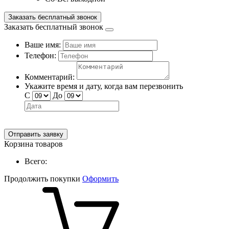
Заказать бесплатный звонок
Заказать бесплатный звонок
Ваше имя:
Телефон:
Комментарий:
Укажите время и дату, когда вам перезвонить
С
До
Отправить заявку
Корзина товаров
Всего:
Продолжить покупки
Оформить