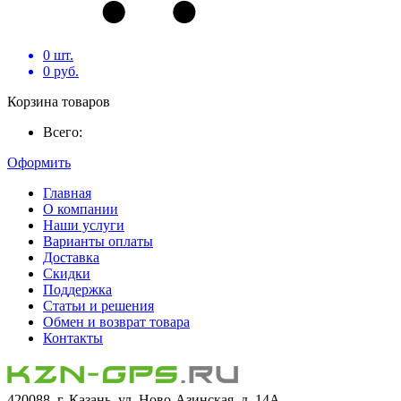
0
шт.
0
руб.
Корзина товаров
Всего:
Оформить
Главная
О компании
Наши услуги
Варианты оплаты
Доставка
Скидки
Поддержка
Статьи и решения
Обмен и возврат товара
Контакты
420088, г. Казань, ул. Ново-Азинская, д. 14А