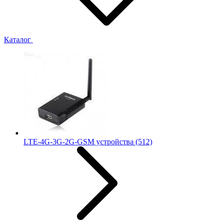
Каталог
LTE-4G-3G-2G-GSM устройства
(512)