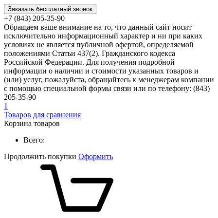
Заказать бесплатный звонок
+7 (843) 205-35-90
Обращаем ваше внимание на то, что данный сайт носит
исключительно информационный характер и ни при каких
условиях не является публичной офертой, определяемой
положениями Статьи 437(2). Гражданского кодекса
Российской Федерации. Для получения подробной
информации о наличии и стоимости указанных товаров и
(или) услуг, пожалуйста, обращайтесь к менеджерам компании
с помощью специальной формы связи или по телефону: (843)
205-35-90
1
Товаров для сравнения
Корзина товаров
Всего:
Продолжить покупки
Оформить