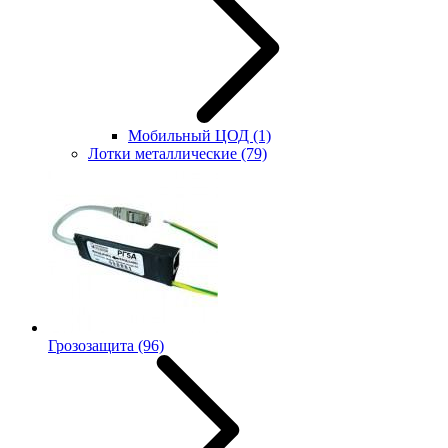
Мобильный ЦОД
(1)
Лотки металлические
(79)
Грозозащита
(96)