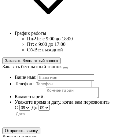
График работы
Пн-Чт:
с 9:00 до 18:00
Пт:
с 9:00 до 17:00
Сб-Вс:
выходной
Заказать бесплатный звонок
Заказать бесплатный звонок
Ваше имя:
Телефон:
Комментарий:
Укажите время и дату, когда вам перезвонить
С
До
Отправить заявку
Корзина товаров