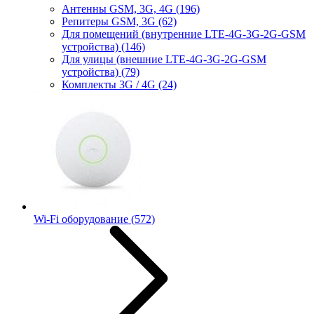
Антенны GSM, 3G, 4G
(196)
Репитеры GSM, 3G
(62)
Для помещений (внутренние LTE-4G-3G-2G-GSM
устройства)
(146)
Для улицы (внешние LTE-4G-3G-2G-GSM
устройства)
(79)
Комплекты 3G / 4G
(24)
Wi-Fi оборудование
(572)