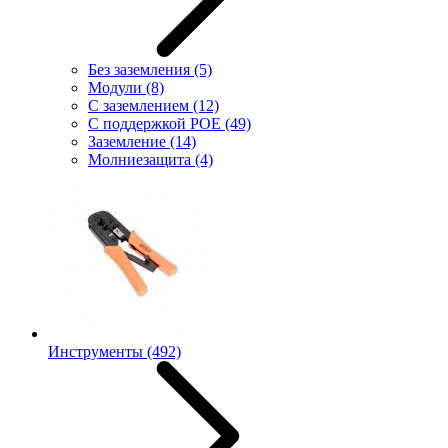
Без заземления
(5)
Модули
(8)
С заземлением
(12)
С поддержкой POE
(49)
Заземление
(14)
Молниезащита
(4)
Инструменты
(492)