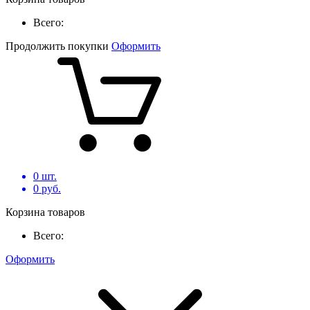
Всего:
Продолжить покупки
Оформить
0
шт.
0
руб.
Корзина товаров
Всего:
Оформить