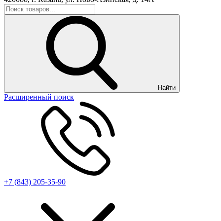
Найти
Расширенный поиск
+7 (843) 205-35-90