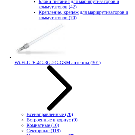
Блоки питания для маршрутизаторов и
коммутаторов
(42)
Крепление, крепеж для маршрутизаторов и
коммутаторов
(70)
Wi-Fi-LTE-4G-3G-2G-GSM антенны
(301)
Всенаправленные
(70)
Встроенные в корпус
(9)
Комнатные
(10)
Секторные
(118)