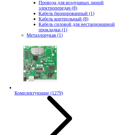
Провода для воздушных линий
электропередач
(8)
Кабель бронированный
(1)
Кабель контрольный
(8)
Кабель силовой для нестационарной
прокладки
(1)
Металлорукав
(1)
Комплектующие
(1279)