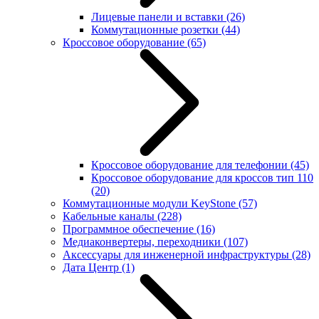
Лицевые панели и вставки
(26)
Коммутационные розетки
(44)
Кроссовое оборудование
(65)
Кроссовое оборудование для телефонии
(45)
Кроссовое оборудование для кроссов тип 110
(20)
Коммутационные модули KeyStone
(57)
Кабельные каналы
(228)
Программное обеспечение
(16)
Медиаконвертеры, переходники
(107)
Аксессуары для инженерной инфраструктуры
(28)
Дата Центр
(1)