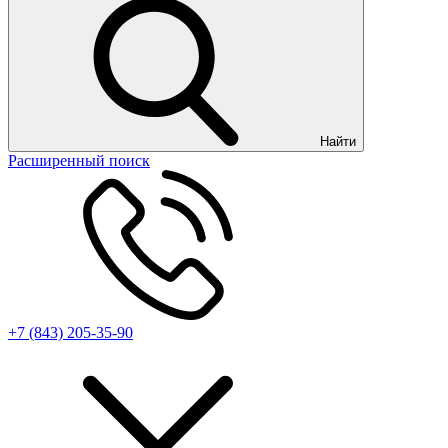
Найти
Расширенный поиск
+7 (843) 205-35-90