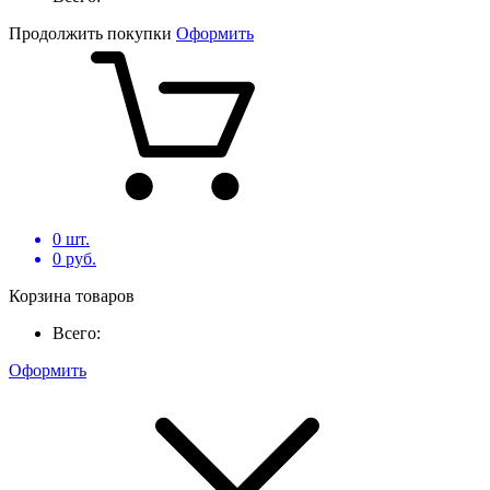
Продолжить покупки
Оформить
0
шт.
0
руб.
Корзина товаров
Всего:
Оформить