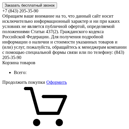
Заказать бесплатный звонок
+7 (843) 205-35-90
Обращаем ваше внимание на то, что данный сайт носит
исключительно информационный характер и ни при каких
условиях не является публичной офертой, определяемой
положениями Статьи 437(2). Гражданского кодекса
Российской Федерации. Для получения подробной
информации о наличии и стоимости указанных товаров и
(или) услуг, пожалуйста, обращайтесь к менеджерам компании
с помощью специальной формы связи или по телефону: (843)
205-35-90
Корзина товаров
Всего:
Продолжить покупки
Оформить