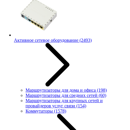
Активное сетевое оборудование
(2493)
Маршрутизаторы для дома и офиса
(198)
Маршрутизаторы для средних сетей
(60)
Маршрутизаторы для крупных сетей и
провайдеров услуг связи
(154)
Коммутаторы
(1578)