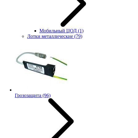
Мобильный ЦОД
(1)
Лотки металлические
(79)
Грозозащита
(96)