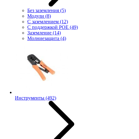
Без заземления
(5)
Модули
(8)
С заземлением
(12)
С поддержкой POE
(49)
Заземление
(14)
Молниезащита
(4)
Инструменты
(492)