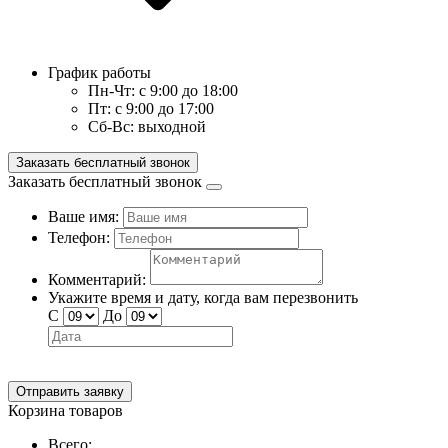
График работы
Пн-Чт:
с 9:00 до 18:00
Пт:
с 9:00 до 17:00
Сб-Вс:
выходной
Заказать бесплатный звонок
Заказать бесплатный звонок
Ваше имя:
Телефон:
Комментарий:
Укажите время и дату, когда вам перезвонить
С
До
Отправить заявку
Корзина товаров
Всего: