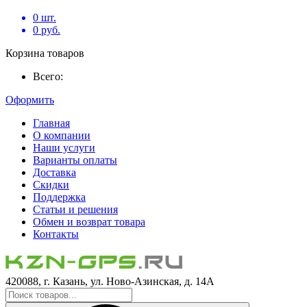
0
шт.
0
руб.
Корзина товаров
Всего:
Оформить
Главная
О компании
Наши услуги
Варианты оплаты
Доставка
Скидки
Поддержка
Статьи и решения
Обмен и возврат товара
Контакты
420088, г. Казань, ул. Ново-Азинская, д. 14А