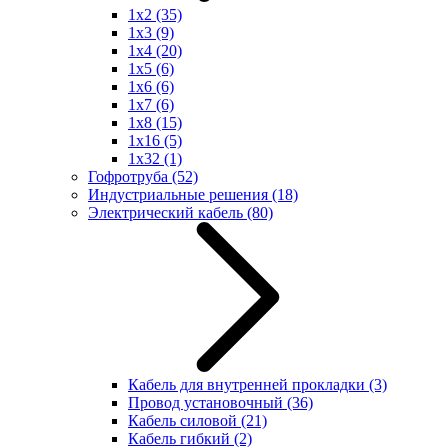
1x2
(35)
1x3
(9)
1x4
(20)
1x5
(6)
1x6
(6)
1x7
(6)
1x8
(15)
1x16
(5)
1x32
(1)
Гофротруба
(52)
Индустриальные решения
(18)
Электрический кабель
(80)
Кабель для внутренней прокладки
(3)
Провод установочный
(36)
Кабель силовой
(21)
Кабель гибкий
(2)