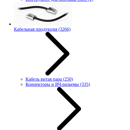
Кабельная продукция
(3266)
Кабель витая пара
(250)
Коннекторы и ВЧ-разъемы
(335)